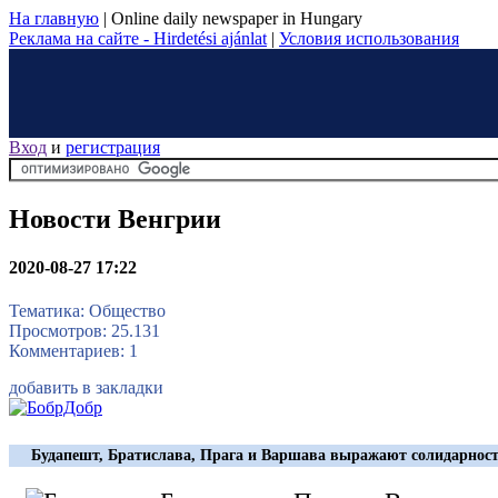
На главную
|
Online daily newspaper in Hungary
Реклама на сайте - Hirdetési ajánlat
|
Условия использования
Вход
и
регистрация
Новости Венгрии
2020-08-27 17:22
Тематика: Общество
Просмотров: 25.131
Комментариев: 1
добавить в закладки
Будапешт, Братислава, Прага и Варшава выражают солидарнос