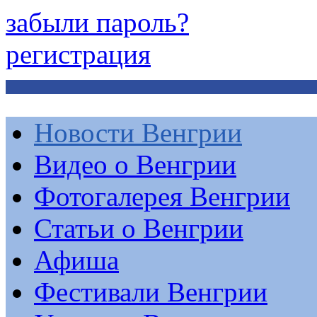
забыли пароль?
регистрация
Новости Венгрии
Видео о Венгрии
Фотогалерея Венгрии
Статьи о Венгрии
Афиша
Фестивали Венгрии