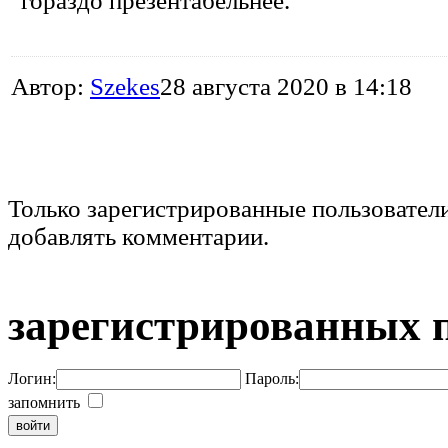
гораздо презентабельнее.
Автор:
Szekes
28 августа 2020 в 14:18
Только зарегистрированные пользовател
добавлять комментарии.
зарегистрированных 
Логин:
Пароль:
запомнить