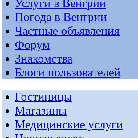
Услуги в Венгрии
Погода в Венгрии
Частные объявления
Форум
Знакомства
Блоги пользователей
Гостиницы
Магазины
Медицинские услуги