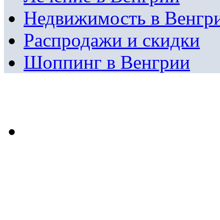
Недвижимость в Венгр
Распродажи и скидки
Шоппинг в Венгрии