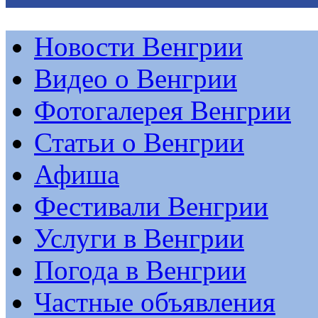
Новости Венгрии
Видео о Венгрии
Фотогалерея Венгрии
Статьи о Венгрии
Афиша
Фестивали Венгрии
Услуги в Венгрии
Погода в Венгрии
Частные объявления