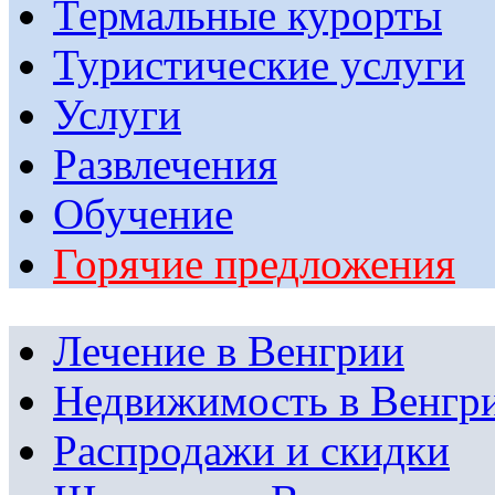
Термальные курорты
Туристические услуги
Услуги
Развлечения
Обучение
Горячие предложения
Лечение в Венгрии
Недвижимость в Венгр
Распродажи и скидки