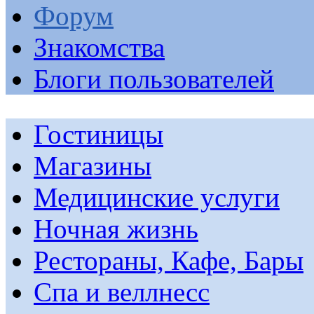
Форум
Знакомства
Блоги пользователей
Гостиницы
Магазины
Медицинские услуги
Ночная жизнь
Рестораны, Кафе, Бары
Спа и веллнесс