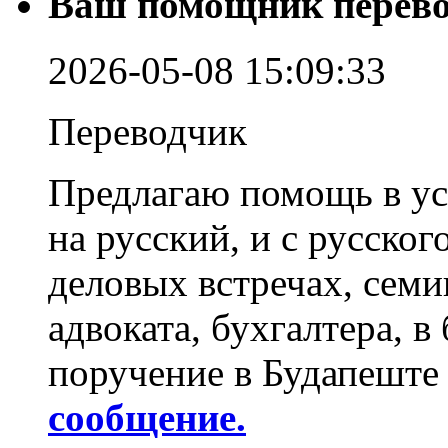
Ваш помощник перево
2026-05-08 15:09:33
Переводчик
Предлагаю помощь в ус
на русский, и с русског
деловых встречах, семин
адвоката, бухгалтера, в
поручение в Будапеште
сообщение.