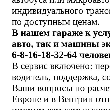
индивидуального трансф
по доступным ценам.
В нашем гараже к усл
авто, так и машины э
6-8-16-18-32-64 челове
В сервис включено: пер
водитель, поддержка, с
Ваши вопросы по расче
Европе и в Венгрии от
ответим вам самые коро