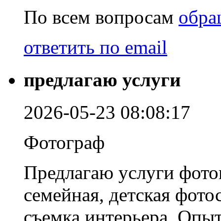
По всем вопросам
обра
ответить по email
предлагаю услуги
2026-05-23 08:08:17
Фотограф
Предлагаю услуги фото
семейная, детская фото
съемка интерьера. Опыт