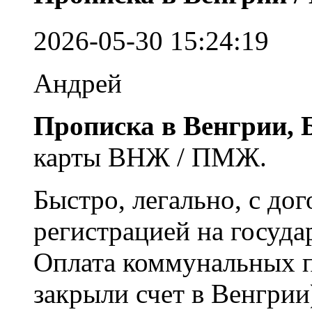
2026-05-30 15:24:19
Андрей
Прописка в Венгрии, 
карты ВНЖ / ПМЖ.
Быстро, легально, с до
регистрацией на госуда
Оплата коммунальных п
закрыли счет в Венгрии