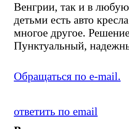
Венгрии, так и в любую
детьми есть авто кресл
многое другое. Решени
Пунктуальный, надежн
Обращаться по e-mail.
ответить по email