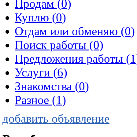
Продам
(0)
Куплю
(0)
Отдам или обменяю
(0)
Поиск работы
(0)
Предложения работы
(1
Услуги
(6)
Знакомства
(0)
Разное
(1)
добавить объявление