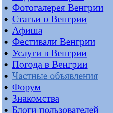
Фотогалерея Венгрии
Статьи о Венгрии
Афиша
Фестивали Венгрии
Услуги в Венгрии
Погода в Венгрии
Частные объявления
Форум
Знакомства
Блоги пользователей