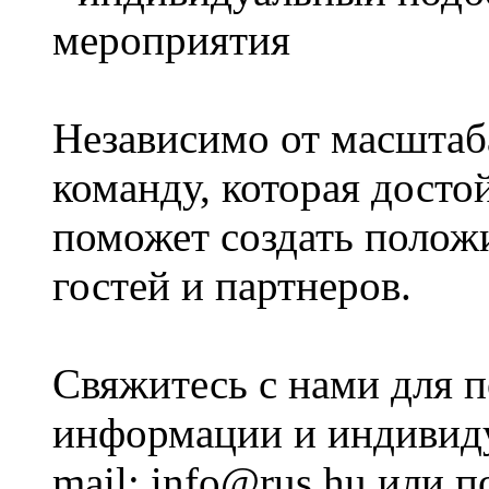
мероприятия
Независимо от масштаб
команду, которая досто
поможет создать полож
гостей и партнеров.
Свяжитесь с нами для 
информации и индивиду
mail: info@rus.hu или п