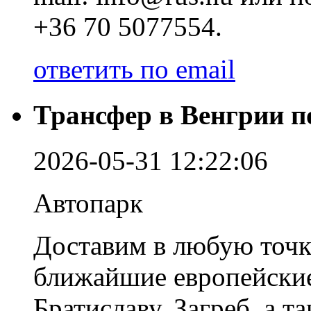
+36 70 5077554.
ответить по email
Трансфер в Венгрии п
2026-05-31 12:22:06
Автопарк
Доставим в любую точк
ближайшие европейские
Братиславу, Загреб, а т