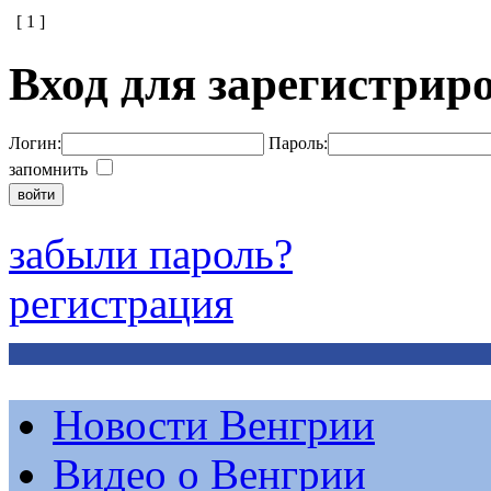
[
1
]
Вход для зарегистрир
Логин:
Пароль:
запомнить
забыли пароль?
регистрация
Новости Венгрии
Видео о Венгрии