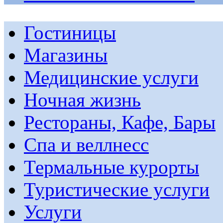
Гостиницы
Магазины
Медицинские услуги
Ночная жизнь
Рестораны, Кафе, Бары
Спа и веллнесс
Термальные курорты
Туристические услуги
Услуги