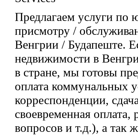
Предлагаем услуги по 
присмотру / обслужива
Венгрии / Будапеште. Е
недвижимости в Венгри
в стране, мы готовы пре
оплата коммунальных у
корреспонденции, сдача
своевременная оплата,
вопросов и т.д.), а так