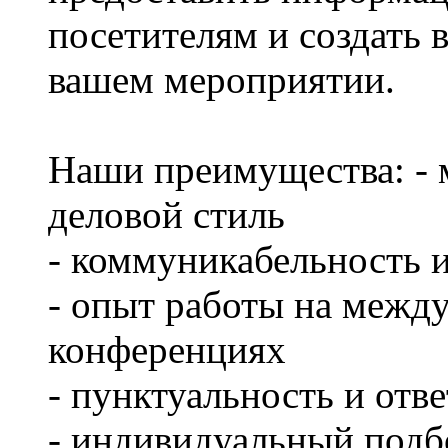
посетителям и создать 
вашем мероприятии.
Наши преимущества: - 
деловой стиль
- коммуникабельность 
- опыт работы на межд
конференциях
- пунктуальность и отв
- индивидуальный подб