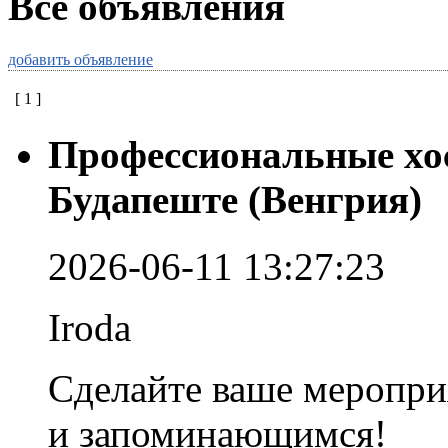
Все объявления
добавить объявление
[
1
]
Профессиональные хос
Будапеште (Венгрия)
2026-06-11 13:27:23
Iroda
Сделайте ваше меропри
и запоминающимся!