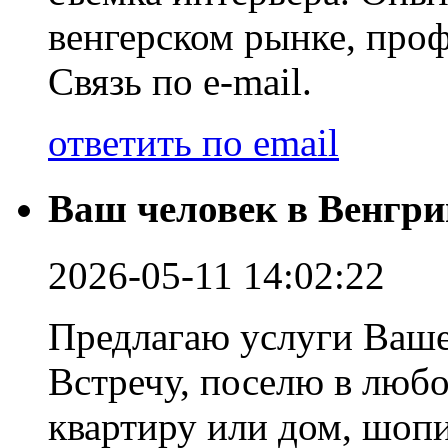
венгерском рынке, про
Связь по e-mail.
ответить по email
Ваш человек в Венгри
2026-05-11 14:02:22
Предлагаю услуги Ваше
Встречу, поселю в любо
квартиру или дом, шопи