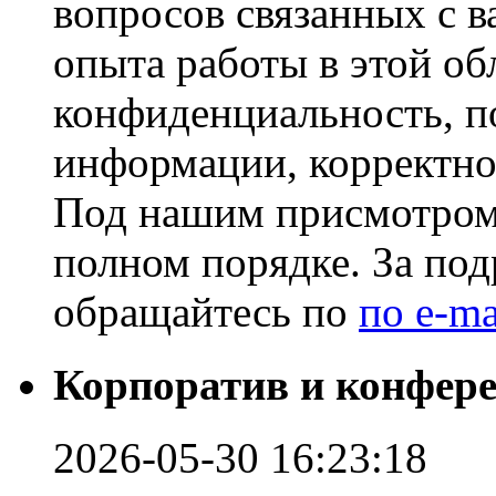
вопросов связанных с 
опыта работы в этой об
конфиденциальность, п
информации, корректно
Под нашим присмотром
полном порядке. За по
обращайтесь по
по e-ma
Корпоратив и конфере
2026-05-30 16:23:18