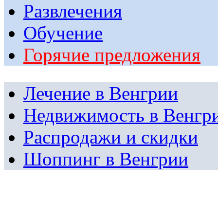
Развлечения
Обучение
Горячие предложения
Лечение в Венгрии
Недвижимость в Венгр
Распродажи и скидки
Шоппинг в Венгрии