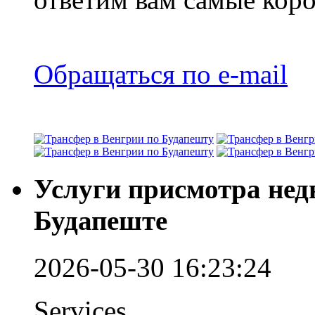
Обращаться по e-mail
Услуги присмотра нед
Будапеште
2026-05-30 16:23:24
Services