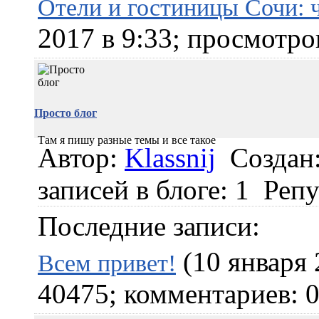
Отели и гостиницы Сочи: 
2017 в 9:33; просмотро
Просто блог
Там я пишу разные темы и все такое
Автор:
Klassnij
Создан:
записей в блоге: 1
Репу
Последние записи:
(10 января 
Всем привет!
40475; комментариев: 0