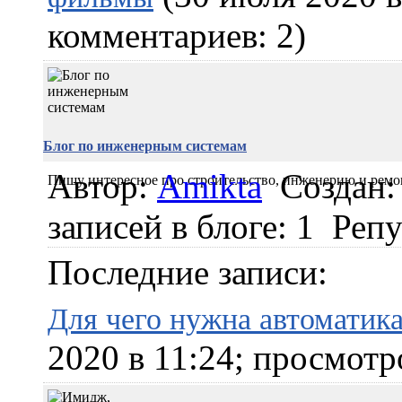
комментариев: 2)
Блог по инженерным системам
Автор:
Amikta
Создан:
Пишу интересное про строительство, инженерию и ремо
записей в блоге: 1
Репу
Последние записи:
Для чего нужна автоматика
2020 в 11:24; просмотр