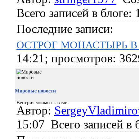
Всего записей в блоге: 
Последние записи:
ОСТРОГ МОНАСТЫРЬ В
14:21; просмотров: 362
Мировые новости
Венгрия моими глазами.
Автор:
SergeyVladimiro
15:07
Всего записей в 