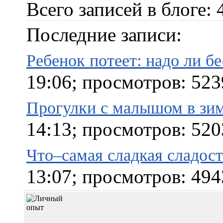
Всего записей в блоге: 
Последние записи:
Ребенок потеет: надо ли б
19:06; просмотров: 523
Прогулки с малышом в зим
14:13; просмотров: 520
Что–самая сладкая сладост
13:07; просмотров: 494