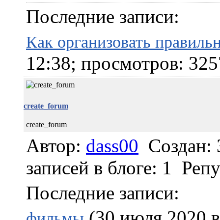
Последние записи:
Как организовать правиль
12:38; просмотров: 325
create_forum
create_forum
Автор:
dass00
Создан: 
записей в блоге: 1
Репу
Последние записи:
(30 июля 2020 в
фильмы