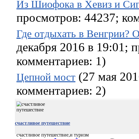
Из Шиофока в Хевиз и Сиг
просмотров: 44237; ком
Где отдыхать в Венгрии? 
декабря 2016 в 19:01; 
комментариев: 1)
(27 мая 201
Цепной мост
комментариев: 2)
счастливое путешествие
счастливое путешествие,и туризм