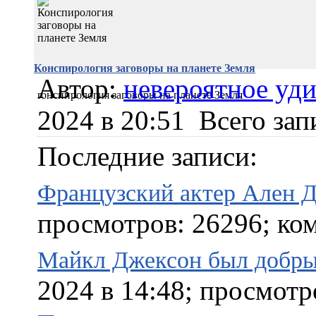
Конспирология заговоры на планете Земля
Автор:
невероятное уд
rонспирология заговоры на планете Земля
2024 в 20:51
Всего зап
Последние записи:
Французский актер Ален 
просмотров: 26296; ком
Майкл Джексон был добры
2024 в 14:48; просмотр