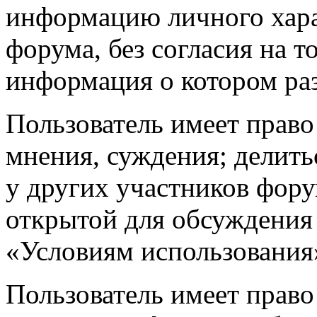
информацию личного хара
форума, без согласия на т
информация о котором раз
Пользователь имеет право
мнения, суждения; делит
у других участников фору
открытой для обсуждения 
«Условиям использования
Пользователь имеет право