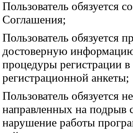
Пользователь обязуется с
Соглашения;
Пользователь обязуется п
достоверную информацию
процедуры регистрации в 
регистрационной анкеты;
Пользователь обязуется н
направленных на подрыв с
нарушение работы програ