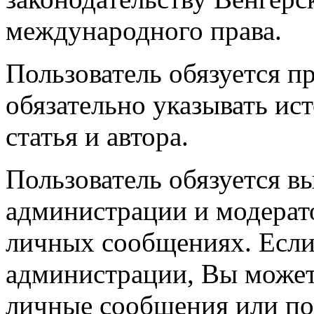
международного права.
Пользователь обязуется п
обязательно указывать ист
статья и автора.
Пользователь обязуется в
администрации и модерато
личных сообщениях. Если
администрации, Вы можете
личные сообщения или по 