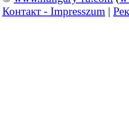
Контакт - Impresszum
|
Рек