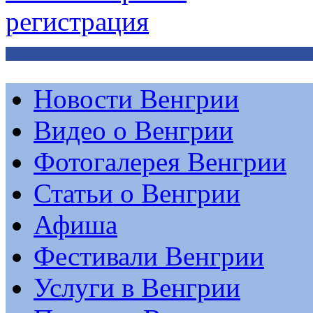
регистрация
Новости Венгрии
Видео о Венгрии
Фотогалерея Венгрии
Статьи о Венгрии
Афиша
Фестивали Венгрии
Услуги в Венгрии