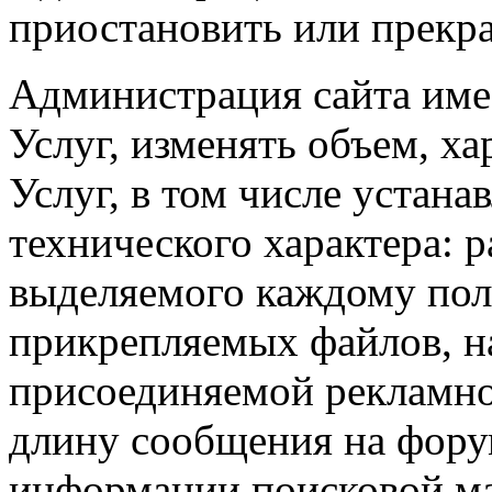
приостановить или прекра
Администрация сайта име
Услуг, изменять объем, ха
Услуг, в том числе устана
технического характера: 
выделяемого каждому пол
прикрепляемых файлов, на
присоединяемой рекламн
длину сообщения на фору
информации поисковой м