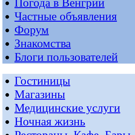
Погода в Венгрии
Частные объявления
Форум
Знакомства
Блоги пользователей
Гостиницы
Магазины
Медицинские услуги
Ночная жизнь
Рестораны, Кафе, Бары