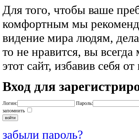
Для того, чтобы ваше пре
комфортным мы рекоменду
видение мира людям, дела
то не нравится, вы всегда
этот сайт, избавив себя о
Вход для зарегистрир
Логин:
Пароль:
запомнить
забыли пароль?