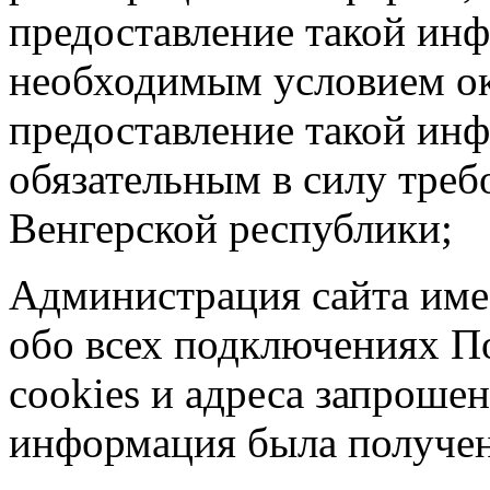
предоставление такой ин
необходимым условием ока
предоставление такой ин
обязательным в силу треб
Венгерской республики;
Администрация сайта име
обо всех подключениях По
cookies и адреса запрошен
информация была получена