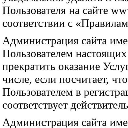
Пользователя на сайте ww
соответствии с «Правилам
Администрация сайта име
Пользователем настоящих
прекратить оказание Услу
числе, если посчитает, ч
Пользователем в регистра
соответствует действител
Администрация сайта име