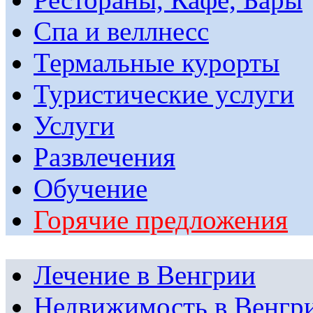
Спа и веллнесс
Термальные курорты
Туристические услуги
Услуги
Развлечения
Обучение
Горячие предложения
Лечение в Венгрии
Недвижимость в Венгр