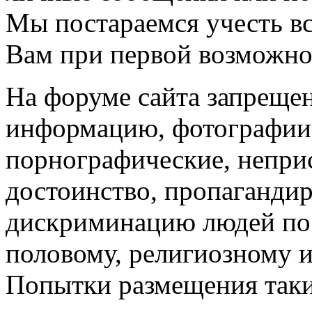
Мы постараемся учесть в
Вам при первой возможно
На форуме сайта запреще
информацию, фотографии 
порнографические, непри
достоинство, пропаганди
дискриминацию людей по 
половому, религиозному 
Попытки размещения таки