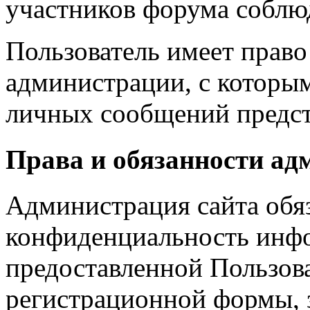
участников форума соблю
Пользователь имеет право
администрации, с которым
личных сообщений предст
Права и обязанности ад
Администрация сайта обяз
конфиденциальность инфо
предоставленной Пользов
регистрационной формы, з