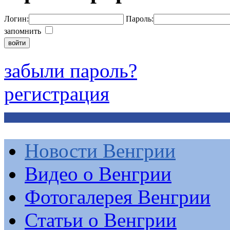
Логин:
Пароль:
запомнить
забыли пароль?
регистрация
Новости Венгрии
Видео о Венгрии
Фотогалерея Венгрии
Статьи о Венгрии