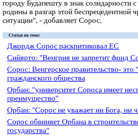
городу Будапешту в знак солидарности 
родины в разгар этой беспрецедентной 
ситуации", - добавляет Сорос.
Статьи по теме:
Джордж Сорос раскритиковал ЕС
Сийярто: "Венгрия не запретит фонд С
Сорос: Венгерское правительство- это 
гражданского общества
Орбан: "университет Сороса имеет нес
преимущество"
Орбан: "Сорос не уважает ни Бога, ни 
Сорос обвиняет Орбана в строительств
государства"