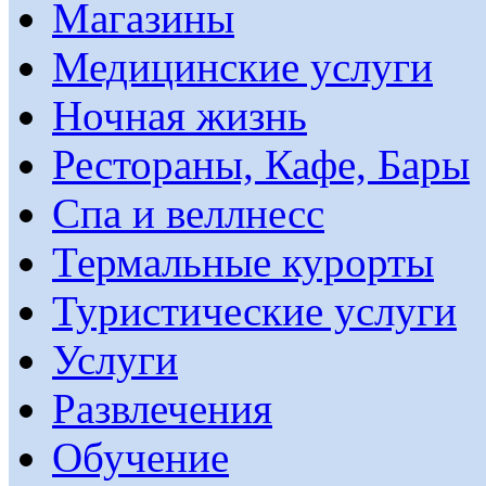
Магазины
Медицинские услуги
Ночная жизнь
Рестораны, Кафе, Бары
Спа и веллнесс
Термальные курорты
Туристические услуги
Услуги
Развлечения
Обучение