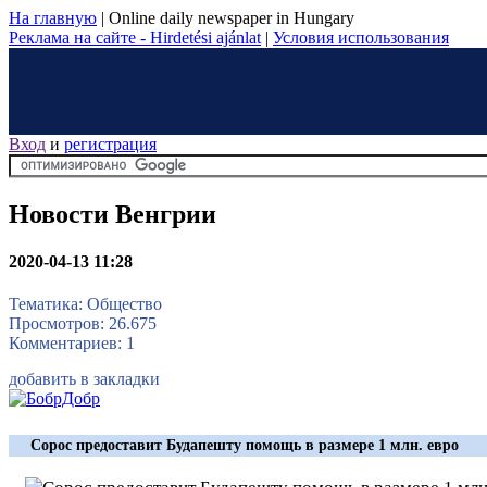
На главную
|
Online daily newspaper in Hungary
Реклама на сайте - Hirdetési ajánlat
|
Условия использования
Вход
и
регистрация
Новости Венгрии
2020-04-13 11:28
Тематика: Общество
Просмотров: 26.675
Комментариев: 1
добавить в закладки
Сорос предоставит Будапешту помощь в размере 1 млн. евро