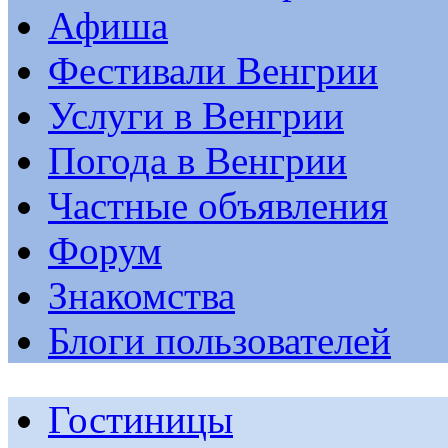
Афиша
Фестивали Венгрии
Услуги в Венгрии
Погода в Венгрии
Частные объявления
Форум
Знакомства
Блоги пользователей
Гостиницы