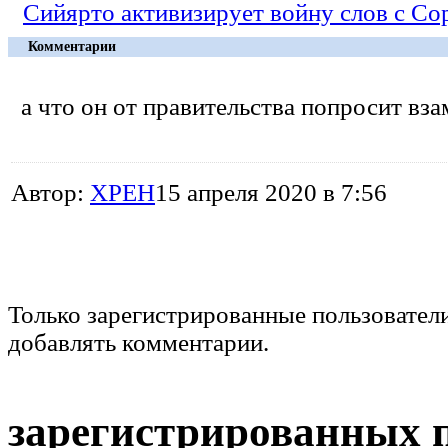
Сийярто активизирует войну слов с С
Комментарии
а что он от правительства попросит взам
Автор:
XPEH
15 апреля 2020 в 7:56
Только зарегистрированные пользовател
добавлять комментарии.
зарегистрированных 