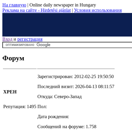
На главную
|
Online daily newspaper in Hungary
Реклама на сайте - Hirdetési ajánlat
|
Условия использования
Вход
и
регистрация
Форум
Зарегистрирован: 2012-02-25 19:50:50
Последний визит: 2026-04-13 08:11:57
XPEH
Откуда: Северо-Запад
Репутация: 1495
Пол:
Дата рождения:
Сообщений на форуме: 1.758