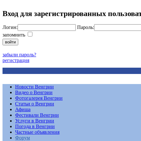
Вход для зарегистрированных пользова
Логин:
Пароль:
запомнить
забыли пароль?
регистрация
Новости Венгрии
Видео о Венгрии
Фотогалерея Венгрии
Статьи о Венгрии
Афиша
Фестивали Венгрии
Услуги в Венгрии
Погода в Венгрии
Частные объявления
Форум