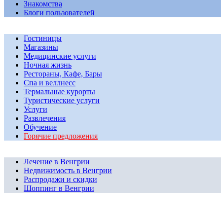
Знакомства
Блоги пользователей
Гостиницы
Магазины
Медицинские услуги
Ночная жизнь
Рестораны, Кафе, Бары
Спа и веллнесс
Термальные курорты
Туристические услуги
Услуги
Развлечения
Обучение
Горячие предложения
Лечение в Венгрии
Недвижимость в Венгрии
Распродажи и скидки
Шоппинг в Венгрии