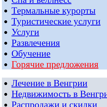
Термальные курорты
Туристические услуги
Услуги
Развлечения
Обучение
Горячие предложения
Лечение в Венгрии
Недвижимость в Венгр
Распродажи и скидки