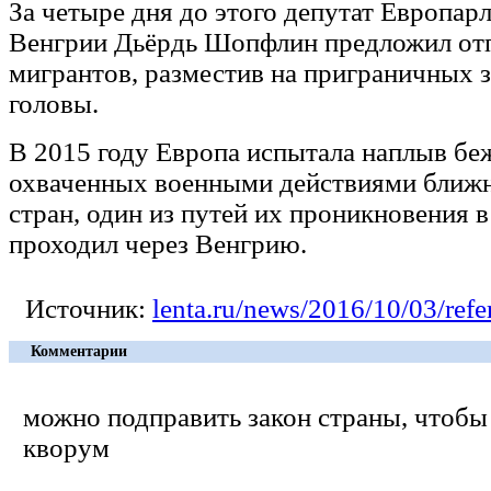
За четыре дня до этого депутат Европар
Венгрии Дьёрдь Шопфлин предложил от
мигрантов, разместив на приграничных 
головы.
В 2015 году Европа испытала наплыв бе
охваченных военными действиями ближ
стран, один из путей их проникновения 
проходил через Венгрию.
Источник:
lenta.ru/news/2016/10/03/ref
Комментарии
можно подправить закон страны, чтобы
кворум