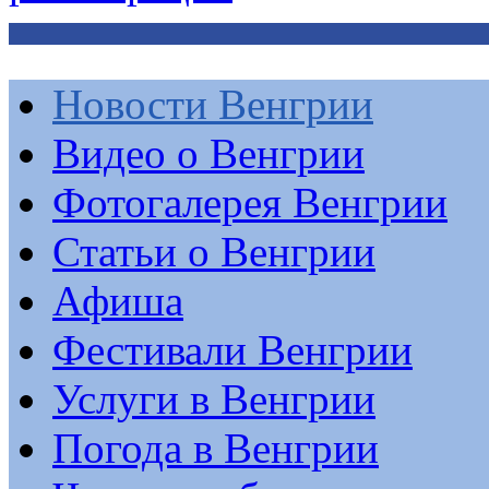
Новости Венгрии
Видео о Венгрии
Фотогалерея Венгрии
Статьи о Венгрии
Афиша
Фестивали Венгрии
Услуги в Венгрии
Погода в Венгрии