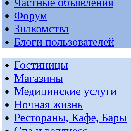
Частные объявления
Форум
Знакомства
Блоги пользователей
Гостиницы
Магазины
Медицинские услуги
Ночная жизнь
Рестораны, Кафе, Бары
Спа и веллнесс