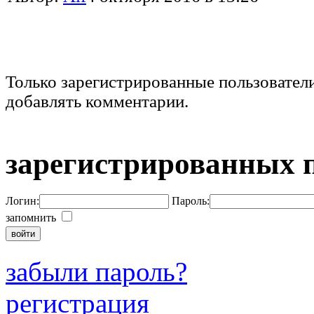
Только зарегистрированные пользовател
добавлять комментарии.
зарегистрированных 
Логин:
Пароль:
запомнить
забыли пароль?
регистрация