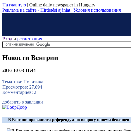
На главную
|
Online daily newspaper in Hungary
Реклама на сайте - Hirdetési ajánlat
|
Условия использования
Вход
и
регистрация
Новости Венгрии
2016-10-03 11:44
Тематика: Политика
Просмотров: 27.894
Комментариев: 2
добавить в закладки
В Венгрии провалился референдум по вопросу приема беженцев