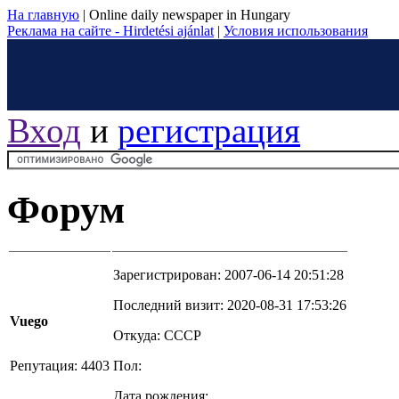
На главную
|
Online daily newspaper in Hungary
Реклама на сайте - Hirdetési ajánlat
|
Условия использования
Вход
и
регистрация
Форум
Зарегистрирован: 2007-06-14 20:51:28
Последний визит: 2020-08-31 17:53:26
Vuego
Откуда: CCCP
Репутация: 4403
Пол:
Дата рождения: