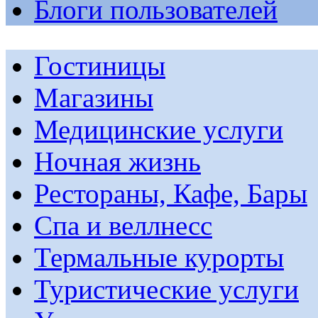
Блоги пользователей
Гостиницы
Магазины
Медицинские услуги
Ночная жизнь
Рестораны, Кафе, Бары
Спа и веллнесс
Термальные курорты
Туристические услуги