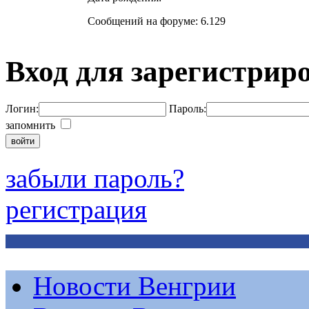
Сообщений на форуме: 6.129
Вход для зарегистрир
Логин:
Пароль:
запомнить
забыли пароль?
регистрация
Новости Венгрии