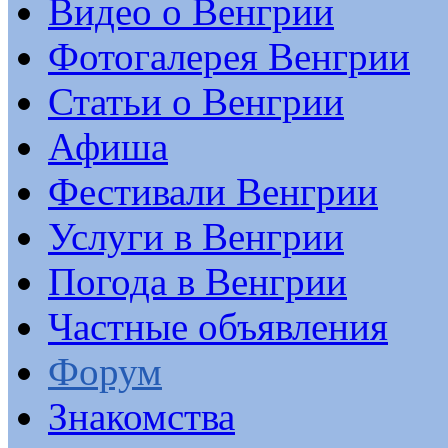
Видео о Венгрии
Фотогалерея Венгрии
Статьи о Венгрии
Афиша
Фестивали Венгрии
Услуги в Венгрии
Погода в Венгрии
Частные объявления
Форум
Знакомства