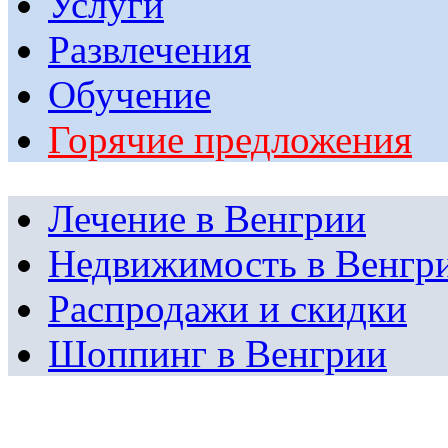
Услуги
Развлечения
Обучение
Горячие предложения
Лечение в Венгрии
Недвижимость в Венгр
Распродажи и скидки
Шоппинг в Венгрии