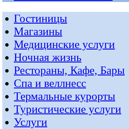
Гостиницы
Магазины
Медицинские услуги
Ночная жизнь
Рестораны, Кафе, Бары
Спа и веллнесс
Термальные курорты
Туристические услуги
Услуги