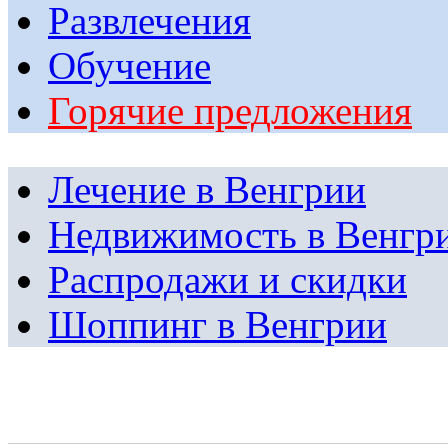
Развлечения
Обучение
Горячие предложения
Лечение в Венгрии
Недвижимость в Венгр
Распродажи и скидки
Шоппинг в Венгрии