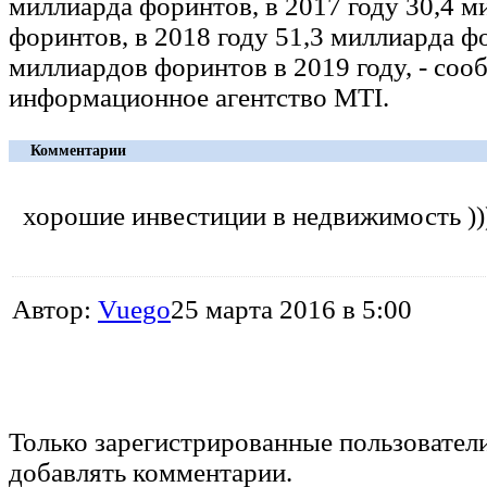
миллиарда форинтов, в 2017 году 30,4 м
форинтов, в 2018 году 51,3 миллиарда ф
миллиардов форинтов в 2019 году, - соо
информационное агентство MTI.
Комментарии
хорошие инвестиции в недвижимость ))
Автор:
Vuego
25 марта 2016 в 5:00
Только зарегистрированные пользовател
добавлять комментарии.