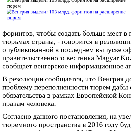
форинтов, чтобы создать больше мест в
тюрьмах страны, - говорится в резолюци
опубликованной в последнем выпуске о
правительственного вестника Magyar Köz
сообщает венгерское информационное аг
В резолюции сообщается, что Венгрия 
проблему переполненности тюрем дабы 
обязательства в рамках Европейской Ко
правам человека.
Согласно данного постановления, на уве
тюремного пространства в 2016 году буд