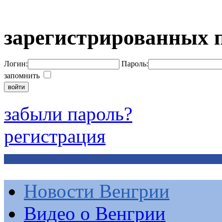
зарегистрированных 
Логин:
Пароль:
запомнить
забыли пароль?
регистрация
Новости Венгрии
Видео о Венгрии