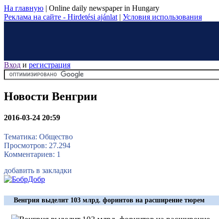
На главную
|
Online daily newspaper in Hungary
Реклама на сайте - Hirdetési ajánlat
|
Условия использования
Вход
и
регистрация
Новости Венгрии
2016-03-24 20:59
Тематика: Общество
Просмотров: 27.294
Комментариев: 1
добавить в закладки
Венгрия выделит 103 млрд. форинтов на расширение тюрем