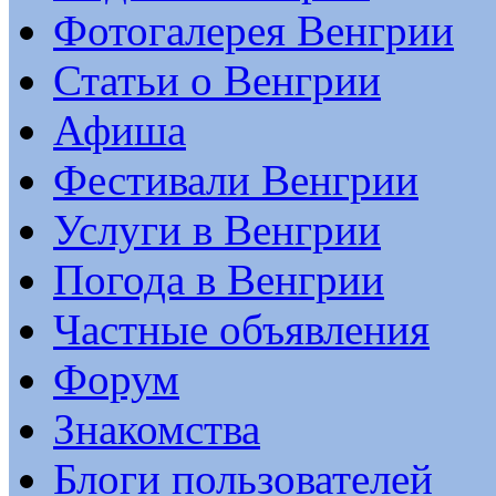
Фотогалерея Венгрии
Статьи о Венгрии
Афиша
Фестивали Венгрии
Услуги в Венгрии
Погода в Венгрии
Частные объявления
Форум
Знакомства
Блоги пользователей