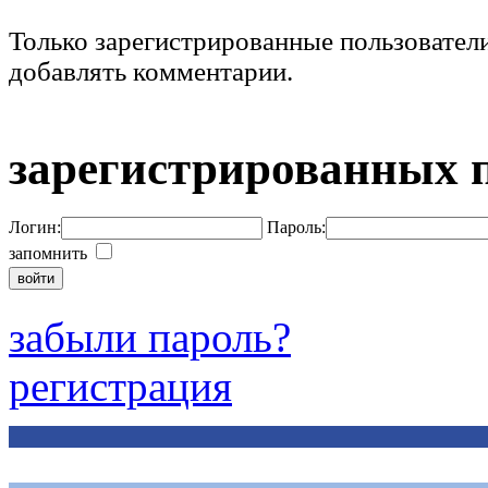
Только зарегистрированные пользовател
добавлять комментарии.
зарегистрированных 
Логин:
Пароль:
запомнить
забыли пароль?
регистрация