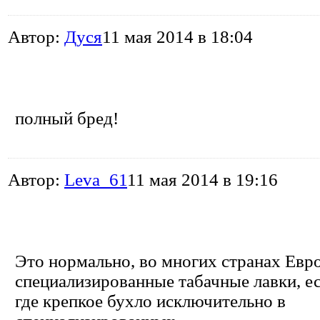
Автор:
Дуся
11 мая 2014 в 18:04
полный бред!
Автор:
Leva_61
11 мая 2014 в 19:16
Это нормально, во многих странах Евр
специализированные табачные лавки, е
где крепкое бухло исключительно в