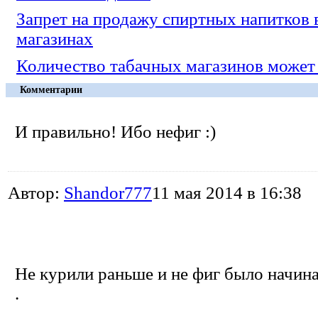
Запрет на продажу спиртных напитков 
магазинах
Количество табачных магазинов может
Комментарии
И правильно! Ибо нефиг :)
Автор:
Shandor777
11 мая 2014 в 16:38
Не курили раньше и не фиг было начинат
.