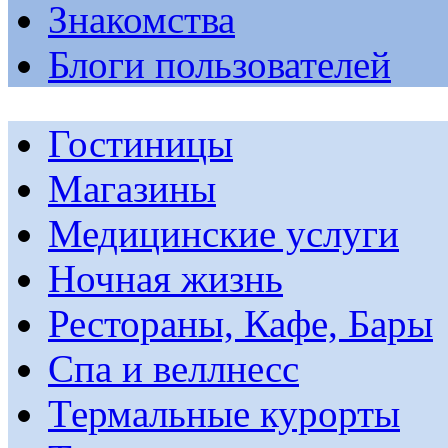
Знакомства
Блоги пользователей
Гостиницы
Магазины
Медицинские услуги
Ночная жизнь
Рестораны, Кафе, Бары
Спа и веллнесс
Термальные курорты