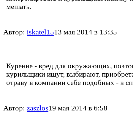
мешать.
Автор:
iskatel15
13 мая 2014 в 13:35
Курение - вред для окружающих, поэто
курильщики ищут, выбирают, приобрет
отраву в компании себе подобных - в с
Автор:
zaszlos
19 мая 2014 в 6:58