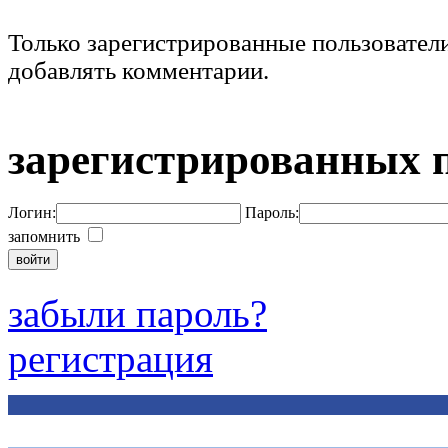
Только зарегистрированные пользовател
добавлять комментарии.
зарегистрированных 
Логин:
Пароль:
запомнить
забыли пароль?
регистрация