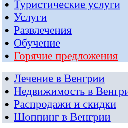
Туристические услуги
Услуги
Развлечения
Обучение
Горячие предложения
Лечение в Венгрии
Недвижимость в Венгр
Распродажи и скидки
Шоппинг в Венгрии