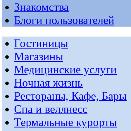
Знакомства
Блоги пользователей
Гостиницы
Магазины
Медицинские услуги
Ночная жизнь
Рестораны, Кафе, Бары
Спа и веллнесс
Термальные курорты