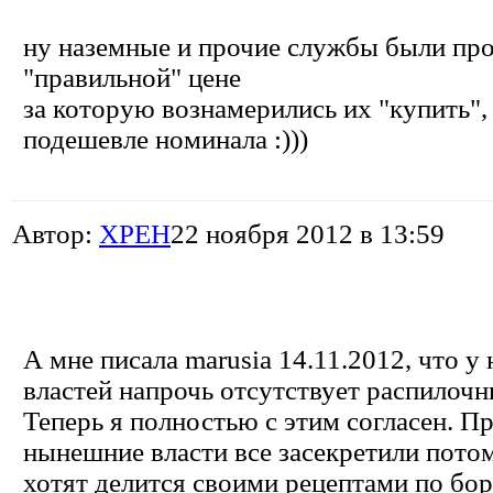
ну наземные и прочие службы были пр
"правильной" цене
за которую вознамерились их "купить",
подешевле номинала :)))
Автор:
XPEH
22 ноября 2012 в 13:59
А мне писала marusia 14.11.2012, что 
властей напрочь отсутствует распилочн
Теперь я полностью с этим согласен. П
нынешние власти все засекретили потом
хотят делится своими рецептами по бор