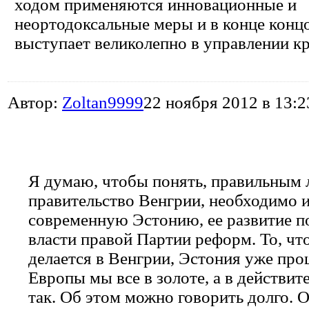
ходом применяются инновационные и
неортодоксальные меры и в конце конц
выступает великолепно в управлении к
Автор:
Zoltan9999
22 ноября 2012 в 13:2
Я думаю, чтобы понять, правильным 
правительство Венгрии, необходимо 
современную Эстонию, ее развитие п
власти правой Партии реформ. То, чт
делается в Венгрии, Эстония уже про
Европы мы все в золоте, а в действит
так. Об этом можно говорить долго. 