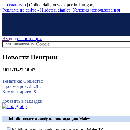
На главную
|
Online daily newspaper in Hungary
Реклама на сайте - Hirdetési ajánlat
|
Условия использования
Вход
и
регистрация
Новости Венгрии
2012-11-22 10:43
Тематика: Общество
Просмотров: 28.282
Комментариев: 8
добавить в закладки
Jobbik подаст жалобу на ликвидацию Malev