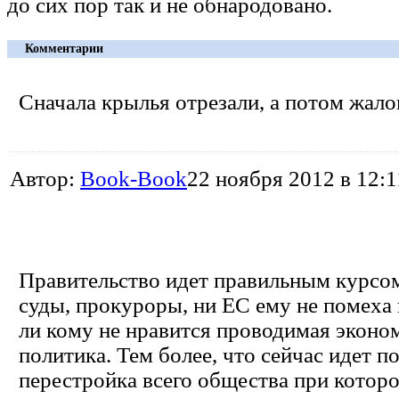
до сих пор так и не обнародовано.
Комментарии
Сначала крылья отрезали, а потом жало
Автор:
Book-Book
22 ноября 2012 в 12:1
Правительство идет правильным курсом
суды, прокуроры, ни ЕС ему не помеха 
ли кому не нравится проводимая эконо
политика. Тем более, что сейчас идет п
перестройка всего общества при котор