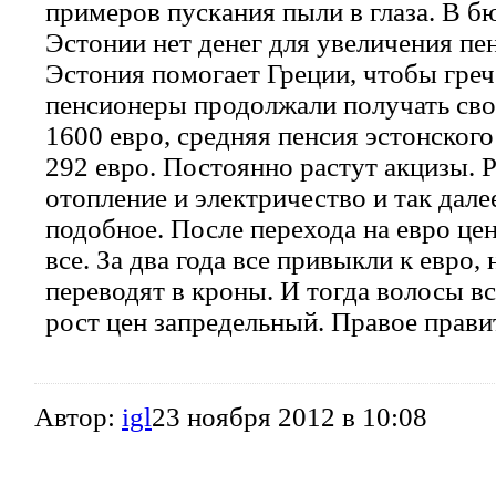
примеров пускания пыли в глаза. В б
Эстонии нет денег для увеличения пе
Эстония помогает Греции, чтобы греч
пенсионеры продолжали получать сво
1600 евро, средняя пенсия эстонског
292 евро. Постоянно растут акцизы. Р
отопление и электричество и так дале
подобное. После перехода на евро це
все. За два года все привыкли к евро, 
переводят в кроны. И тогда волосы в
рост цен запредельный. Правое прави
Автор:
igl
23 ноября 2012 в 10:08