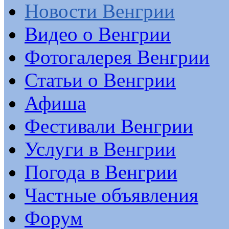
Новости Венгрии
Видео о Венгрии
Фотогалерея Венгрии
Статьи о Венгрии
Афиша
Фестивали Венгрии
Услуги в Венгрии
Погода в Венгрии
Частные объявления
Форум