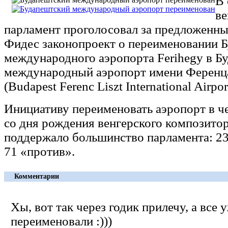
В 
ве
парламент проголосовал за предложенны
Фидес законопроект о переименовании 
международного аэропорта Ferihegy в Б
международный аэропорт имени Ференц
(Budapest Ferenc Liszt International Airpor
Инициативу переименовать аэропорт в че
со дня рождения венгерского композитор
поддержало большинство парламента: 23
71 «против».
Комментарии
Хы, вот так через годик прилечу, а все 
переименовали :)))