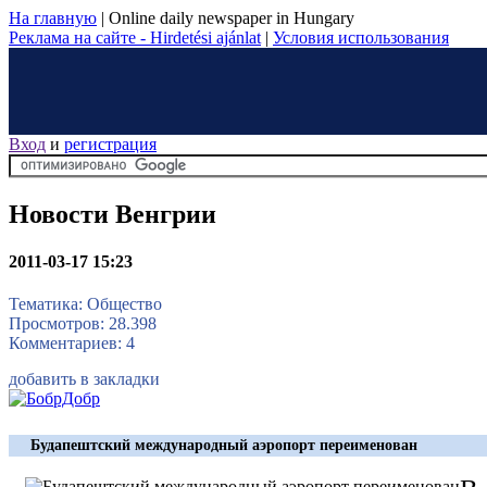
На главную
|
Online daily newspaper in Hungary
Реклама на сайте - Hirdetési ajánlat
|
Условия использования
Вход
и
регистрация
Новости Венгрии
2011-03-17 15:23
Тематика: Общество
Просмотров: 28.398
Комментариев: 4
добавить в закладки
Будапештский международный аэропорт переименован