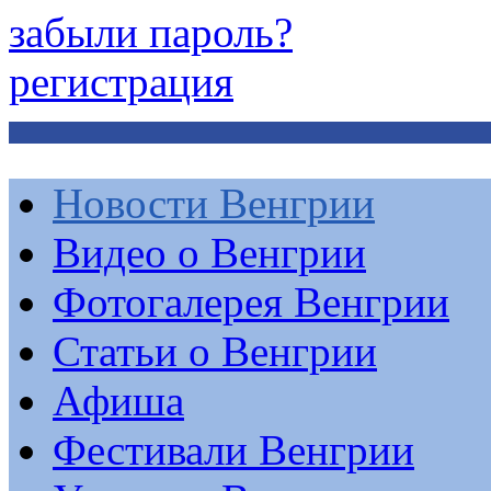
забыли пароль?
регистрация
Новости Венгрии
Видео о Венгрии
Фотогалерея Венгрии
Статьи о Венгрии
Афиша
Фестивали Венгрии