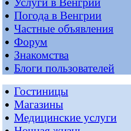
Услуги в Венгрии
Погода в Венгрии
Частные объявления
Форум
Знакомства
Блоги пользователей
Гостиницы
Магазины
Медицинские услуги
Ночная жизнь