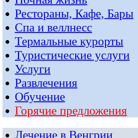
Рестораны, Кафе, Бары
Спа и веллнесс
Термальные курорты
Туристические услуги
Услуги
Развлечения
Обучение
Горячие предложения
Лечение в Венгрии