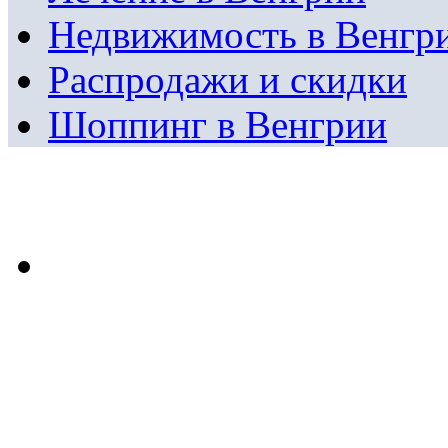
Недвижимость в Венгр
Распродажи и скидки
Шоппинг в Венгрии