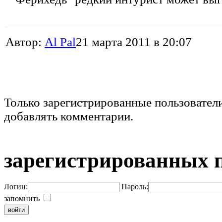
Автор:
Al Pal
21 марта 2011 в 20:07
Только зарегистрированные пользовател
добавлять комментарии.
зарегистрированных 
Логин:
Пароль:
запомнить