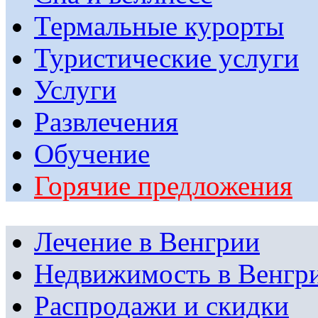
Термальные курорты
Туристические услуги
Услуги
Развлечения
Обучение
Горячие предложения
Лечение в Венгрии
Недвижимость в Венгр
Распродажи и скидки