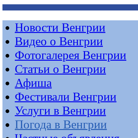
Новости Венгрии
Видео о Венгрии
Фотогалерея Венгрии
Статьи о Венгрии
Афиша
Фестивали Венгрии
Услуги в Венгрии
Погода в Венгрии