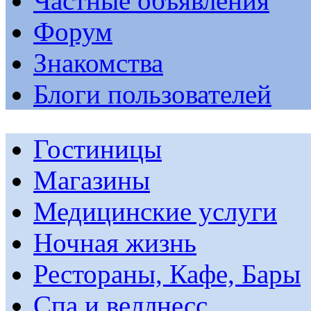
Частные объявления
Форум
Знакомства
Блоги пользователей
Гостиницы
Магазины
Медицинские услуги
Ночная жизнь
Рестораны, Кафе, Бары
Спа и веллнесс