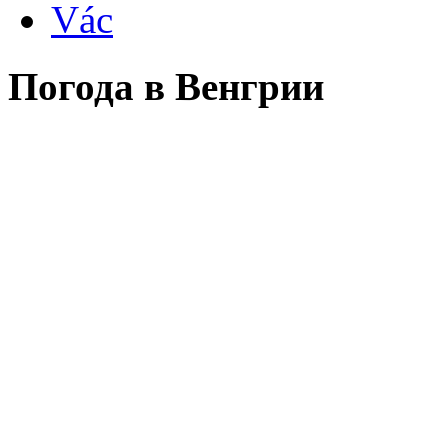
Vác
Погода в Венгрии