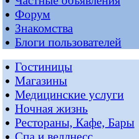
Частные объявления
Форум
Знакомства
Блоги пользователей
Гостиницы
Магазины
Медицинские услуги
Ночная жизнь
Рестораны, Кафе, Бары
Спа и веллнесс