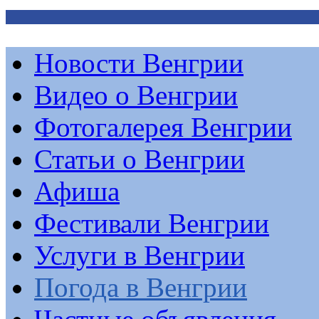
Новости Венгрии
Видео о Венгрии
Фотогалерея Венгрии
Статьи о Венгрии
Афиша
Фестивали Венгрии
Услуги в Венгрии
Погода в Венгрии