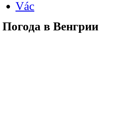
Vác
Погода в Венгрии