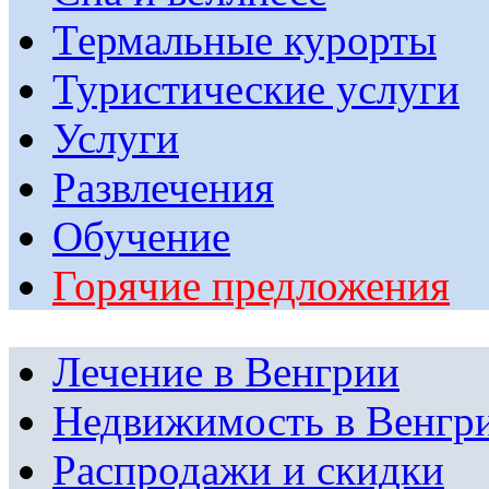
Термальные курорты
Туристические услуги
Услуги
Развлечения
Обучение
Горячие предложения
Лечение в Венгрии
Недвижимость в Венгр
Распродажи и скидки