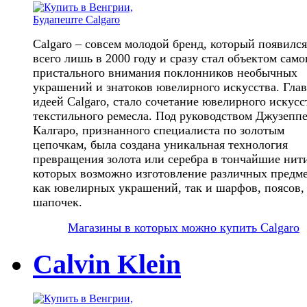
Calgaro – совсем молодой бренд, который появился
всего лишь в 2000 году и сразу стал объектом само
пристального внимания поклонников необычных
украшений и знатоков ювелирного искусства. Гла
идеей Calgaro, стало сочетание ювелирного искусс
текстильного ремесла. Под руководством Джузепп
Калгаро, признанного специалиста по золотым
цепочкам, была создана уникальная технология
превращения золота или серебра в тончайшие нити
которых возможно изготовление различных предме
как ювелирных украшений, так и шарфов, поясов,
шапочек.
Магазины в которых можно купить Calgaro
Calvin Klein