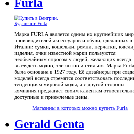
Furla
Марка FURLA является одним их крупнейших ми
производителей аксессуаров и обуви, сделанных в
Италии: сумки, кошельки, ремни, перчатки, ювел
изделия, очки известной марки пользуются
необычайным спросом у людей, желающих всегда
выглядеть модно, элегантно и стильно. Марка Furl
была основана в 1927 году. Её дизайнеры при созд
моделей всегда стремятся соответствовать послед
тенденциям мировой моды, а с другой стороны
компания предлагает своим клиентам относительн
доступные и приемлемые цены.
Магазины в которых можно купить Furla
Gerald Genta