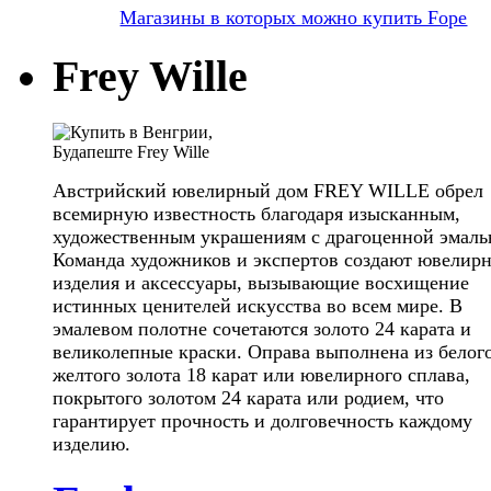
Магазины в которых можно купить Fope
Frey Wille
Австрийский ювелирный дом FREY WILLE обрел
всемирную известность благодаря изысканным,
художественным украшениям с драгоценной эмаль
Команда художников и экспертов создают ювелир
изделия и аксессуары, вызывающие восхищение
истинных ценителей искусства во всем мире. В
эмалевом полотне сочетаются золото 24 карата и
великолепные краски. Оправа выполнена из белог
желтого золота 18 карат или ювелирного сплава,
покрытого золотом 24 карата или родием, что
гарантирует прочность и долговечность каждому
изделию.