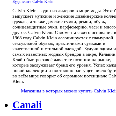
Calvin Klein – один из лидеров в мире моды. Этот 
выпускает мужские и женские дизайнерские колл
одежды, а также дамские сумки, ремни, обувь,
солнцезащитные очки, парфюмерию, часы и много
другое. Calvin Klein. С момента своего основания 
1968 году Calvin Klein ассоциируется с гламурной,
сексуальной обувью, практичными сумками и
качественной и стильной одеждой. Будучи одним и
самых известных модных брендов в мире, Кельвин
Кляйн быстро завоёвывает те позиции на рынке,
которые заслуживает бренд его уровня. Успех каж
новой коллекции и постоянно растущее число бут
во всём мире говорит об огромном потенциале Cal
Klein.
Магазины в которых можно купить Calvin Klei
Canali