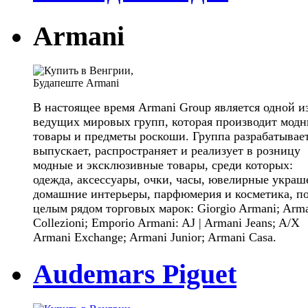
Armani
В настоящее время Armani Group является одной и
ведущих мировых групп, которая производит мод
товары и предметы роскоши. Группа разрабатывает
выпускает, распространяет и реализует в розницу
модные и эксклюзивные товары, среди которых:
одежда, аксессуары, очки, часы, ювелирные украш
домашние интерьеры, парфюмерия и косметика, п
целым рядом торговых марок: Giorgio Armani; Arm
Collezioni; Emporio Armani: AJ | Armani Jeans; A/X
Armani Exchange; Armani Junior; Armani Casa.
Audemars Piguet