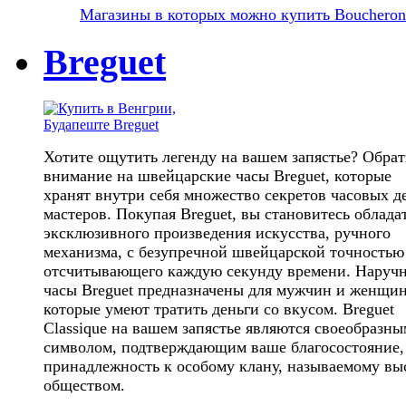
Магазины в которых можно купить Boucheron
Breguet
Хотите ощутить легенду на вашем запястье? Обрат
внимание на швейцарские часы Breguet, которые
хранят внутри себя множество секретов часовых д
мастеров. Покупая Breguet, вы становитесь облада
эксклюзивного произведения искусства, ручного
механизма, с безупречной швейцарской точностью
отсчитывающего каждую секунду времени. Наруч
часы Breguet предназначены для мужчин и женщин
которые умеют тратить деньги со вкусом. Breguet
Classique на вашем запястье являются своеобразны
символом, подтверждающим ваше благосостояние,
принадлежность к особому клану, называемому в
обществом.