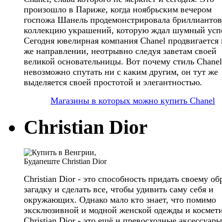
произошло в Париже, когда ноябрьским вечером
госпожа Шанель продемонстрировала бриллианто
коллекцию украшений, которую ждал шумный усп
Сегодня ювелирная компания Chanel продвигается 
же направлении, неотрывно следуя заветам своей
великой основательницы. Вот почему стиль Chanel
невозможно спутать ни с каким другим, он тут же
выделяется своей простотой и элегантностью.
Магазины в которых можно купить Chanel
Christian Dior
Christian Dior - это способность придать своему об
загадку и сделать все, чтобы удивить саму себя и
окружающих. Однако мало кто знает, что помимо
эксклюзивной и модной женской одежды и космет
Christian Dior - это ещё и превосходные аксессуары