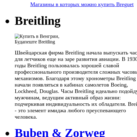
Магазины в которых можно купить Breguet
Breitling
Швейцарская фирма Breitling начала выпускать ча
для летчиков еще на заре развития авиации. В 193
годы Breitling пользовалась хорошей славой
профессионального производителя сложных часов
механизмов. Благодаря этому хронометры Breitling
начали появляться в кабинах самолетов Boeing,
Lockheed, Douglas. Часы Breitling идеально подойд
мужчинам, ведущим активный образ жизни:
подчеркивая индивидуальность их обладателя. Brei
- это элемент имиджа любого преуспевающего
человека.
Buben & Zorweg