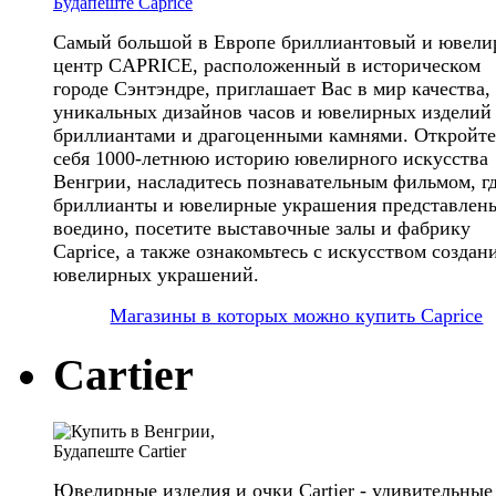
Самый большой в Европе бриллиантовый и ювел
центр CAPRICE, расположенный в историческом
городе Сэнтэндре, приглашает Вас в мир качества,
уникальных дизайнов часов и ювелирных изделий
бриллиантами и драгоценными камнями. Откройте
себя 1000-летнюю историю ювелирного искусства
Венгрии, насладитесь познавательным фильмом, г
бриллианты и ювелирные украшения представлен
воедино, посетите выставочные залы и фабрику
Caprice, а также ознакомьтесь с искусством создан
ювелирных украшений.
Магазины в которых можно купить Caprice
Cartier
Ювелирные изделия и очки Cartier - удивительные