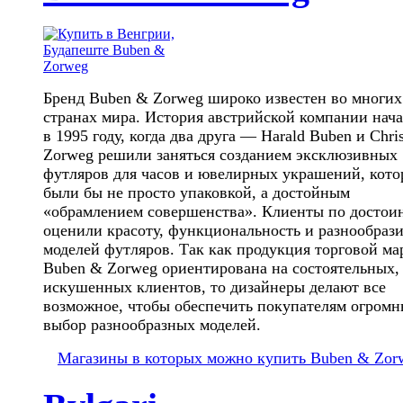
Бренд Buben & Zorweg широко известен во многих
странах мира. История австрийской компании нача
в 1995 году, когда два друга — Harald Buben и Chris
Zorweg решили заняться созданием эксклюзивных
футляров для часов и ювелирных украшений, кото
были бы не просто упаковкой, а достойным
«обрамлением совершенства». Клиенты по достои
оценили красоту, функциональность и разнообраз
моделей футляров. Так как продукция торговой ма
Buben & Zorweg ориентирована на состоятельных,
искушенных клиентов, то дизайнеры делают все
возможное, чтобы обеспечить покупателям огром
выбор разнообразных моделей.
Магазины в которых можно купить Buben & Zor