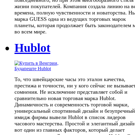
повседневного, но при этом многообразного стиля
жизни покупателей. Компания создала линию на в
времена, полную чувственности и новаторства. Н
марка GUESS одна из ведущих торговых марок
планеты, которая продолжает быть законодателем 
во всем мире.
Hublot
То, что швейцарские часы это эталон качества,
престижа и точности, ни у кого сейчас не вызывае
сомнения. Не исключение представляет собой и
сравнительно новая торговая марка Hublot.
Динамичность и современность торговой марки,
универсальный спортивный дизайн и безупречный
имидж фирмы вывели Hublot в список лидеров
часового мастерства. Простой и элегантный дизай
вот один из главных факторов, который делает