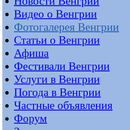
Новости Венгрии
Видео о Венгрии
Фотогалерея Венгрии
Статьи о Венгрии
Афиша
Фестивали Венгрии
Услуги в Венгрии
Погода в Венгрии
Частные объявления
Форум