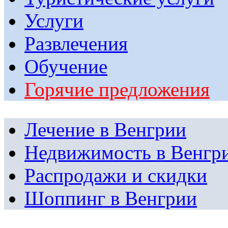
Услуги
Развлечения
Обучение
Горячие предложения
Лечение в Венгрии
Недвижимость в Венгр
Распродажи и скидки
Шоппинг в Венгрии