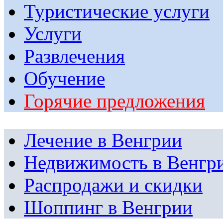
Туристические услуги
Услуги
Развлечения
Обучение
Горячие предложения
Лечение в Венгрии
Недвижимость в Венгр
Распродажи и скидки
Шоппинг в Венгрии