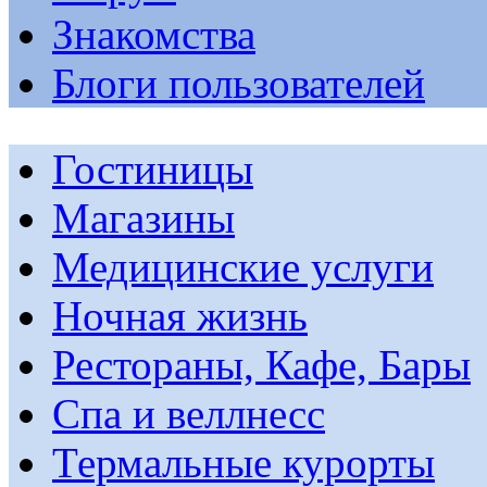
Знакомства
Блоги пользователей
Гостиницы
Магазины
Медицинские услуги
Ночная жизнь
Рестораны, Кафе, Бары
Спа и веллнесс
Термальные курорты