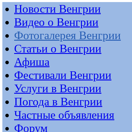
Новости Венгрии
Видео о Венгрии
Фотогалерея Венгрии
Статьи о Венгрии
Афиша
Фестивали Венгрии
Услуги в Венгрии
Погода в Венгрии
Частные объявления
Форум