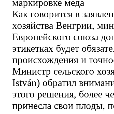
Как говорится в заявле
хозяйства Венгрии, мин
Европейского союза дог
этикетках будет обязат
происхождения и точно
Министр сельского хоз
István) обратил внимани
этого решения, более ч
принесла свои плоды, 