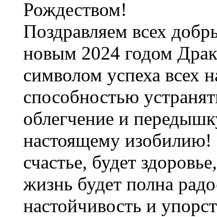
Поздравляем всех добр
новым 2024 годом Драк
символом успеха всех н
способностью устранять
облегчение и передышку
настоящему изобилию! 
счастье, будет здоровье
жизнь будет полна рад
настойчивость и упорст