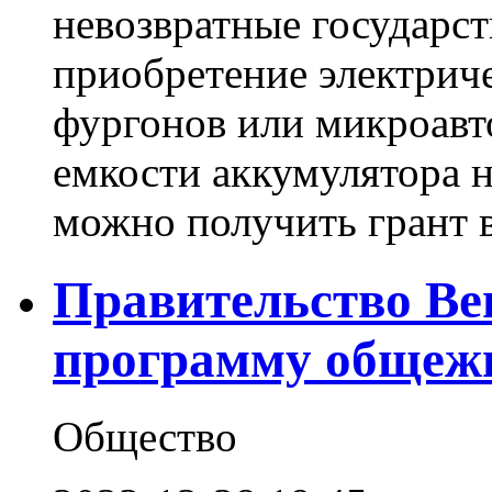
невозвратные государс
приобретение электрич
фургонов или микроавт
емкости аккумулятора 
можно получить грант в 
Правительство Ве
программу общежи
Общество