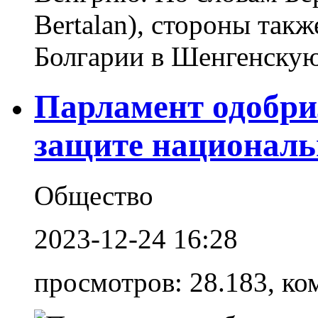
Bertalan), стороны так
Болгарии в Шенгенскую 
Парламент одобри
защите националь
Общество
2023-12-24 16:28
просмотров: 28.183, ко