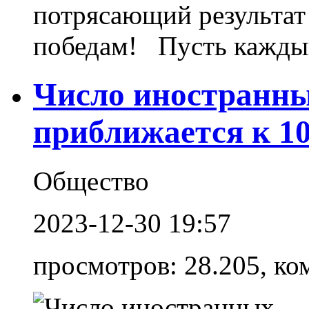
потрясающий результат
победам! Пусть каждый
Число иностранны
приближается к 10
Общество
2023-12-30 19:57
просмотров: 28.205, ко