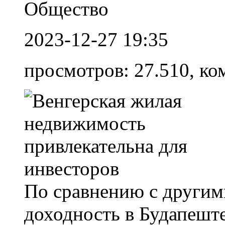
Общество
2023-12-27 19:35
просмотров: 27.510, ко
По сравнению с другим
доходность в Будапеште