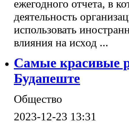
ежегодного отчета, в к
деятельность организац
использовать иностран
влияния на исход ...
Cамые красивые р
Будапеште
Общество
2023-12-23 13:31