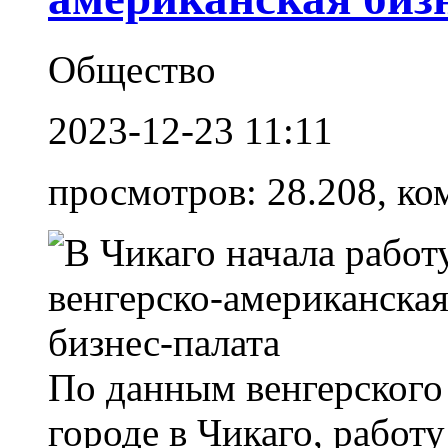
Общество
2023-12-23 11:11
просмотров: 28.208, ко
По данным венгерского 
городе в Чикаго, работу