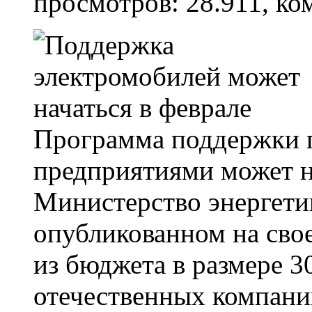
просмотров: 28.911, ко
Программа поддержки 
предприятиями может на
Министерство энергетик
опубликованном на свое
из бюджета в размере 3
отечественных компани