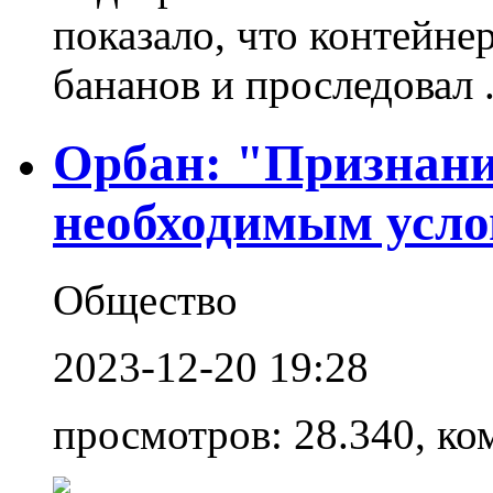
показало, что контейне
бананов и проследовал .
Орбан: "Признани
необходимым усло
Общество
2023-12-20 19:28
просмотров: 28.340, ко