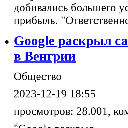
добивались большего у
прибыль. "Ответственнос
Google раскрыл с
в Венгрии
Общество
2023-12-19 18:55
просмотров: 28.001, ко