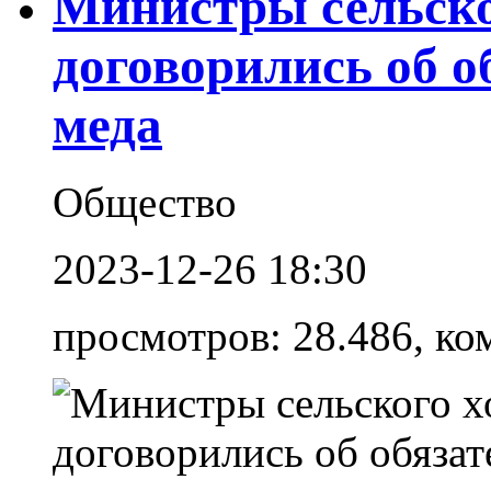
Министры сельско
договорились об 
меда
Общество
2023-12-26 18:30
просмотров: 28.486, ко