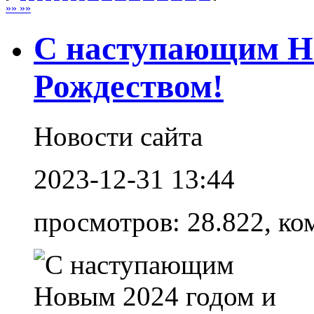
»» »»
С наступающим Но
Рождеством!
Новости сайта
2023-12-31 13:44
просмотров: 28.822, ко