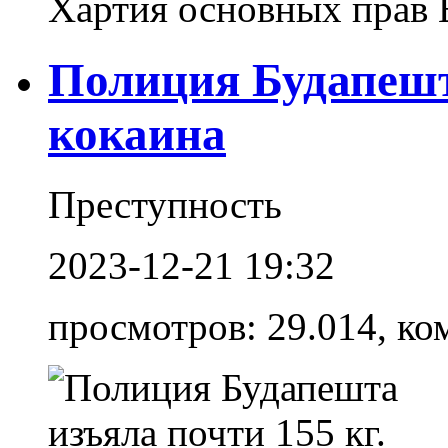
Хартия основных прав Е
Полиция Будапешта
кокаина
Преступность
2023-12-21 19:32
просмотров: 29.014, ко