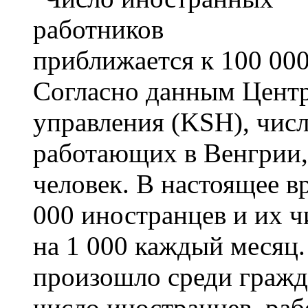
Согласно данным Центр
управления (KSH), чис
работающих в Венгрии,
человек. В настоящее в
000 иностранцев и их 
на 1 000 каждый месяц.
произошло среди гражда
число иностранцев, ра