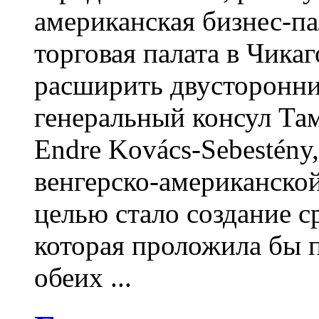
американская бизнес-па
торговая палата в Чика
расширить двусторонние
генеральный консул Там
Endre Kovács-Sebestény
венгерско-американской
целью стало создание с
которая проложила бы 
обеих ...