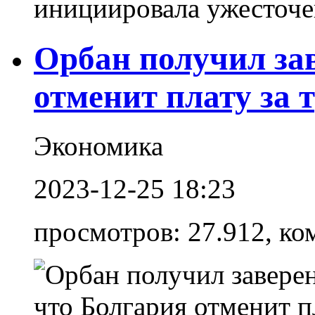
инициировала ужесточен
Орбан получил зав
отменит плату за 
Экономика
2023-12-25 18:23
просмотров: 27.912, ко