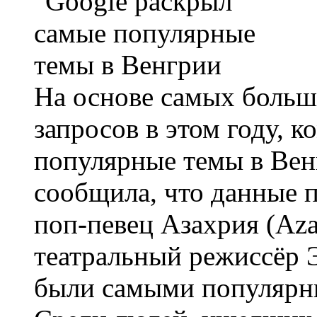
На основе самых больш
запросов в этом году, 
популярные темы в Вен
сообщила, что данные п
поп-певец Азахрия (Azah
театральный режиссёр Э
были самыми популярны