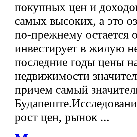
покупных цен и доходов
самых высоких, а это оз
по-прежнему остается о
инвестирует в жилую н
последние годы цены н
недвижимости значител
причем самый значитель
Будапеште.Исследование
рост цен, рынок ...