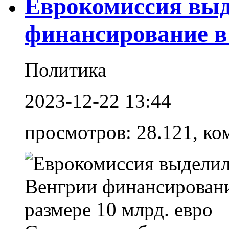
Еврокомиссия выд
финансирование в 
Политика
2023-12-22 13:44
просмотров: 28.121, ко