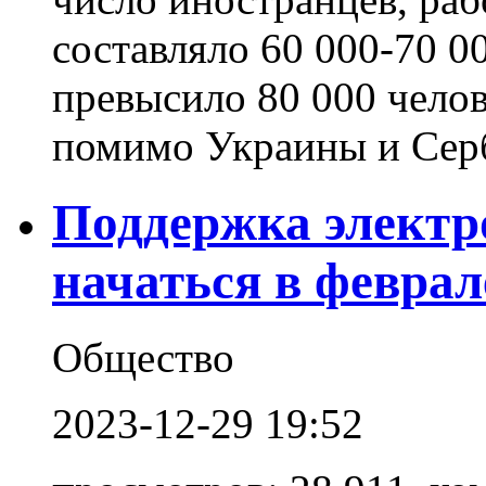
составляло 60 000-70 00
превысило 80 000 челов
помимо Украины и Серби
Поддержка электр
начаться в феврал
Общество
2023-12-29 19:52