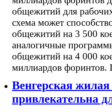
общежитий для рабочих.
схема может способство
общежитий на 3 500 кое
аналогичные программы
общежитий на 4 000 кое
миллиардов форинтов. П
Венгерская жилая
привлекательна д