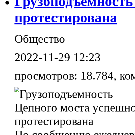
Грузоподъемность
протестирована
Общество
2022-11-29 12:23
просмотров: 18.784, ко
По сообщению ежедневн