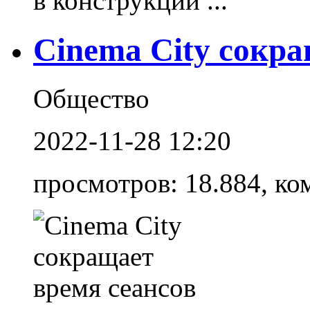
в конструкции ...
Cinema City сокра
Общество
2022-11-28 12:20
просмотров: 18.884, ко