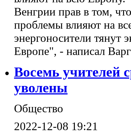
Венгрии прав в том, чт
проблемы влияют на вс
энергоносители тянут э
Европе", - написал Варга
Восемь учителей 
уволены
Общество
2022-12-08 19:21