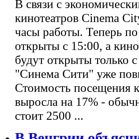
В связи с экономически
кинотеатров Cinema Ci
часы работы. Теперь по
открыты с 15:00, а кин
будут открыты только с
"Синема Сити" уже пов
Стоимость посещения к
выросла на 17% - обыч
стоит 2500 ...
В Венгрии объясни