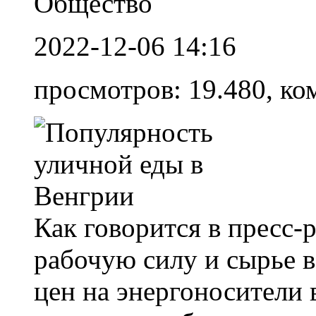
Общество
2022-12-06 14:16
просмотров: 19.480, ко
Как говорится в пресс-р
рабочую силу и сырье в
цен на энергоносители 