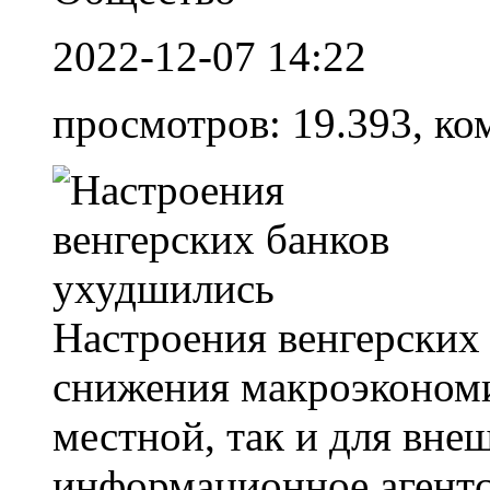
2022-12-07 14:22
просмотров: 19.393, ко
Настроения венгерских
снижения макроэкономи
местной, так и для вне
информационное агентс