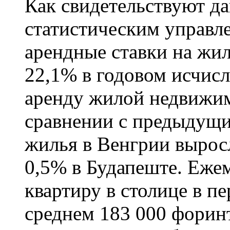
Как свидетельствуют д
статистическим управле
арендные ставки на жил
22,1% в годовом исчис
аренду жилой недвижим
сравнении с предыдущи
жилья в Венгрии выросл
0,5% в Будапеште. Ежем
квартиру в столице в п
среднем 183 000 форинт