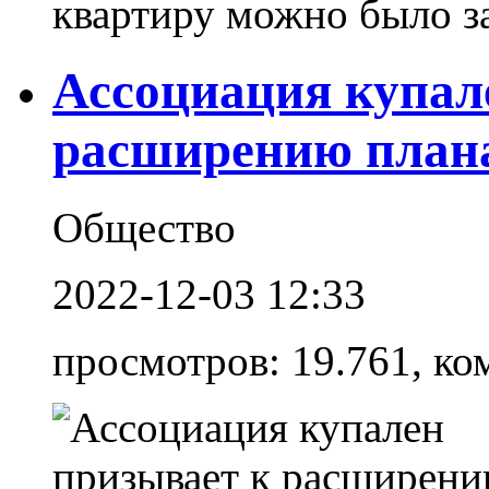
квартиру можно было за 
Ассоциация купал
расширению плана
Общество
2022-12-03 12:33
просмотров: 19.761, ко