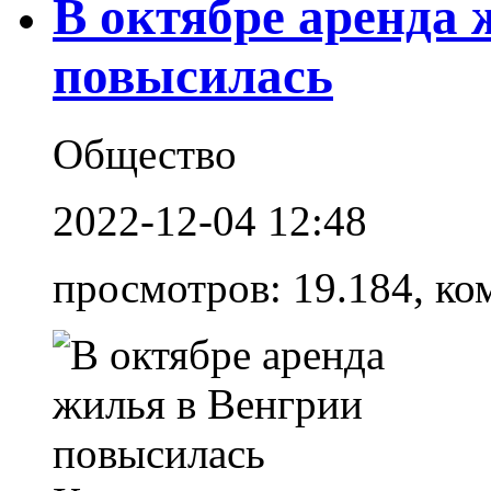
В октябре аренда 
повысилась
Общество
2022-12-04 12:48
просмотров: 19.184, ко