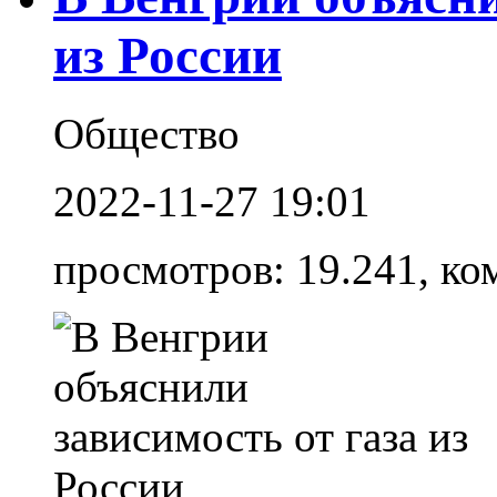
из России
Общество
2022-11-27 19:01
просмотров: 19.241, ко