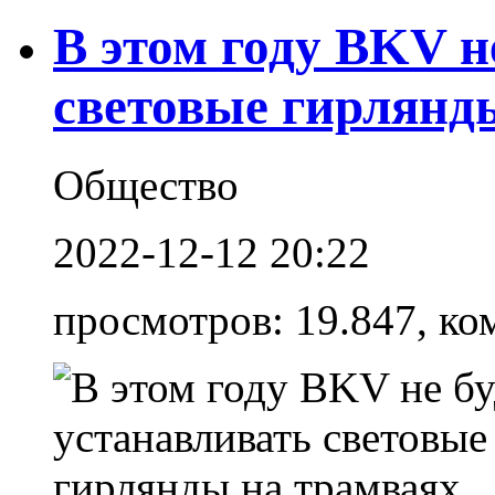
В этом году BKV н
световые гирлянд
Общество
2022-12-12 20:22
просмотров: 19.847, ко