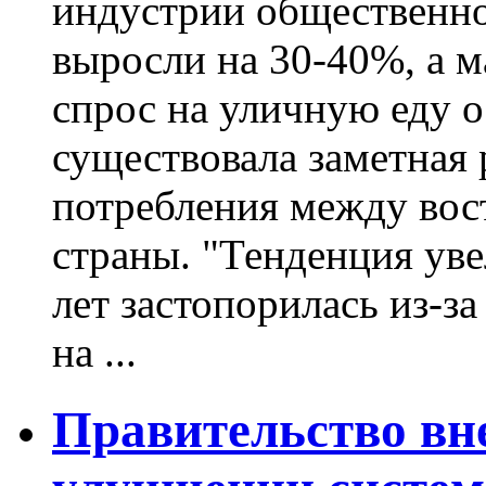
индустрии общественно
выросли на 30-40%, а м
спрос на уличную еду о
существовала заметная 
потребления между вос
страны. "Тенденция ув
лет застопорилась из-з
на ...
Правительство вн