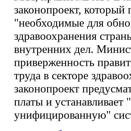
законопроект, который 
"необходимые для обно
здравоохранения стран
внутренних дел. Минис
приверженность правит
труда в секторе здравоо
законопроект предусма
платы и устанавливает 
унифицированную" систе