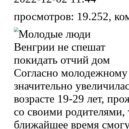
просмотров: 19.252, ко
Согласно молодежному 
значительно увеличила
возрасте 19-29 лет, пр
со своими родителями, т
ближайшее время смогут