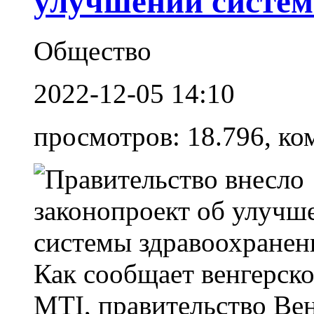
улучшении систем
Общество
2022-12-05 14:10
просмотров: 18.796, ко
Как сообщает венгерск
MTI, правительство Ве