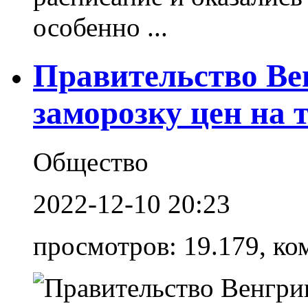
особенно ...
Правительство Ве
заморозку цен на 
Общество
2022-12-10 20:23
просмотров: 19.179, ко