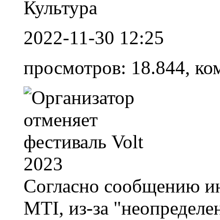
Культура
2022-11-30 12:25
просмотров: 18.844, ко
Согласно сообщению и
MTI, из-за "неопредел