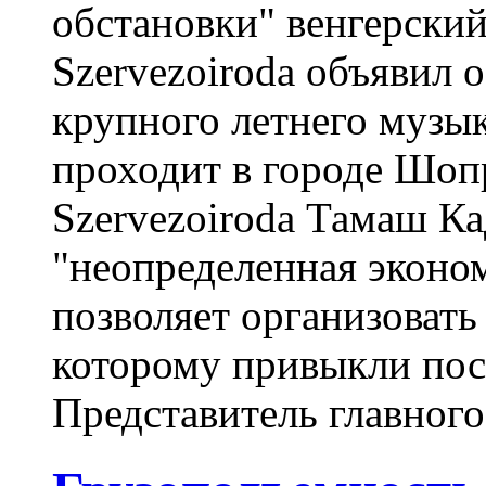
обстановки" венгерский
Szervezoiroda объявил о
крупного летнего музы
проходит в городе Шопр
Szervezoiroda Тамаш Кад
"неопределенная эконом
позволяет организовать 
которому привыкли пос
Представитель главного