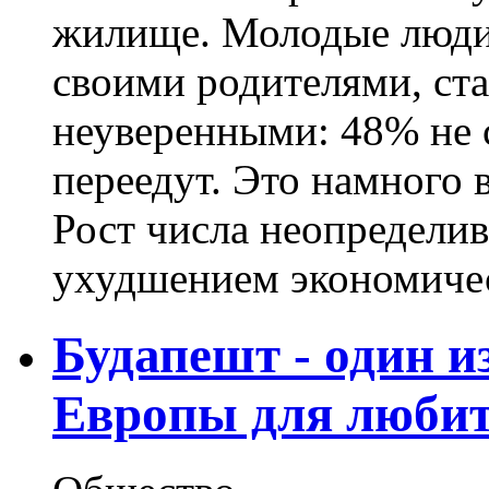
жилище. Молодые люди
своими родителями, ста
неуверенными: 48% не с
переедут. Это намного 
Рост числа неопределив
ухудшением экономичес
Будапешт - один и
Европы для любит