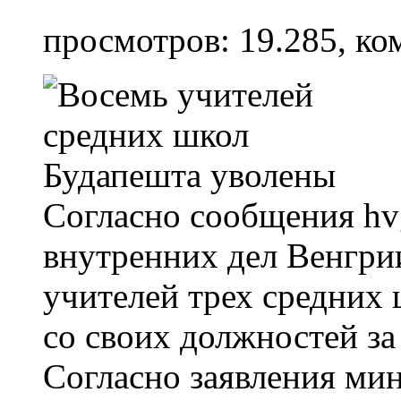
просмотров: 19.285, ко
Согласно сообщения hv
внутренних дел Венгрии
учителей трех средних
со своих должностей за
Согласно заявления мин