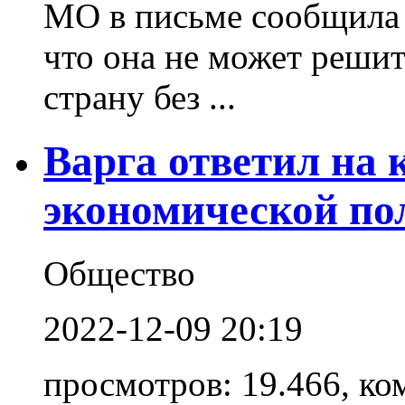
MO в письме сообщила 
что она не может решит
страну без ...
Варга ответил на
экономической по
Общество
2022-12-09 20:19
просмотров: 19.466, ко