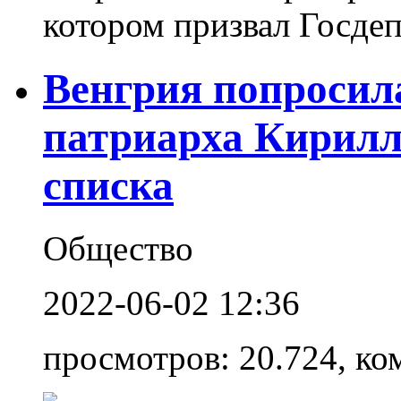
котором призвал Госдеп
Венгрия попросил
патриарха Кирилл
списка
Общество
2022-06-02 12:36
просмотров: 20.724, ко