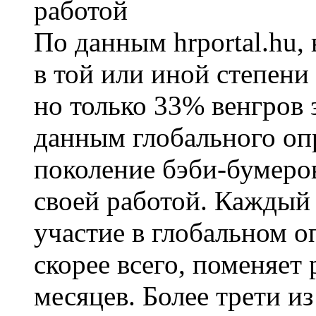
По данным hrportal.hu,
в той или иной степени
но только 33% венгров 
данным глобального оп
поколение бэби-бумеро
своей работой. Каждый
участие в глобальном оп
скорее всего, поменяет
месяцев. Более трети и