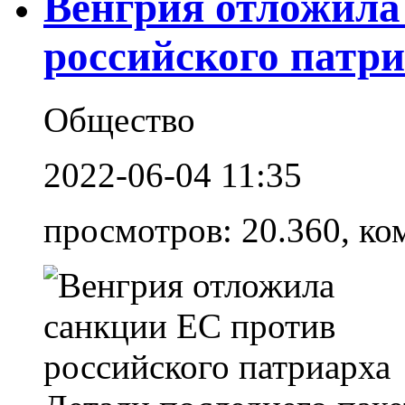
Венгрия отложила
российского патр
Общество
2022-06-04 11:35
просмотров: 20.360, ко