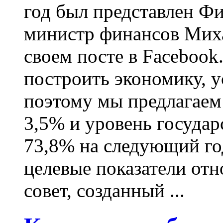
год был представлен Фи
министр финансов Миха
своем посте в Facebook.
построить экономику, у
поэтому мы предлагаем
3,5% и уровень государ
73,8% на следующий год"
целевые показатели от
совет, созданный ...