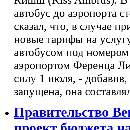
автобус до аэропорта 
сказал, что, в случае п
новые тарифы на услуг
автобусом под номеро
аэропортом Ференца Ли
силу 1 июля, - добавив,
запущена, она составляла
Правительство Ве
проект бюджета на