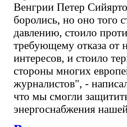
Венгрии Петер Сийярто (
боролись, но оно того 
давлению, стоило прот
требующему отказа от
интересов, и стоило те
стороны многих европе
журналистов", - написа
что мы смогли защитит
энергоснабжения нашей 