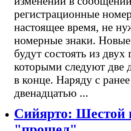
изменении в сообщении 
регистрационные номер
настоящее время, не ну
номерные знаки. Новые
будут состоять из двух 
которыми следуют две 
в конце. Наряду с ран
двенадцатью ...
Сийярто: Шестой 
"прошел"