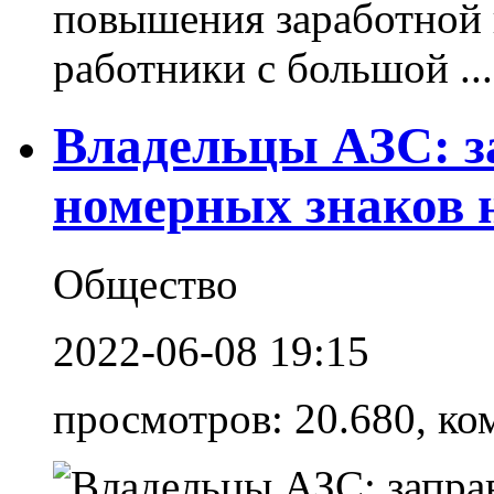
повышения заработной
работники с большой ...
Владельцы АЗС: з
номерных знаков 
Общество
2022-06-08 19:15
просмотров: 20.680, ко