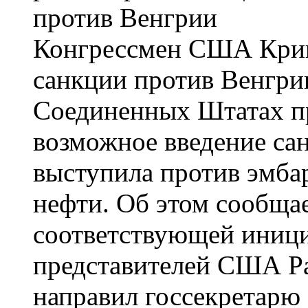
Конгрессмен США Криш
санкции против Венгрии
Соединенных Штатах п
возможное введение са
выступила против эмба
нефти. Об этом сообщае
соответствующей иници
представителей США Р
направил госсекретарю