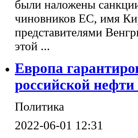
были наложены санкции
чиновников ЕС, имя Ки
представителями Венгр
этой ...
Европа гарантиро
российской нефти
Политика
2022-06-01 12:31