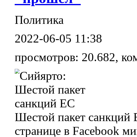
Политика
2022-06-05 11:38
просмотров: 20.682, ко
Шестой пакет санкций 
странице в Facebook м