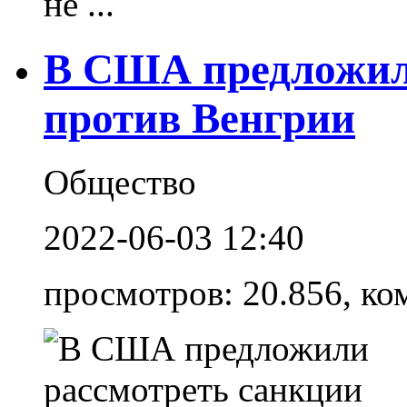
не ...
В США предложил
против Венгрии
Общество
2022-06-03 12:40
просмотров: 20.856, ко