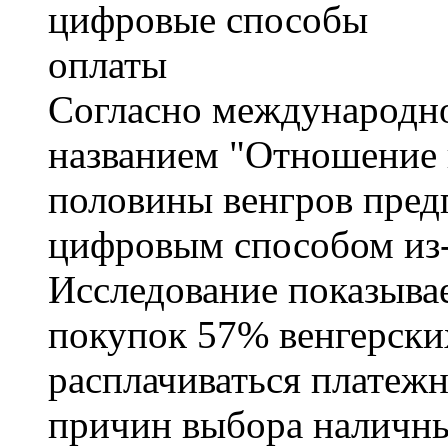
Согласно международн
названием "Отношение 
половины венгров пред
цифровым способом из-з
Исследование показыва
покупок 57% венгерски
расплачиваться платежн
причин выбора наличны