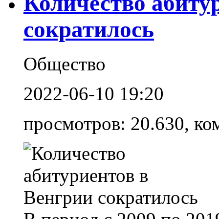
Количество абиту
сократилось
Общество
2022-06-10 19:20
просмотров: 20.630, ко