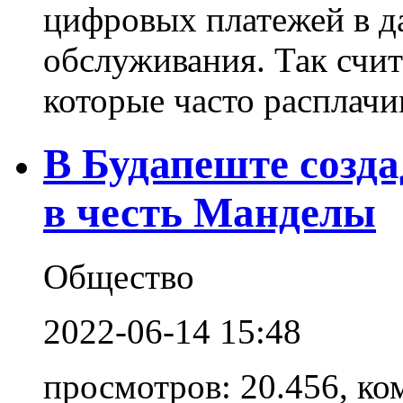
цифровых платежей в д
обслуживания. Так счи
которые часто расплачив
В Будапеште созд
в честь Манделы
Общество
2022-06-14 15:48
просмотров: 20.456, ко