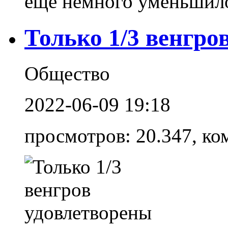
еще немного уменьшилос
Только 1/3 венгро
Общество
2022-06-09 19:18
просмотров: 20.347, ко