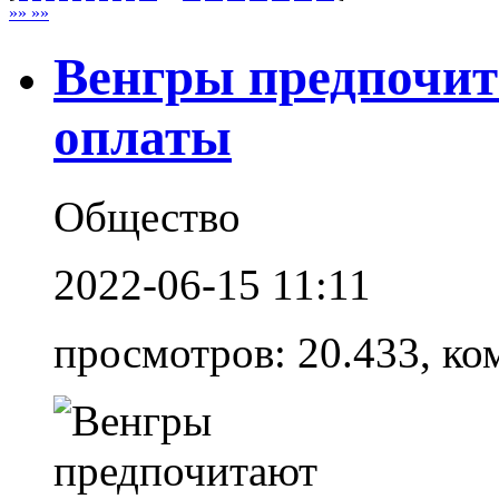
»» »»
Венгры предпочи
оплаты
Общество
2022-06-15 11:11
просмотров: 20.433, ко