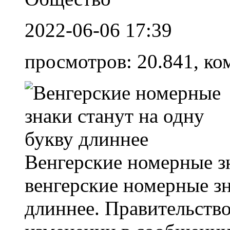
2022-06-06 17:39
просмотров: 20.841, ко
Венгерские номерные з
венгерские номерные зн
длиннее. Правительств