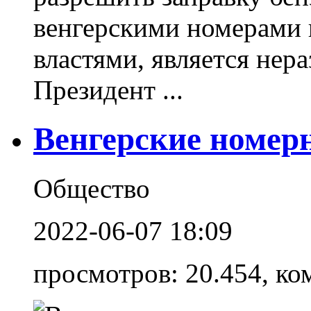
венгерскими номерами 
властями, является не
Президент ...
Венгерские номер
Общество
2022-06-07 18:09
просмотров: 20.454, ко