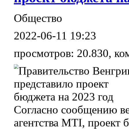
Общество
2022-06-11 19:23
просмотров: 20.830, ко
Согласно сообщению ве
агентства MTI, проект 