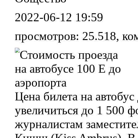
2022-06-12 19:59
просмотров: 25.518, ко
Цена билета на автобус
увеличиться до 1 500 ф
журналистам заместит
Кишш (Kiss Ambrus). В 