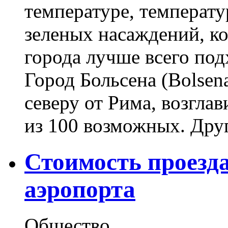
температуре, температу
зеленых насаждений, ко
города лучше всего под
Город Больсена (Bolsen
северу от Рима, возглав
из 100 возможных. Друг
Стоимость проезда
аэропорта
Общество