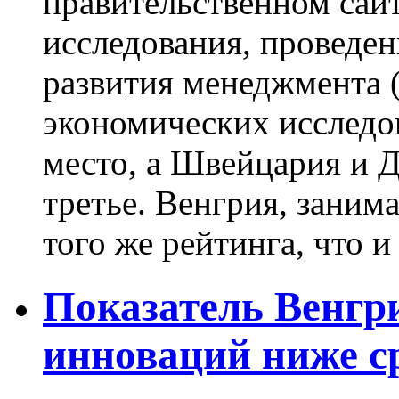
правительственном сайт
исследования, проведе
развития менеджмента 
экономических исследо
место, а Швейцария и Д
третье. Венгрия, заним
того же рейтинга, что и в
Показатель Венгри
инноваций ниже с