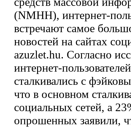
средств массовой инфо
(NMHH), интернет-поль
встречают самое больш
новостей на сайтах соц
azuzlet.hu. Согласно и
интернет-пользователей 
сталкивались с фэйковы
что в основном сталкив
социальных сетей, а 23
опрошенных заявили, чт