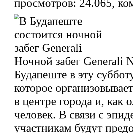
просмотров: 24.065, ко
Ночной забег Generali N
Будапеште в эту субботу
которое организовывает
в центре города и, как 
человек. В связи с эпи
участникам будут пре