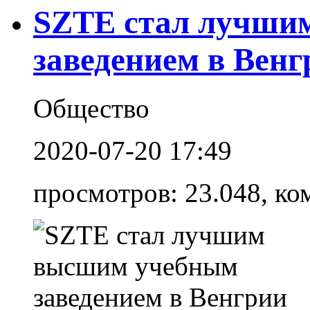
SZTE стал лучши
заведением в Венг
Общество
2020-07-20 17:49
просмотров: 23.048, ко