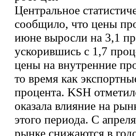
Центральное статистич
сообщило, что цены п
июне выросли на 3,1 пр
ускорившись с 1,7 проц
цены на внутренние про
то время как экспортны
процента. KSH отметил
оказала влияние на рын
этого периода. С апрел
рынке снижаются в год