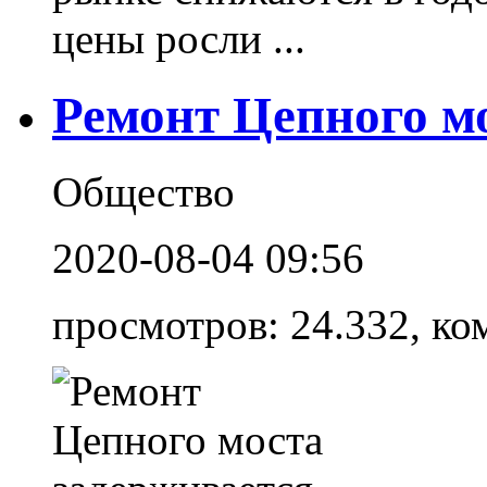
цены росли ...
Ремонт Цепного м
Общество
2020-08-04 09:56
просмотров: 24.332, ко