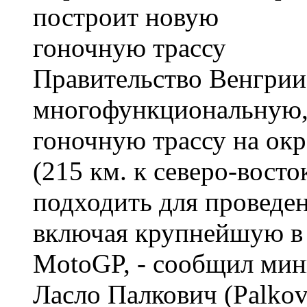
Правительство Венгрии
многофункциональную,
гоночную трассу на ок
(215 км. к северо-восто
подходить для проведен
включая крупнейшую в
MotoGP, - сообщил мин
Ласло Палкович (Palkovi