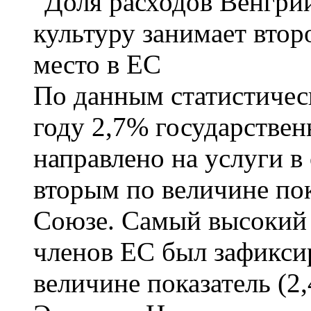
По данным статистическо
году 2,7% государстве
направлено на услуги в 
вторым по величине по
Союзе. Самый высокий п
членов ЕС был зафиксир
величине показатель (2