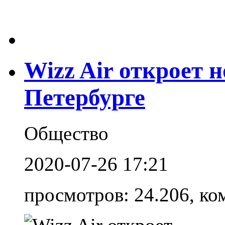
Wizz Air откроет 
Петербурге
Общество
2020-07-26 17:21
просмотров: 24.206, ко