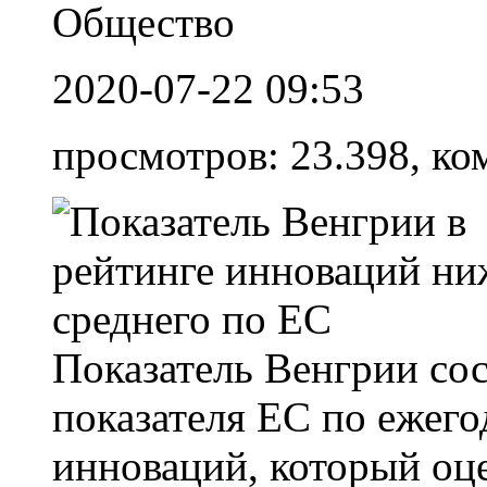
Общество
2020-07-22 09:53
просмотров: 23.398, ко
Показатель Венгрии сос
показателя ЕС по ежег
инноваций, который оц