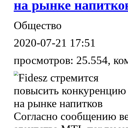
на рынке напитко
Общество
2020-07-21 17:51
просмотров: 25.554, ко
Cогласно сообщению в