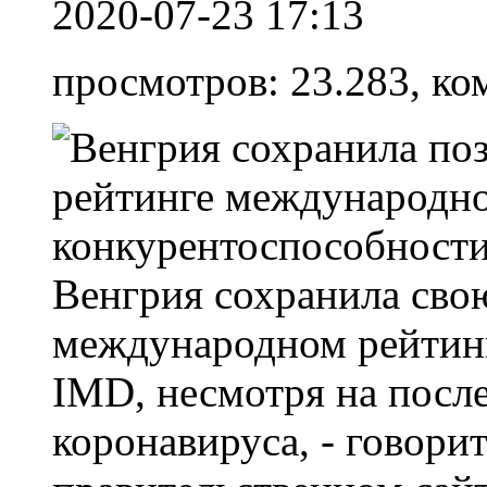
2020-07-23 17:13
просмотров: 23.283, ко
Венгрия сохранила свою
международном рейтин
IMD, несмотря на посл
коронавируса, - говори