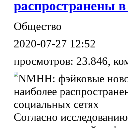
распространены в
Общество
2020-07-27 12:52
просмотров: 23.846, ко
Согласно исследованию