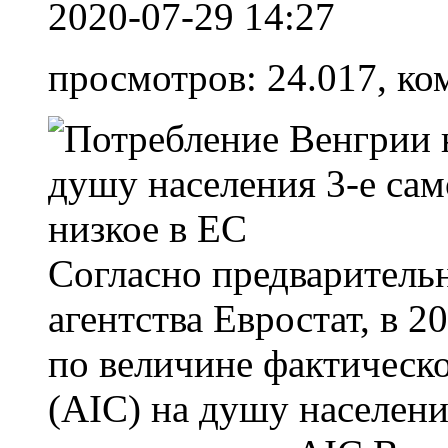
2020-07-29 14:27
просмотров: 24.017, ко
Согласно предварительн
агентства Евростат, в 2
по величине фактическ
(AIC) на душу населен