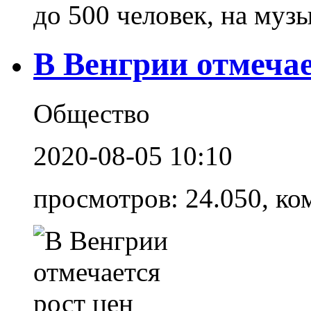
до 500 человек, на муз
В Венгрии отмечае
Общество
2020-08-05 10:10
просмотров: 24.050, ко