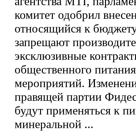
агентства MTI, парлам
комитет одобрил внесен
относящийся к бюджету
запрещают производите
эксклюзивные контракт
общественного питания
мероприятий. Изменени
правящей партии Фидес
будут применяться к пи
минеральной ...