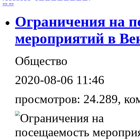
»» »»
Ограничения на п
мероприятий в Вен
Общество
2020-08-06 11:46
просмотров: 24.289, ко