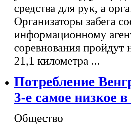
средства для рук, а орг
Организаторы забега с
информационному агент
соревнования пройдут н
21,1 километра ...
Потребление Венг
3-е самое низкое в
Общество