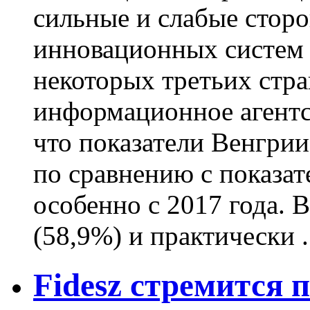
сильные и слабые сторо
инновационных систем 
некоторых третьих стра
информационное агентст
что показатели Венгрии
по сравнению с показат
особенно с 2017 года.
(58,9%) и практически .
Fidesz стремится