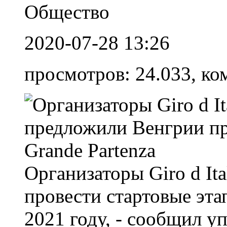
Общество
2020-07-28 13:26
просмотров: 24.033, ко
Организаторы Giro d It
провести стартовые эта
2021 году, - сообщил 