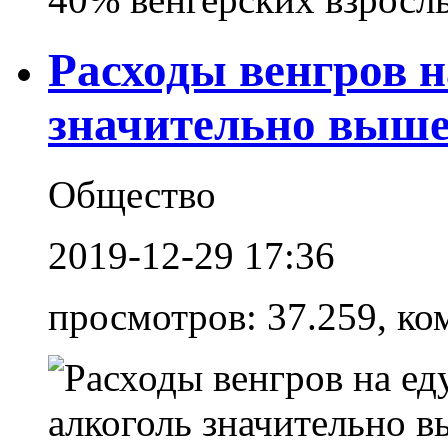
Расходы венгров н
значительно выше
Общество
2019-12-29 17:36
просмотров: 37.259, ко