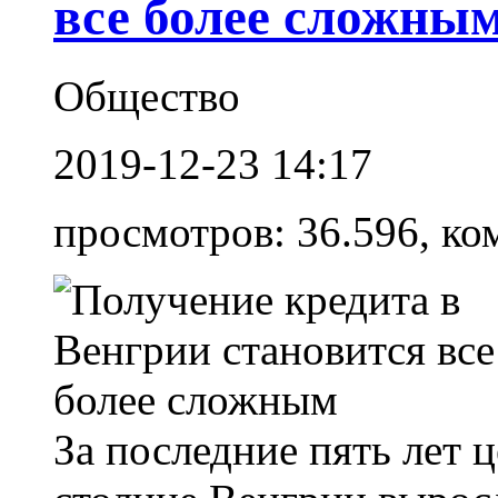
все более сложны
Общество
2019-12-23 14:17
просмотров: 36.596, ко
За последние пять лет 