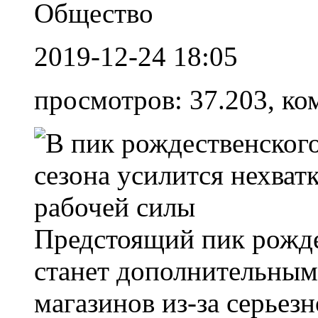
Общество
2019-12-24 18:05
просмотров: 37.203, ко
Предстоящий пик рожде
станет дополнительным
магазинов из-за серьезн