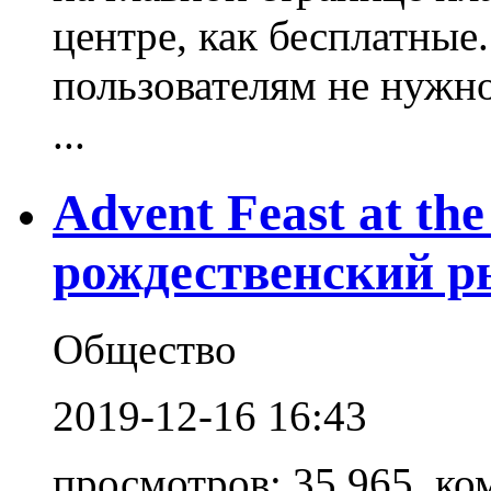
центре, как бесплатные.
пользователям не нужно
...
Advent Feast at the
рождественский р
Общество
2019-12-16 16:43
просмотров: 35.965, ко