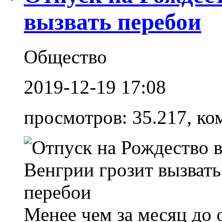
вызвать перебои
Общество
2019-12-19 17:08
просмотров: 35.217, ко
Менее чем за месяц до 