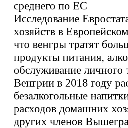
Исследование Евростат
хозяйств в Европейском
что венгры тратят боль
продукты питания, алко
обслуживание личного 
Венгрии в 2018 году ра
безалкогольные напитки
расходов домашних хоз
других членов Вышегра