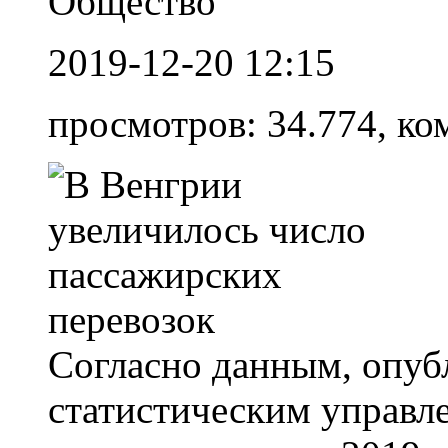
Общество
2019-12-20 12:15
просмотров: 34.774, ко
Согласно данным, опу
статистическим управл