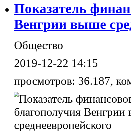
Показатель финан
Венгрии выше сре
Общество
2019-12-22 14:15
просмотров: 36.187, ко