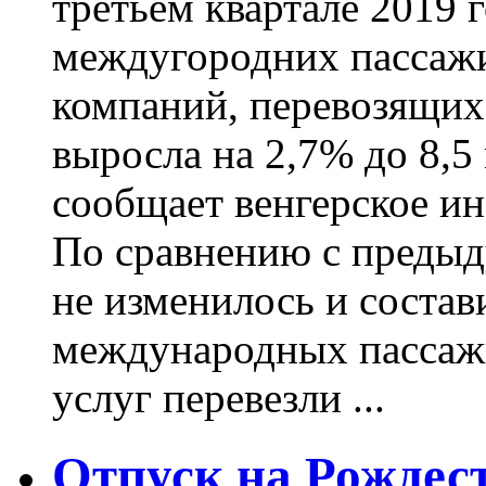
третьем квартале 2019 
междугородних пассаж
компаний, перевозящих 
выросла на 2,7% до 8,5
сообщает венгерское и
По сравнению с преды
не изменилось и состав
международных пассаж
услуг перевезли ...
Отпуск на Рождест