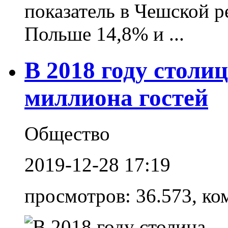
показатель в Чешской р
Польше 14,8% и ...
В 2018 году столи
миллиона гостей
Общество
2019-12-28 17:19
просмотров: 36.573, ко