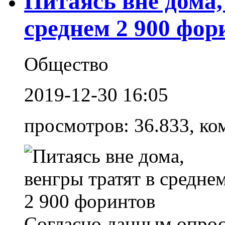
Питаясь вне дома,
среднем 2 900 фор
Общество
2019-12-30 16:05
просмотров: 36.833, ко
Согласно данным опрос