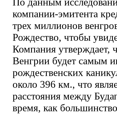
По данным исследования
компании-эмитента кред
трех миллионов венгро
Рождество, чтобы увиде
Компания утверждает, ч
Венгрии будет самым и
рождественских канику
около 396 км., что явл
расстояния между Буда
время, как большинство