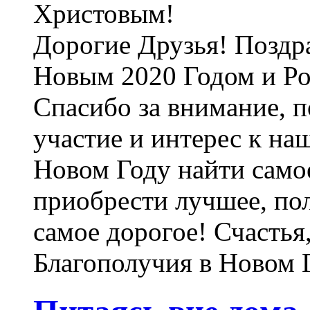
Дорогие Друзья! Поздр
Новым 2020 Годом и Р
Спасибо за внимание, 
участие и интерес к на
Новом Году найти самое
приобрести лучшее, по
самое дорогое! Счастья
Благополучия в Новом Г