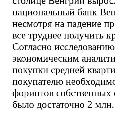
столице Венгрии выросл
национальный банк Вен
несмотря на падение пр
все труднее получить к
Согласно исследованию
экономическим аналити
покупки средней кварти
покупателю необходим
форинтов собственных с
было достаточно 2 млн. 