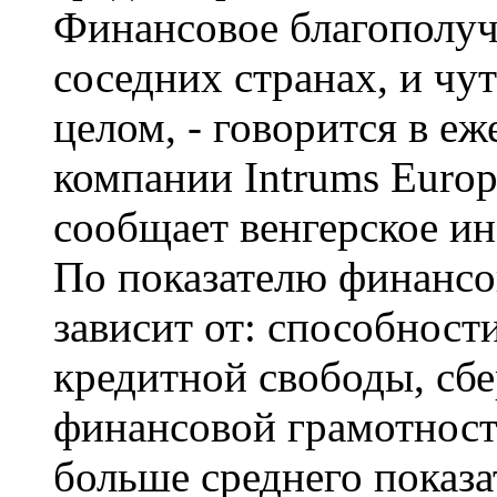
Финансовое благополуч
соседних странах, и чу
целом, - говорится в е
компании Intrums Europ
сообщает венгерское и
По показателю финансо
зависит от: способност
кредитной свободы, сб
финансовой грамотност
больше среднего показа