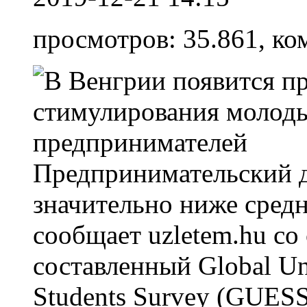
просмотров: 35.861, ко
Предпринимательский 
значительно ниже средн
сообщает uzletem.hu со
составленный Global Uni
Students Survey (GUESS