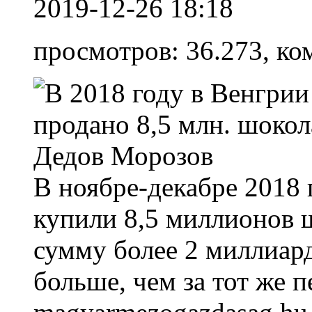
2019-12-26 18:18
просмотров: 36.273, ко
В ноябре-декабре 2018 
купили 8,5 миллионов 
сумму более 2 миллиар
больше, чем за тот же п