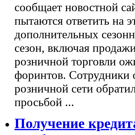
сообщает новостной сай
пытаются ответить на э
дополнительных сезонн
сезон, включая продажи
розничной торговли ожи
форинтов. Сотрудники 
розничной сети обратил
просьбой ...
Получение кредит