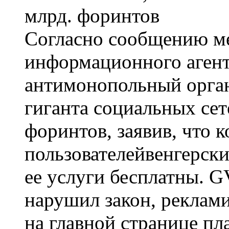
Согласно сообщению м
информационного агентс
антимонопольный орга
гиганта социальных сет
форинтов, заявив, что 
пользователейвенгерски
ее услуги бесплатны. 
нарушил закон, реклам
на главной странице п