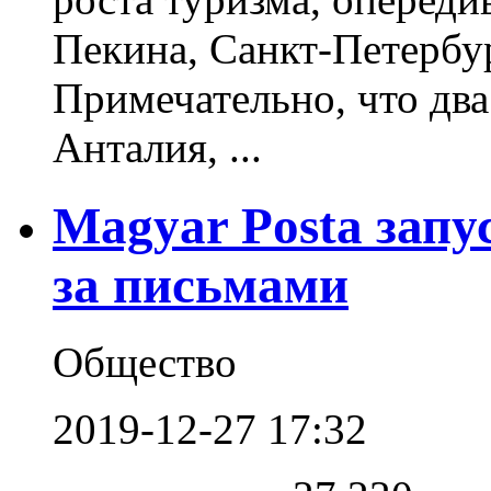
Пекина, Санкт-Петербу
Примечательно, что два
Анталия, ...
Magyar Posta запу
за письмами
Общество
2019-12-27 17:32