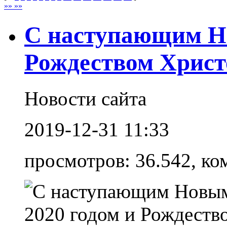
»» »»
С наступающим Но
Рождеством Хрис
Новости сайта
2019-12-31 11:33
просмотров: 36.542, ко