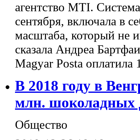
агентство MTI. Система
сентября, включала в се
масштаба, который не и
сказала Андреа Бартфаи
Magyar Posta оплатила 1
В 2018 году в Вен
млн. шоколадных 
Общество