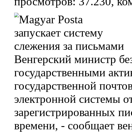
просмотров: 37.230, ко
Венгерский министр бе
государственными акти
государственной почто
электронной системы о
зарегистрированных пи
времени, - сообщает в