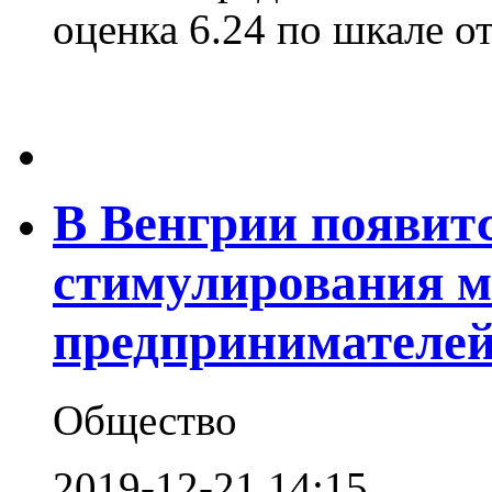
оценка 6.24 по шкале от 
В Венгрии появит
стимулирования 
предпринимателе
Общество
2019-12-21 14:15