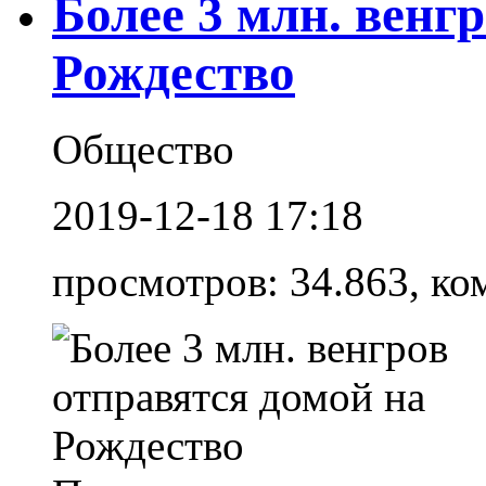
Более 3 млн. венг
Рождество
Общество
2019-12-18 17:18
просмотров: 34.863, ко