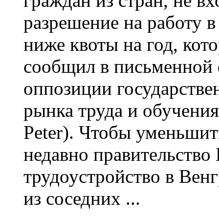
граждан из стран, не в
разрешение на работу в
ниже квоты на год, кото
сообщил в письменной ф
оппозиции государстве
рынка труда и обучени
Peter). Чтобы уменьшит
недавно правительство
трудоустройство в Вен
из соседних ...