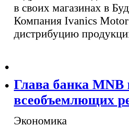
в своих магазинах в Бу
Компания Ivanics Motor
дистрибуцию продукции
Глава банка MNB 
всеобъемлющих р
Экономика