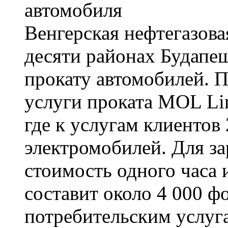
Венгерская нефтегазов
десяти районах Будапе
прокату автомобилей. 
услуги проката MOL Li
где к услугам клиентов
электромобилей. Для з
стоимость одного часа 
составит около 4 000 ф
потребительским услуг