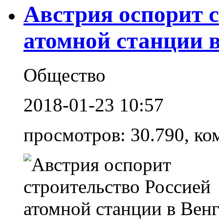
Австрия оспорит с
атомной станции 
Общество
2018-01-23 10:57
просмотров: 30.790, ко