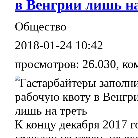
в Венгрии лишь на
Общество
2018-01-24 10:42
просмотров: 26.030, ко
К концу декабря 2017 г