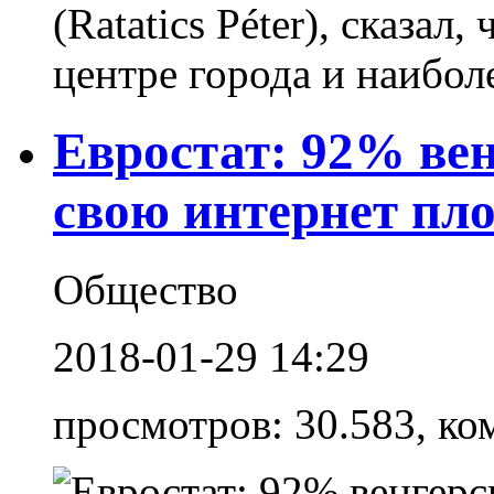
(Ratatics Péter), сказал
центре города и наиболее
Евростат: 92% ве
свою интернет пл
Общество
2018-01-29 14:29
просмотров: 30.583, ко