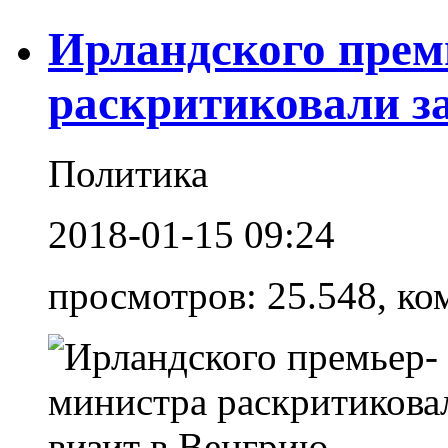
Ирландского прем
раскритиковали з
Политика
2018-01-15 09:24
просмотров: 25.548, ко