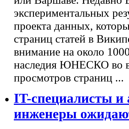
экспериментальных рез
проекта данных, котор
страниц статей в Викип
внимание на около 100
наследия ЮНЕСКО во в
просмотров страниц ...
IT-специалисты и
инженеры ожидаю