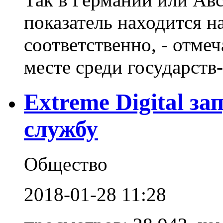
показатель находится н
соответственно, - отмеч
месте среди государств-
Extreme Digital з
службу
Общество
2018-01-28 11:28