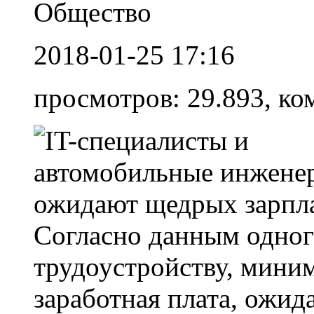
Общество
2018-01-25 17:16
просмотров: 29.893, ко
Согласно данным одного
трудоустройству, мини
заработная плата, ожид