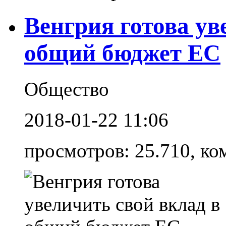
Венгрия готова ув
общий бюджет ЕС
Общество
2018-01-22 11:06
просмотров: 25.710, ко