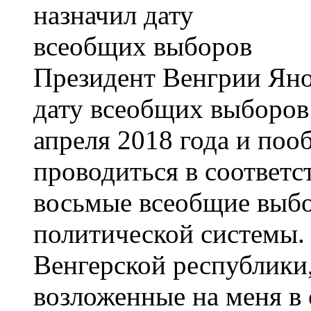
Президент Венгрии Яно
дату всеобщих выборов 
апреля 2018 года и поо
проводиться в соответс
восьмые всеобщие выбо
политической системы. 
Венгерской республики
возложенные на меня в