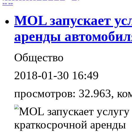
»» »»
MOL запускает ус
аренды автомобил
Общество
2018-01-30 16:49
просмотров: 32.963, ко