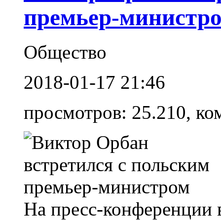
премьер-министр
Общество
2018-01-17 21:46
просмотров: 25.210, ко
На пресс-конференции 