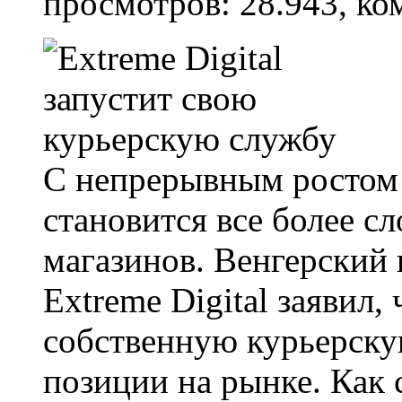
просмотров: 28.943, ко
С непрерывным ростом 
становится все более с
магазинов. Венгерский 
Extreme Digital заявил,
собственную курьерску
позиции на рынке. Как