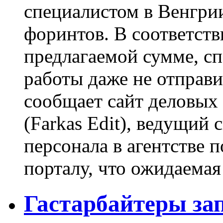
специалистом в Венгрии
форинтов. В соответств
предлагаемой сумме, сп
работы даже не отправи
сообщает сайт деловых
(Farkas Edit), ведущий
персонала в агентстве п
порталу, что ожидаемая 
Гастарбайтеры за