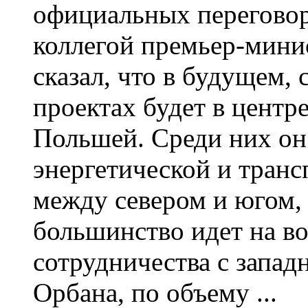
официальных переговор
коллегой премьер-мини
сказал, что в будущем,
проектах будет в цент
Польшей. Среди них он
энергетической и тран
между севером и югом, 
большинство идет на вос
сотрудничества с запад
Орбана, по объему ...