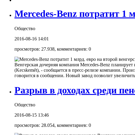
Mercedes-Benz потратит 1 м
Общество
2016-08-16 14:01
просмотров: 27.938, комментариев: 0
Венгерская дочерняя компания Mercedes-Benz планирует 
(Kecskemét), - сообщается в пресс-релизе компании. Прои
говорится в сообщении. Новый завод позволит увеличить
Разрыв в доходах среди пе
Общество
2016-08-15 13:46
просмотров: 28.054, комментариев: 0