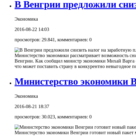
В Венгрии предложили сниз
Экономика
2016-08-22 14:03
просмотров: 29.841, комментариев: 0
Министерство экономики рассматривает возможность сни
Венгрии. Как сообщил министр экономики Михай Варга (Va
что может поставить страну в конкурентно невыгодное по
Министерство экономики В
Экономика
2016-08-21 18:37
просмотров: 30.023, комментариев: 0
Министерство экономики Венгрии готовит новый пакет ме