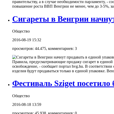
правительству, а в случае необходимости парламенту, - с
повышение роста ВВП Венгрии не менее, чем до 3-5%, за
Сигареты в Венгрии начнут
Общество
2016-08-19 15:32
просмотров: 44.475, комментариев: 3
Правила, предусматривающие продажу сигарет в единой пр
освобождение, - сообщает портал hvg.hu. В соответствии
изделия будут продаваться только в единой упаковке. Ве
Фестиваль Sziget посетило 
Общество
2016-08-18 13:59
просмотров: 45.938, комментариев: 0