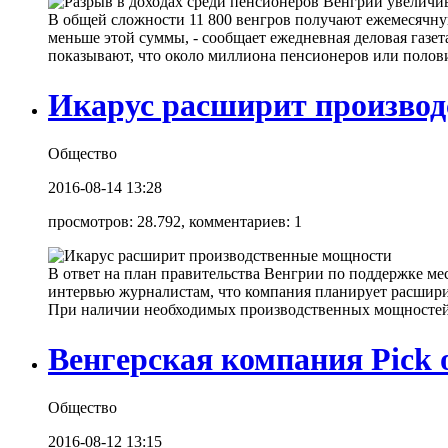
В общей сложности 11 800 венгров получают ежемесячную
меньше этой суммы, - сообщает ежедневная деловая газе
показывают, что около миллиона пенсионеров или половина
Икарус расширит произво
Общество
2016-08-14 13:28
просмотров: 28.792, комментариев: 1
В ответ на план правительства Венгрии по поддержке мес
интервью журналистам, что компания планирует расширит
При наличии необходимых производственных мощностей и 
Венгерская компания Pick
Общество
2016-08-12 13:15