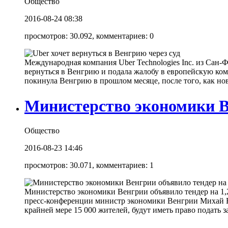
Общество
2016-08-24 08:38
просмотров: 30.092, комментариев: 0
Международная компания Uber Technologies Inc. из Сан-
вернуться в Венгрию и подала жалобу в европейскую ко
покинула Венгрию в прошлом месяце, после того, как нов
Министерство экономики В
Общество
2016-08-23 14:46
просмотров: 30.071, комментариев: 1
Министерство экономики Венгрии объявило тендер на 1,25
пресс-конференции министр экономики Венгрии Михай Ва
крайней мере 15 000 жителей, будут иметь право подать за