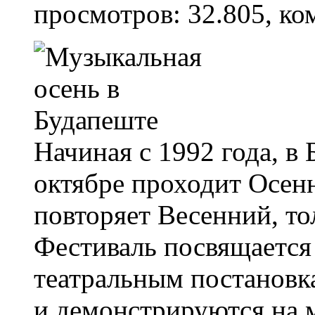
просмотров: 32.805, ко
Начиная с 1992 года, в
октябре проходит Осенн
повторяет Весенний, то
Фестиваль посвящается
театральным постановк
и демонстрируются на