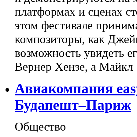
платформах и сценах ст
этом фестивале приним
композиторы, как Джей
возможность увидеть е
Вернер Хензе, а Майкл .
Авиакомпания easy
Будапешт–Париж
Общество