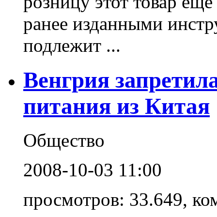
розницу этот товар еще
ранее изданными инстр
подлежит ...
Венгрия запретила
питания из Китая
Общество
2008-10-03 11:00
просмотров: 33.649, ко