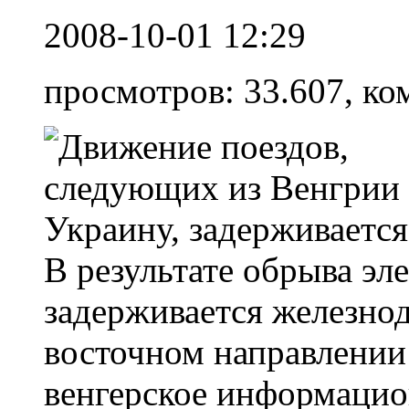
2008-10-01 12:29
просмотров: 33.607, ко
В результате обрыва эл
задерживается железно
восточном направлении
венгерское информацио