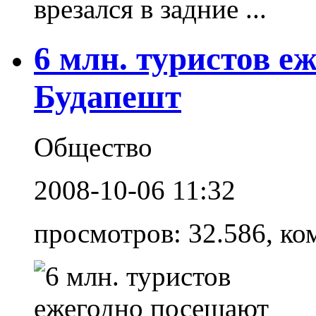
врезался в задние ...
6 млн. туристов е
Будапешт
Общество
2008-10-06 11:32
просмотров: 32.586, ко