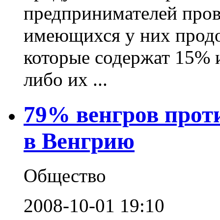
предпринимателей пров
имеющихся у них продо
которые содержат 15% 
либо их ...
79% венгров прот
в Венгрию
Общество
2008-10-01 19:10