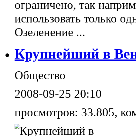
ограничено, так наприм
использовать только од
Озеленение ...
Крупнейший в Вен
Общество
2008-09-25 20:10
просмотров: 33.805, ко