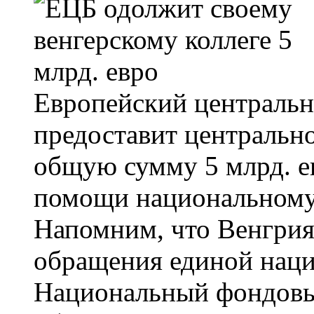
Европейский центральн
предоставит центральн
общую сумму 5 млрд. ев
помощи национальному
Напомним, что Венгрия 
обращения единой наци
Национальный фондовый