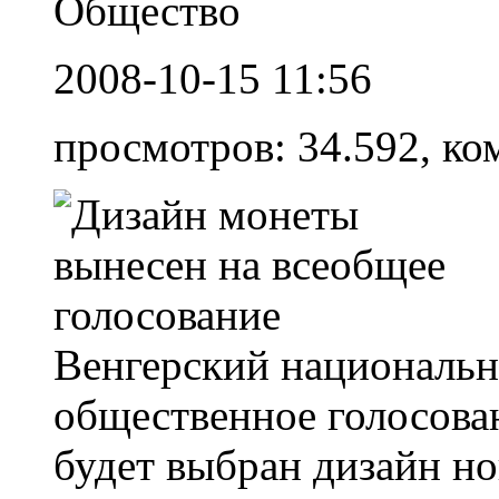
Общество
2008-10-15 11:56
просмотров: 34.592, ко
Венгерский националь
общественное голосован
будет выбран дизайн н