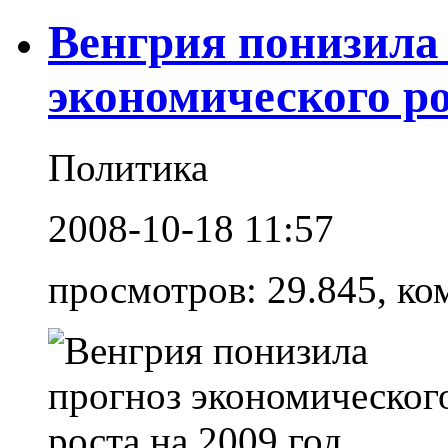
Венгрия понизила
экономического ро
Политика
2008-10-18 11:57
просмотров: 29.845, ко