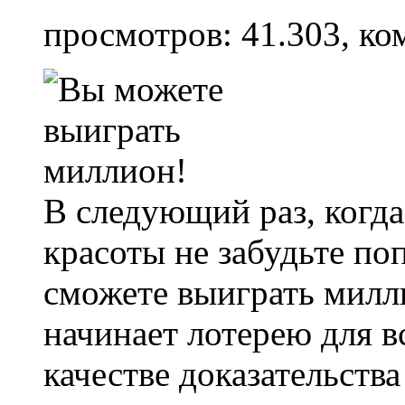
просмотров: 41.303, ко
В следующий раз, когда
красоты не забудьте по
сможете выиграть милл
начинает лотерею для вс
качестве доказательства