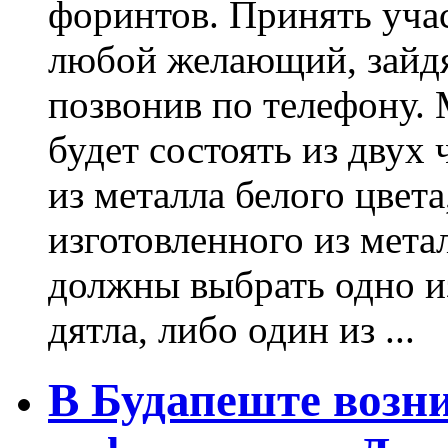
форинтов. Принять уча
любой желающий, зайдя 
позвонив по телефону.
будет состоять из двух 
из металла белого цвета
изготовленного из мета
должны выбрать одно и
дятла, либо один из ...
В Будапеште возн