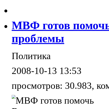
МВФ готов помочь
проблемы
Политика
2008-10-13 13:53
просмотров: 30.983, ко