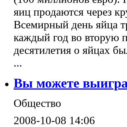
яиц продаются через кр
Всемирный день яйца т
каждый год во вторую п
десятилетия о яйцах бы
...
Вы можете выигра
Общество
2008-10-08 14:06