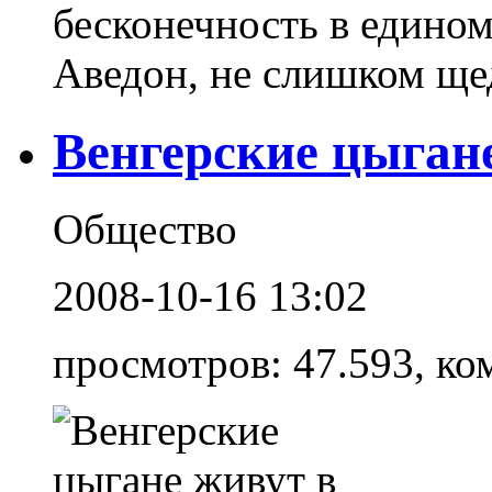
бесконечность в едином
Аведон, не слишком щед
Венгерские цыган
Общество
2008-10-16 13:02
просмотров: 47.593, ко