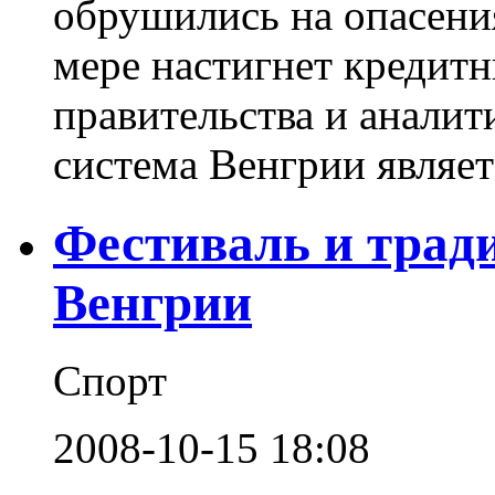
обрушились на опасения
мере настигнет кредитн
правительства и аналити
система Венгрии являетс
Фестиваль и трад
Венгрии
Спорт
2008-10-15 18:08