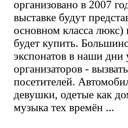
организовано в 2007 го
выставке будут предста
основном класса люкс)
будет купить. Большин
экспонатов в наши дни 
организаторов - вызват
посетителей. Автомобил
девушки, одетые как до
музыка тех времён ...