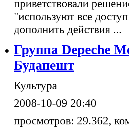
приветствовали решени
"используют все досту
дополнить действия ...
Группа Depeche M
Будапешт
Культура
2008-10-09 20:40
просмотров: 29.362, ко