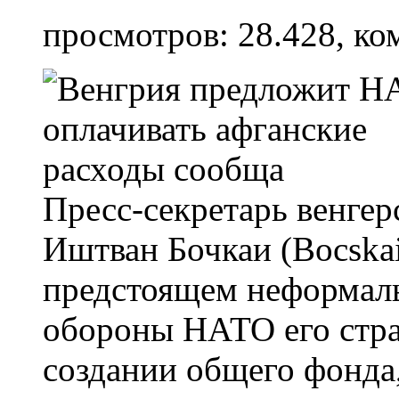
просмотров: 28.428, ко
Пресс-секретарь венгер
Иштван Бочкаи (Bocskai
предстоящем неформал
обороны НАТО его стра
создании общего фонда,