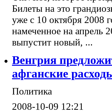
Билеты на это грандиоз
уже с 10 октября 2008 
намеченное на апрель 2
выпустит новый, ...
Венгрия предлож
афганские расход
Политика
2008-10-09 12:21