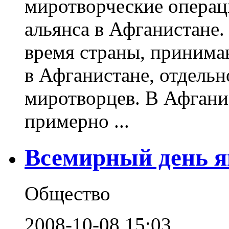
миротворческие операц
альянса в Афганистане. 
время страны, принима
в Афганистане, отдельн
миротворцев. В Афгани
примерно ...
Всемирный день я
Общество
2008-10-08 15:03