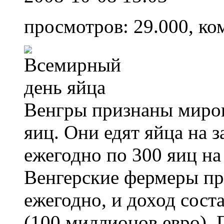
просмотров: 29.000, ко
Венгры признаны миро
яиц. Они едят яйца на з
ежегодно по 300 яиц на
Венгерские фермеры пр
ежегодно, и доход сост
(100 миллионов евро). 