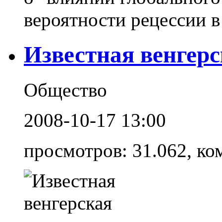
вероятности рецессии в 
Известная венгерс
Общество
2008-10-17 13:00
просмотров: 31.062, ко