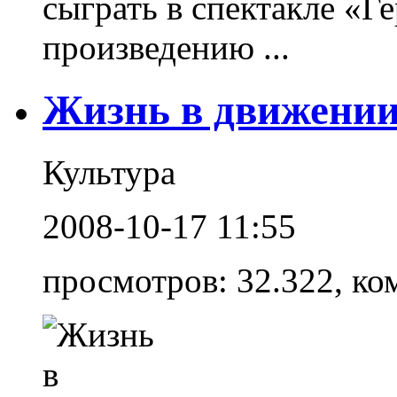
сыграть в спектакле «
произведению ...
Жизнь в движени
Культура
2008-10-17 11:55
просмотров: 32.322, ко