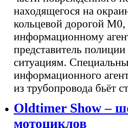
находящегося на окраин
кольцевой дорогой M0,
информационному аген
представитель полиции
ситуациям. Специальны
информационного агент
из трубопровода бьёт ст
Oldtimer Show – ш
мотоциклов