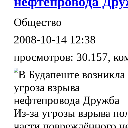
нефтепровода Дру
Общество
2008-10-14 12:38
просмотров: 30.157, ко
Из-за угрозы взрыва по
части повреждённого н