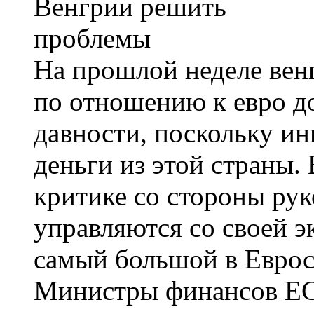
На прошлой неделе венг
по отношению к евро д
давности, поскольку и
деньги из этой страны.
критике со стороны рук
управляются со своей э
самый большой в Еврос
Министры финансов ЕС