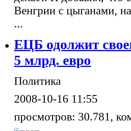
Венгрии с цыганами, на
...
ЕЦБ одолжит свое
5 млрд. евро
Политика
2008-10-16 11:55
просмотров: 30.781, ко