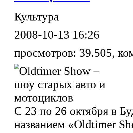
Культура
2008-10-13 16:26
просмотров: 39.505, ко
С 23 по 26 октября в Б
названием «Oldtimer S