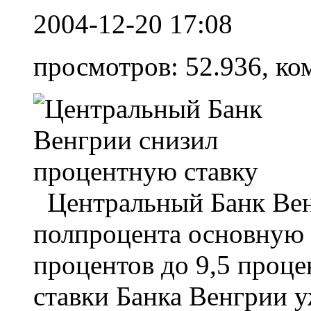
2004-12-20 17:08
просмотров: 52.936, ко
Центральный Банк Вен
полпроцента основную 
процентов до 9,5 проц
ставки Банка Венгрии уж