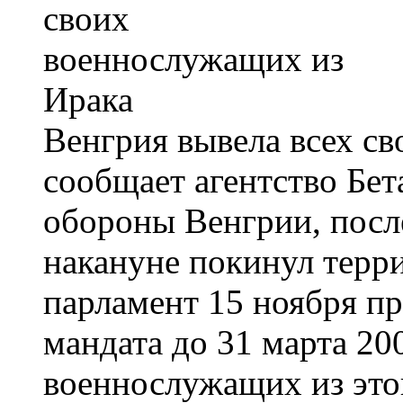
Венгрия вывела всех с
сообщает агентство Бе
обороны Венгрии, пос
накануне покинул терр
парламент 15 ноября п
мандата до 31 марта 20
военнослужащих из это