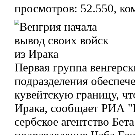
просмотров: 52.550, ко
Первая группа венгерс
подразделения обеспече
кувейтскую границу, чт
Ирака, сообщает РИА "
сербское агентство Бет