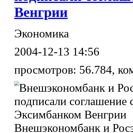
Венгрии
Экономика
2004-12-13 14:56
просмотров: 56.784, ко
Внешэкономбанк и Росэ