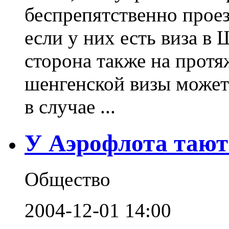
беспрепятственно прое
если у них есть виза в
сторона также на прот
шенгенской визы может
в случае ...
У Аэрофлота тают
Общество
2004-12-01 14:00