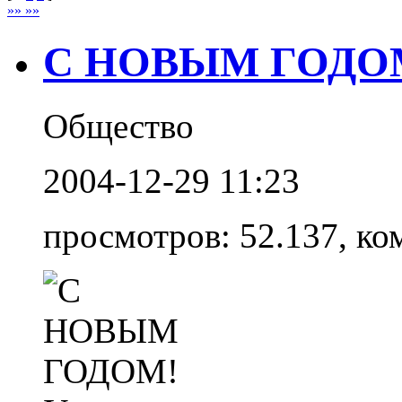
»» »»
С НОВЫМ ГОДО
Общество
2004-12-29 11:23
просмотров: 52.137, ко