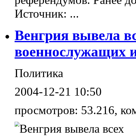
Источник: ...
Венгрия вывела вс
военнослужащих и
Политика
2004-12-21 10:50
просмотров: 53.216, ко