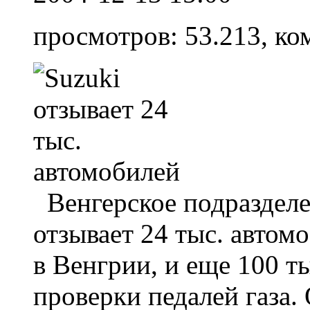
просмотров: 53.213, ко
Венгерское подразделе
отзывает 24 тыс. автом
в Венгрии, и еще 100 ты
проверки педалей газа.