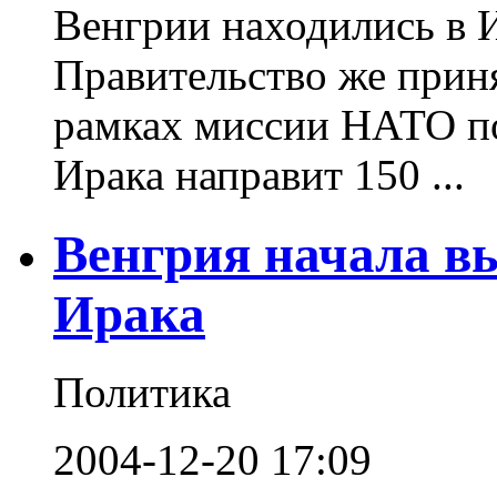
Венгрии находились в И
Правительство же прин
рамках миссии НАТО п
Ирака направит 150 ...
Венгрия начала вы
Ирака
Политика
2004-12-20 17:09