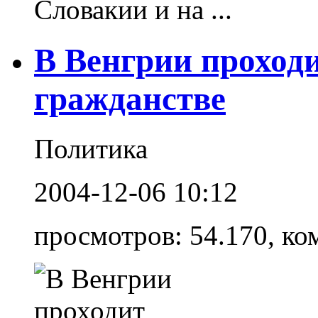
Словакии и на ...
В Венгрии проход
гражданстве
Политика
2004-12-06 10:12
просмотров: 54.170, ко