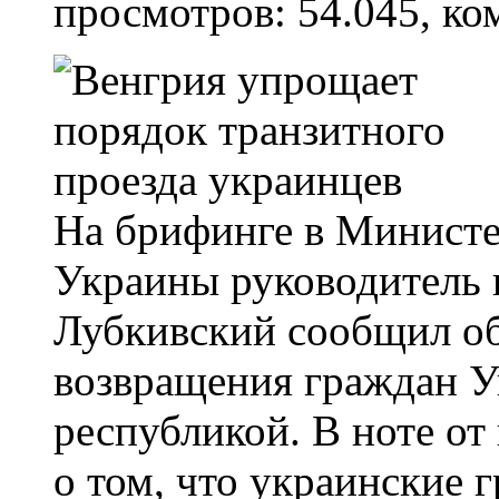
просмотров: 54.045, ко
На брифинге в Министе
Украины руководитель
Лубкивский сообщил о
возвращения граждан У
республикой. В ноте от
о том, что украинские 