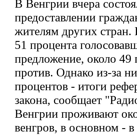
В Венгрии вчера состоя
предоставлении граждан
жителям других стран.
51 процента голосовав
предложение, около 49 
против. Однако из-за ни
процентов - итоги рефе
закона, сообщает "Ради
Венгрии проживают око
венгров, в основном - 