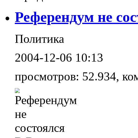
Референдум не сос
Политика
2004-12-06 10:13
просмотров: 52.934, ко