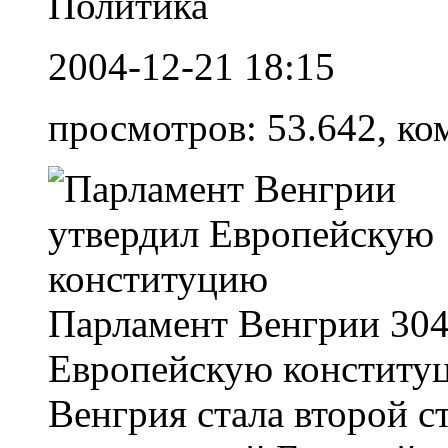
Политика
2004-12-21 18:15
просмотров: 53.642, ко
Парламент Венгрии 304
Европейскую конституц
Венгрия стала второй с