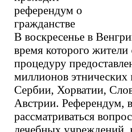
В воскресенье в Венгри
время которого жители
процедуру предоставле
миллионов этнических 
Сербии, Хорватии, Сло
Австрии. Референдум, в
рассматриваться вопрос
лечебных учреждений, 