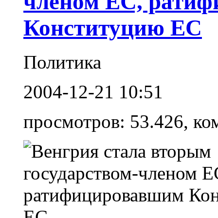
членом ЕС, рати
Конституцию ЕС
Политика
2004-12-21 10:51
просмотров: 53.426, ко