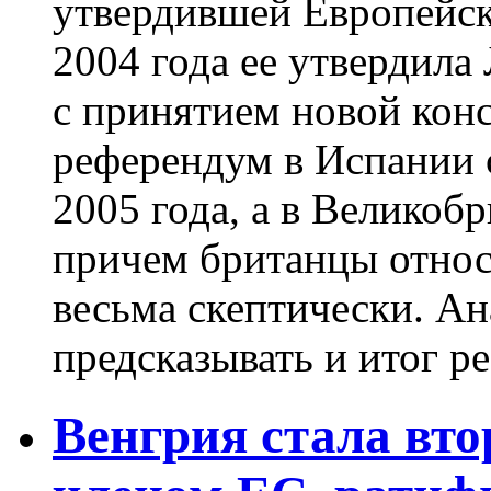
утвердившей Европейск
2004 года ее утвердила
с принятием новой конс
референдум в Испании с
2005 года, а в Великобр
причем британцы относ
весьма скептически. Ан
предсказывать и итог ре
Венгрия стала вто