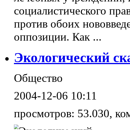
социалистического пра
против обоих нововвед
оппозиции. Как ...
Экологический ск
Общество
2004-12-06 10:11
просмотров: 53.030, ко