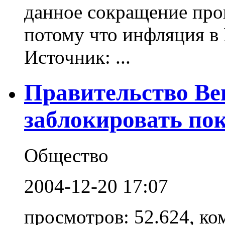
данное сокращение про
потому что инфляция в
Источник: ...
Правительство Ве
заблокировать пок
Общество
2004-12-20 17:07
просмотров: 52.624, ко