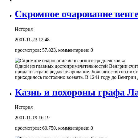
Скромное очарование венге
История
2001-11-23 12:48
просмотров: 57.823, комментариев: 0
Одной из главных достопримечательностей Венгрии счит
придают стране редкое очарование. Большинство из них в
приходилось постоянно воевать. В 1241 году до Венгрии 
Казнь и похороны графа Л
История
2001-11-19 16:19
просмотров: 60.750, комментариев: 0