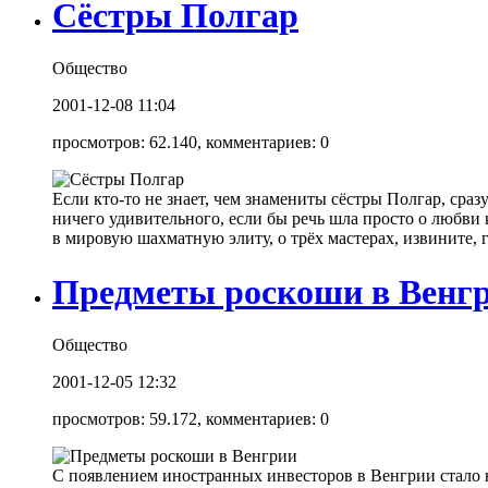
Сёстры Полгар
Общество
2001-12-08 11:04
просмотров: 62.140, комментариев: 0
Если кто-то не знает, чем знамениты сёстры Полгар, сраз
ничего удивительного, если бы речь шла просто о любви к
в мировую шахматную элиту, о трёх мастерах, извините, 
Предметы роскоши в Венг
Общество
2001-12-05 12:32
просмотров: 59.172, комментариев: 0
С появлением иностранных инвесторов в Венгрии стало н