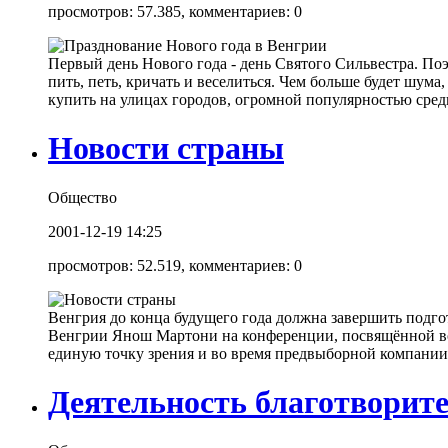
просмотров: 57.385, комментариев: 0
Первый день Нового года - день Святого Сильвестра. П
пить, петь, кричать и веселиться. Чем больше будет шума
купить на улицах городов, огромной популярностью среди
Новости страны
Общество
2001-12-19 14:25
просмотров: 52.519, комментариев: 0
Венгрия до конца будущего года должна завершить подго
Венгрии Янош Мартони на конференции, посвящённой во
единую точку зрения и во время предвыборной компании,
Деятельность благотворит