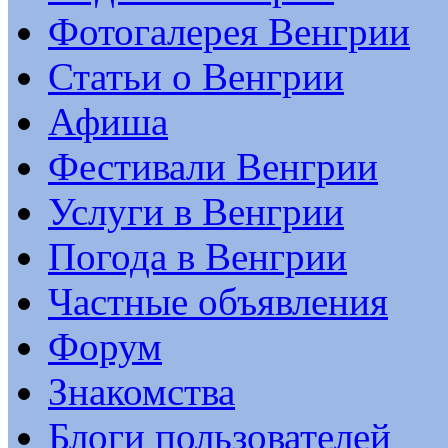
Фотогалерея Венгрии
Статьи о Венгрии
Афиша
Фестивали Венгрии
Услуги в Венгрии
Погода в Венгрии
Частные объявления
Форум
Знакомства
Блоги пользователей