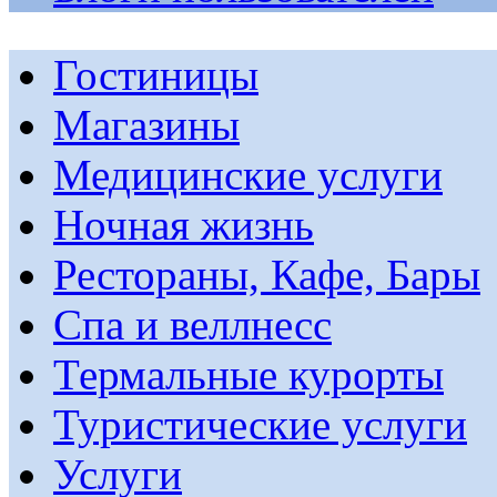
Гостиницы
Магазины
Медицинские услуги
Ночная жизнь
Рестораны, Кафе, Бары
Спа и веллнесс
Термальные курорты
Туристические услуги
Услуги