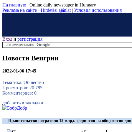
На главную
|
Online daily newspaper in Hungary
Реклама на сайте - Hirdetési ajánlat
|
Условия использования
Вход
и
регистрация
Новости Венгрии
2022-01-06 17:45
Тематика: Общество
Просмотров: 20.785
Комментариев: 0
добавить в закладки
Правительство потратило 15 млрд. форинтов на общежития для