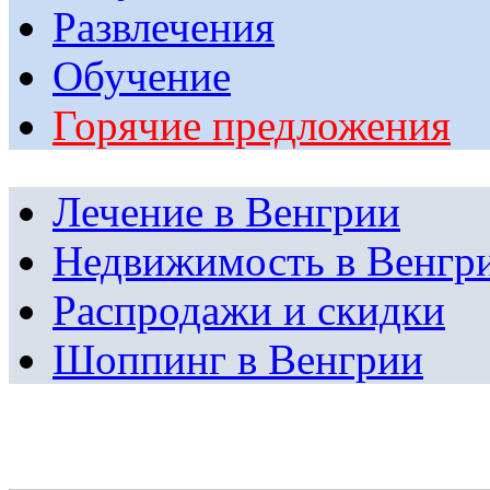
Развлечения
Обучение
Горячие предложения
Лечение в Венгрии
Недвижимость в Венгр
Распродажи и скидки
Шоппинг в Венгрии