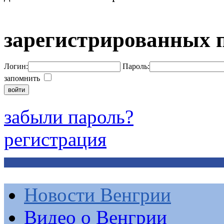
зарегистрированных 
Логин:
Пароль:
запомнить
забыли пароль?
регистрация
Новости Венгрии
Видео о Венгрии