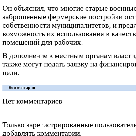
Он объяснил, что многие старые военные
заброшенные фермерские постройки ост
собственности муниципалитетов, и пред
возможность их использования в качест
помещений для рабочих.
В дополнение к местным органам власти
также могут подать заявку на финансиро
цели.
Комментарии
Нет комментариев
Только зарегистрированные пользовател
добавлять комментарии.