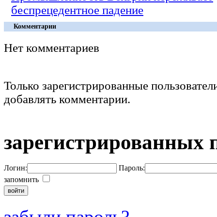
беспрецедентное падение
Комментарии
Нет комментариев
Только зарегистрированные пользовател
добавлять комментарии.
зарегистрированных 
Логин:
Пароль:
запомнить
забыли пароль?