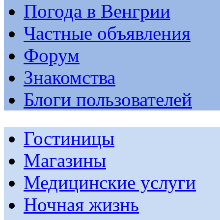
Погода в Венгрии
Частные объявления
Форум
Знакомства
Блоги пользователей
Гостиницы
Магазины
Медицинские услуги
Ночная жизнь