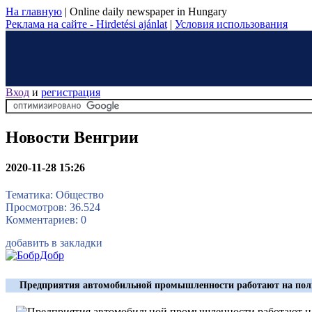
На главную
|
Online daily newspaper in Hungary
Реклама на сайте - Hirdetési ajánlat
|
Условия использования
Вход
и
регистрация
Новости Венгрии
2020-11-28 15:26
Тематика: Общество
Просмотров: 36.524
Комментариев: 0
добавить в закладки
Предприятия автомобильной промышленности работают на по