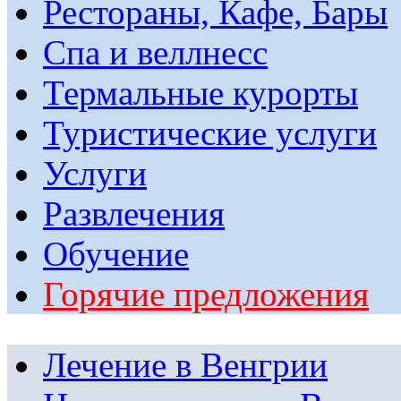
Рестораны, Кафе, Бары
Спа и веллнесс
Термальные курорты
Туристические услуги
Услуги
Развлечения
Обучение
Горячие предложения
Лечение в Венгрии