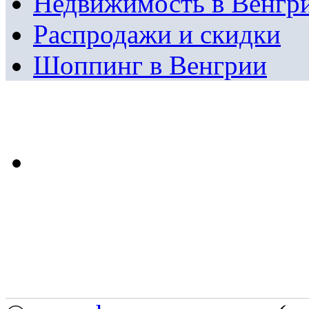
Недвижимость в Венгр
Распродажи и скидки
Шоппинг в Венгрии