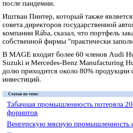
после пандемии.
Иштван Пинтер, который также является
совета директоров государственной авт
компании Rába, сказал, что портфель зак
собственной фирмы "практически заполн
В MAGE входит более 60 членов Audi Hu
Suzuki и Mercedes-Benz Manufacturing Hu
долю приходится около 80% продукции 
инвестиций.
Статьи по теме:
Табачная промышленность потеряла 20
форинтов
Венгерскую мясную промышленность с