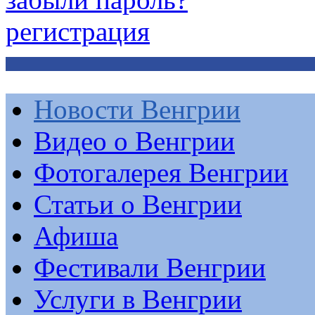
регистрация
Новости Венгрии
Видео о Венгрии
Фотогалерея Венгрии
Статьи о Венгрии
Афиша
Фестивали Венгрии
Услуги в Венгрии