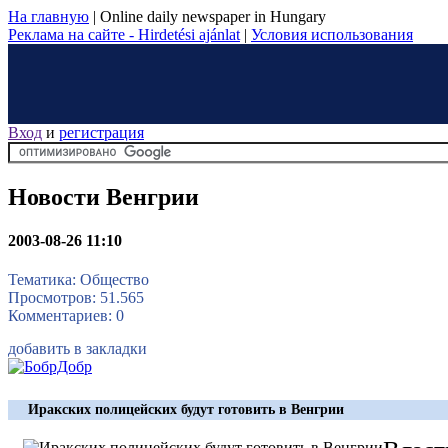
На главную
|
Online daily newspaper in Hungary
Реклама на сайте - Hirdetési ajánlat
|
Условия использования
Вход
и
регистрация
Новости Венгрии
2003-08-26 11:10
Тематика: Общество
Просмотров: 51.565
Комментариев: 0
добавить в закладки
Иракских полицейских будут готовить в Венгрии