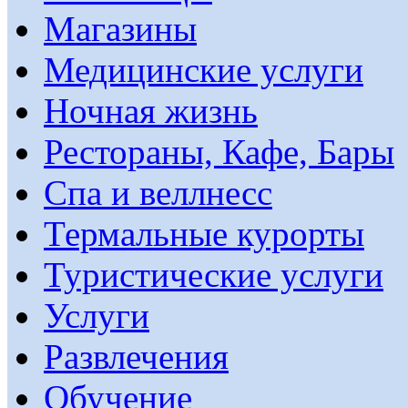
Магазины
Медицинские услуги
Ночная жизнь
Рестораны, Кафе, Бары
Спа и веллнесс
Термальные курорты
Туристические услуги
Услуги
Развлечения
Обучение