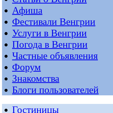
Афиша
Фестивали Венгрии
Услуги в Венгрии
Погода в Венгрии
Частные объявления
Форум
Знакомства
Блоги пользователей
Гостиницы