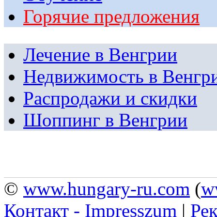
Горячие предложения
Лечение в Венгрии
Недвижимость в Венгр
Распродажи и скидки
Шоппинг в Венгрии
©
www.hungary-ru.com
(
w
Контакт - Impresszum
|
Рек