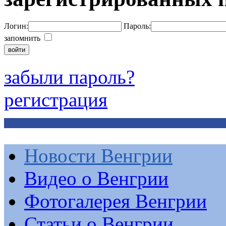
Логин:
Пароль:
запомнить
забыли пароль?
регистрация
Новости Венгрии
Видео о Венгрии
Фотогалерея Венгрии
Статьи о Венгрии