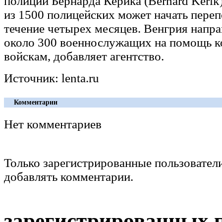
полиции Бернарда Керика (Bernard Kerik)
из 1500 полицейских может начать переп
течение четырех месяцев. Венгрия напра
около 300 военнослужащих на помощь 
войскам, добавляет агентство.
Источник: lenta.ru
Комментарии
Нет комментариев
Только зарегистрированные пользовател
добавлять комментарии.
зарегистрированных 