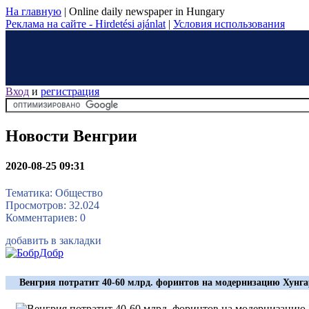
На главную
|
Online daily newspaper in Hungary
Реклама на сайте - Hirdetési ajánlat
|
Условия использования
Вход
и
регистрация
Новости Венгрии
2020-08-25 09:31
Тематика: Общество
Просмотров: 32.024
Комментариев: 0
добавить в закладки
Венгрия потратит 40-60 млрд. форинтов на модернизацию Хунг