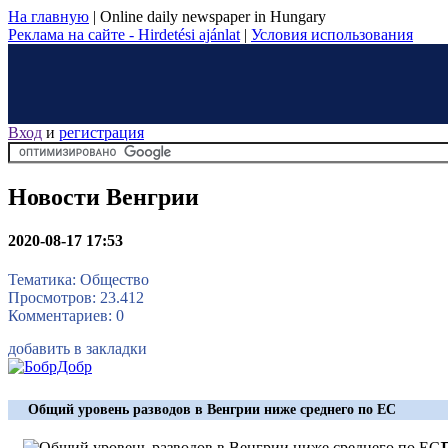
На главную
|
Online daily newspaper in Hungary
Реклама на сайте - Hirdetési ajánlat
|
Условия использования
Вход
и
регистрация
Новости Венгрии
2020-08-17 17:53
Тематика: Общество
Просмотров: 23.412
Комментариев: 0
добавить в закладки
Общий уровень разводов в Венгрии ниже среднего по ЕС