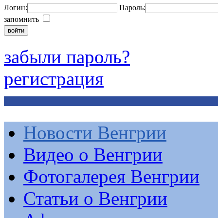
Логин:
Пароль:
запомнить
забыли пароль?
регистрация
Новости Венгрии
Видео о Венгрии
Фотогалерея Венгрии
Статьи о Венгрии