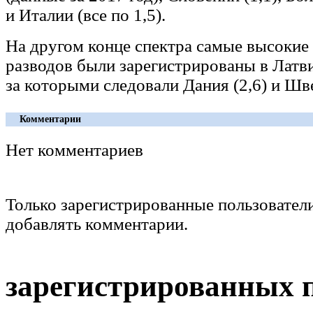
и Италии (все по 1,5).
На другом конце спектра самые высокие
разводов были зарегистрированы в Латвии
за которыми следовали Дания (2,6) и Шве
Комментарии
Нет комментариев
Только зарегистрированные пользовател
добавлять комментарии.
зарегистрированных 