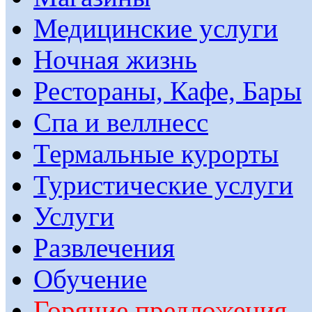
Медицинские услуги
Ночная жизнь
Рестораны, Кафе, Бары
Спа и веллнесс
Термальные курорты
Туристические услуги
Услуги
Развлечения
Обучение
Горячие предложения