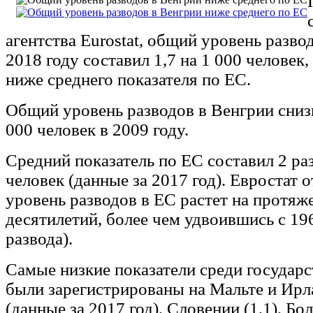
агентства Eurostat, общий уровень разво
2018 году составил 1,7 на 1 000 человек,
ниже среднего показателя по ЕС.
Общий уровень разводов в Венгрии снизи
000 человек в 2009 году.
Средний показатель по ЕС составил 2 раз
человек (данные за 2017 год). Евростат о
уровень разводов в ЕС растет на протяж
десятилетий, более чем удвоившись с 196
развода).
Самые низкие показатели среди государ
были зарегистрированы на Мальте и Ирла
(данные за 2017 год), Словении (1,1), Бо