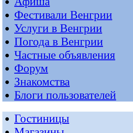
Афиша
Фестивали Венгрии
Услуги в Венгрии
Погода в Венгрии
Частные объявления
Форум
Знакомства
Блоги пользователей
Гостиницы
Магазины