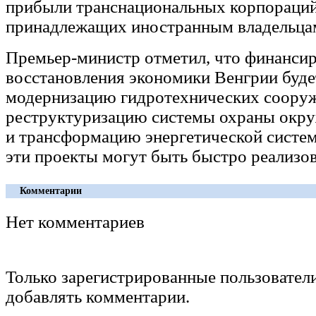
прибыли транснациональных корпораций
принадлежащих иностранным владельца
Премьер-министр отметил, что финанси
восстановления экономики Венгрии буде
модернизацию гидротехнических сооруж
реструктуризацию системы охраны окр
и трансформацию энергетической систем
эти проекты могут быть быстро реализо
Комментарии
Нет комментариев
Только зарегистрированные пользовател
добавлять комментарии.