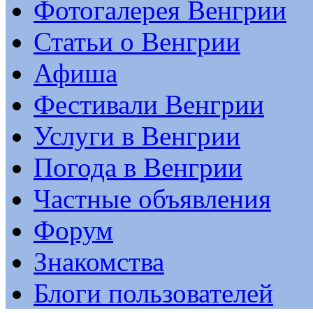
Фотогалерея Венгрии
Статьи о Венгрии
Афиша
Фестивали Венгрии
Услуги в Венгрии
Погода в Венгрии
Частные объявления
Форум
Знакомства
Блоги пользователей