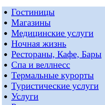
Гостиницы
Магазины
Медицинские услуги
Ночная жизнь
Рестораны, Кафе, Бары
Спа и веллнесс
Термальные курорты
Туристические услуги
Услуги