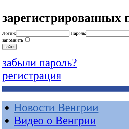
зарегистрированных 
Логин:
Пароль:
запомнить
забыли пароль?
регистрация
Новости Венгрии
Видео о Венгрии