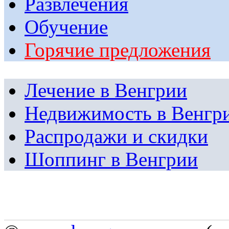
Развлечения
Обучение
Горячие предложения
Лечение в Венгрии
Недвижимость в Венгр
Распродажи и скидки
Шоппинг в Венгрии