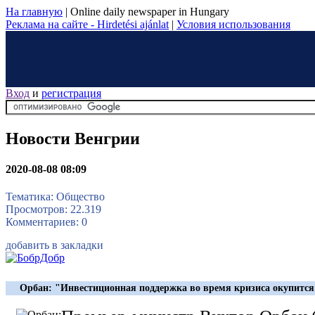
На главную
|
Online daily newspaper in Hungary
Реклама на сайте - Hirdetési ajánlat
|
Условия использования
Вход
и
регистрация
Новости Венгрии
2020-08-08 08:09
Тематика: Общество
Просмотров: 22.319
Комментариев: 0
добавить в закладки
Орбан: "Инвестиционная поддержка во время кризиса окупится 