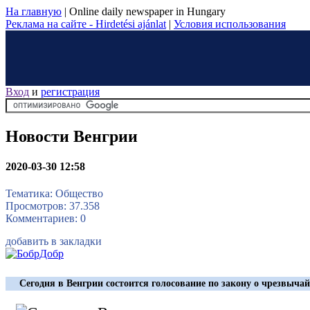
На главную
|
Online daily newspaper in Hungary
Реклама на сайте - Hirdetési ajánlat
|
Условия использования
Вход
и
регистрация
Новости Венгрии
2020-03-30 12:58
Тематика: Общество
Просмотров: 37.358
Комментариев: 0
добавить в закладки
Сегодня в Венгрии состоится голосование по закону о чрезвыч