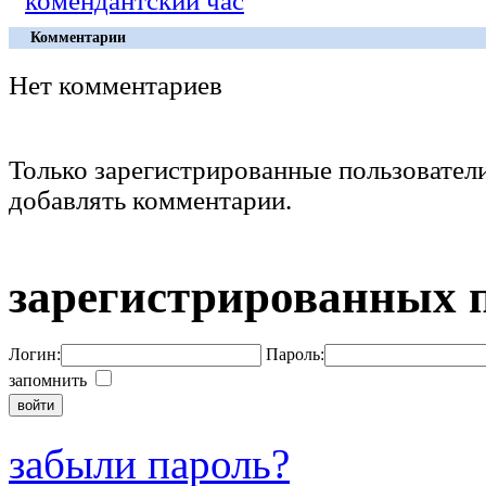
комендантский час
Комментарии
Нет комментариев
Только зарегистрированные пользовател
добавлять комментарии.
зарегистрированных 
Логин:
Пароль:
запомнить
забыли пароль?