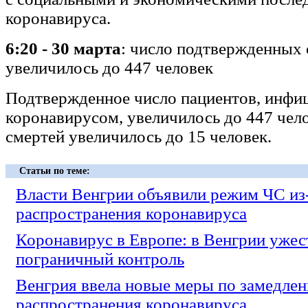
коронавируса.
6:20 - 30 марта
: число подтвержденных 
увеличилось до 447 человек
Подтвержденное число пациентов, инф
коронавирусом, увеличилось до 447 чело
смертей увеличилось до 15 человек.
Статьи по теме:
Власти Венгрии объявили режим ЧС из
распространения коронавируса
Коронавирус в Европе: в Венгрии ужес
пограничный контроль
Венгрия ввела новые меры по замедле
распространения коронавируса