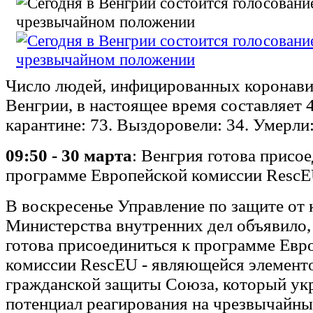
Число людей, инфицированных коронави
Венгрии, в настоящее время составляет 
карантине: 73. Выздоровели: 34. Умерли:
09:50 - 30 марта
: Венгрия готова присо
программе Европейской комиссии Resc
В воскресенье Управление по защите от 
Министерства внутренних дел объявило,
готова присоединиться к программе Евр
комиссии RescEU - являющейся элемен
гражданской защиты Союза, который ук
потенциал реагирования на чрезвычайны