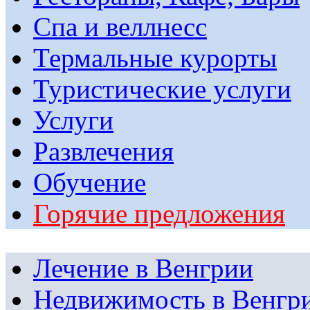
Спа и веллнесс
Термальные курорты
Туристические услуги
Услуги
Развлечения
Обучение
Горячие предложения
Лечение в Венгрии
Недвижимость в Венгр