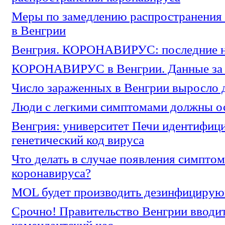
Меры по замедлению распространения
в Венгрии
Венгрия. КОРОНАВИРУС: последние 
КОРОНАВИРУС в Венгрии. Данные за 1
Число зараженных в Венгрии выросло 
Люди с легкими симптомами должны ос
Венгрия: университет Печи идентифиц
генетический код вируса
Что делать в случае появления симпто
коронавируса?
MOL будет производить дезинфицирую
Срочно! Правительство Венгрии вводи