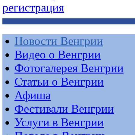
регистрация
Новости Венгрии
Видео о Венгрии
Фотогалерея Венгрии
Статьи о Венгрии
Афиша
Фестивали Венгрии
Услуги в Венгрии