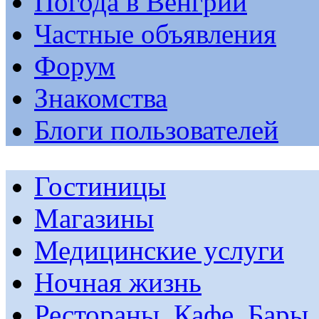
Погода в Венгрии
Частные объявления
Форум
Знакомства
Блоги пользователей
Гостиницы
Магазины
Медицинские услуги
Ночная жизнь
Рестораны, Кафе, Бары