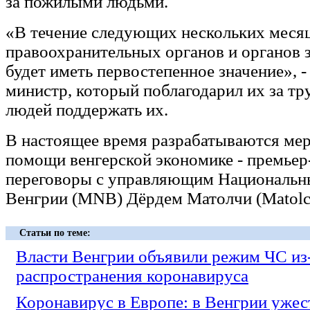
за пожилыми людьми.
«В течение следующих нескольких месяц
правоохранительных органов и органов 
будет иметь первостепенное значение», -
министр, который поблагодарил их за тр
людей поддержать их.
В настоящее время разрабатываются ме
помощи венгерской экономике - премьер
переговоры с управляющим Национальн
Венгрии (MNB) Дёрдем Матолчи (Matolc
Статьи по теме:
Власти Венгрии объявили режим ЧС из
распространения коронавируса
Коронавирус в Европе: в Венгрии ужес