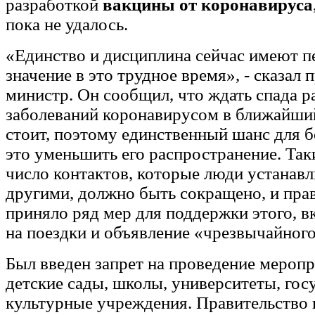
разработкой
вакцины от коронавируса
пока не удалось.
«Единство и дисциплина сейчас имеют п
значение в это трудное время», - сказал 
министр. Он сообщил, что ждать спада 
заболеваний коронавирусом в ближайши
стоит, поэтому единственный шанс для б
это уменьшить его распространение. Так
число контактов, которые люди устанавл
другими, должно быть сокращено, и пра
приняло ряд мер для поддержки этого, в
на поездки и объявление «чрезвычайног
Был введен запрет на проведение мероп
детские сады, школы, университеты, гос
культурные учреждения. Правительство