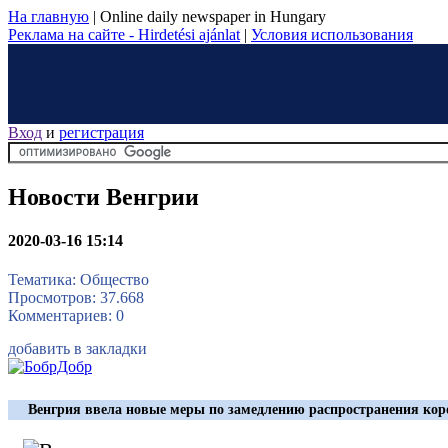
На главную
|
Online daily newspaper in Hungary
Реклама на сайте - Hirdetési ajánlat
|
Условия использования
Вход
и
регистрация
Новости Венгрии
2020-03-16 15:14
Тематика: Общество
Просмотров: 37.668
Комментариев: 0
добавить в закладки
Венгрия ввела новые меры по замедлению распространения кор