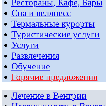
Рестораны, Кафе, Бары
Спа и веллнесс
Термальные курорты
Туристические услуги
Услуги
Развлечения
Обучение
Горячие предложения
Лечение в Венгрии