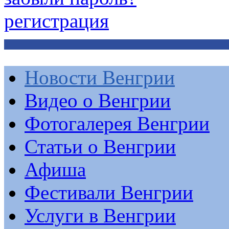
регистрация
Новости Венгрии
Видео о Венгрии
Фотогалерея Венгрии
Статьи о Венгрии
Афиша
Фестивали Венгрии
Услуги в Венгрии