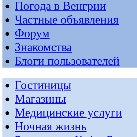
Погода в Венгрии
Частные объявления
Форум
Знакомства
Блоги пользователей
Гостиницы
Магазины
Медицинские услуги
Ночная жизнь