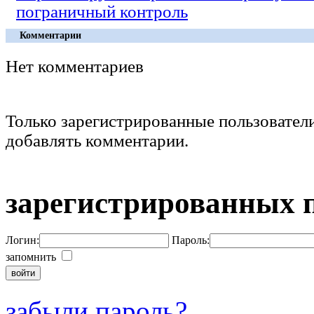
пограничный контроль
Комментарии
Нет комментариев
Только зарегистрированные пользовател
добавлять комментарии.
зарегистрированных 
Логин:
Пароль:
запомнить
забыли пароль?