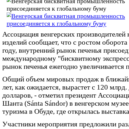
Ассоциация венгерских производителей 
изделий сообщает, что с ростом оборота
году, внутренний рынок печенья присоед
международному "бисквитному экспресс
рынок печенья ежегодно увеличивается 
Общий объем мировых продаж в ближай
лет, как ожидается, вырастет с 120 млрд.
долларов, - отметил президент Ассоциа
Шанта (Sánta Sándor) в венгерском музее
туризма в Обуде, где открылась выставка
Участники мероприятия предложили ра