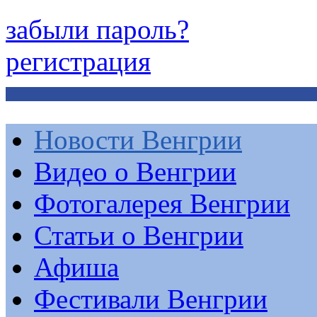
забыли пароль?
регистрация
Новости Венгрии
Видео о Венгрии
Фотогалерея Венгрии
Статьи о Венгрии
Афиша
Фестивали Венгрии