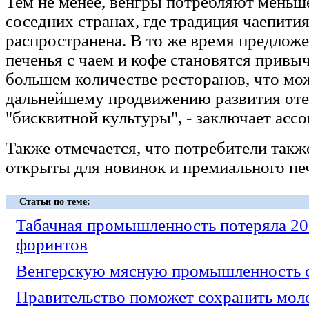
Тем не менее, венгры потребляют меньше
соседних странах, где традиция чаепития
распространена. В то же время предложе
печенья с чаем и кофе становятся привы
большем количестве ресторанов, что мо
дальнейшему продвижению развития оте
"бисквитной культуры", - заключает ассо
Также отмечается, что потребители такж
открыты для новинок и премиального пе
Статьи по теме:
Табачная промышленность потеряла 20
форинтов
Венгерскую мясную промышленность с
Правительство поможет сохранить мо