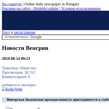
На главную
|
Online daily newspaper in Hungary
Реклама на сайте - Hirdetési ajánlat
|
Условия использования
Вход
и
регистрация
Новости Венгрии
2019-08-14 09:23
Тематика: Общество
Просмотров: 38.552
Комментариев: 0
добавить в закладки
Венгерская бисквитная промышленность присоединяется к глоб