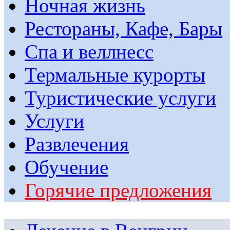
Ночная жизнь
Рестораны, Кафе, Бары
Спа и веллнесс
Термальные курорты
Туристические услуги
Услуги
Развлечения
Обучение
Горячие предложения