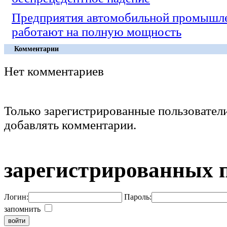
Предприятия автомобильной промышл
работают на полную мощность
Комментарии
Нет комментариев
Только зарегистрированные пользовател
добавлять комментарии.
зарегистрированных 
Логин:
Пароль:
запомнить