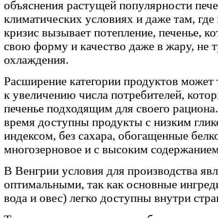
объяснения растущей популярности пече
климатических условиях и даже там, где
кризис вызывает потепление, печенье, к
свою форму и качество даже в жару, не 
охлаждения.
Расширение категории продуктов может 
к увеличению числа потребителей, кото
печенье подходящим для своего рациона
время доступны продукты с низким гли
индексом, без сахара, обогащенные белк
многозерновое и с высоким содержанием
В Венгрии условия для производства яв
оптимальными, так как основные ингред
вода и овес) легко доступны внутри стра