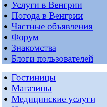
Услуги в Венгрии
Погода в Венгрии
Частные объявления
Форум
Знакомства
Блоги пользователей
Гостиницы
Магазины
Медицинские услуги