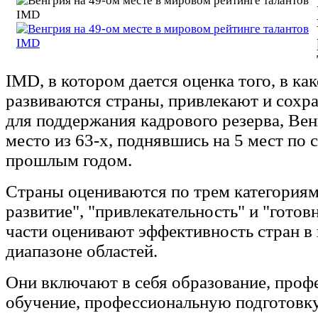
IMD, в котором дается оценка того, в ка
развиваются страны, привлекают и сохр
для поддержания кадрового резерва, Вен
место из 63-х, поднявшись на 5 мест по 
прошлым годом.
Страны оцениваются по трем категориям
развитие", "привлекательность" и "готов
части оценивают эффективность стран 
диапазоне областей.
Они включают в себя образование, проф
обучение, профессиональную подготовку