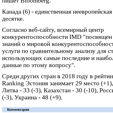
пишет Bloomberg.
Канада (6) - единственная неевропейская
десятке.
Согласно веб-сайту, всемирный центр
конкурентоспособности IMD "посвяще
знаний о мировой конкурентоспособност
услуги по сравнительному анализу для с
использующих самые последние и наибо
данные по этому вопросу".
Среди других стран в 2018 году в рейтин
Ranking Эстония занимает 29 место (+1), 
Литва - 33 (-3), Казахстан - 30 (-10), Рос
(-3), Украина - 48 (+9).
Комментарии