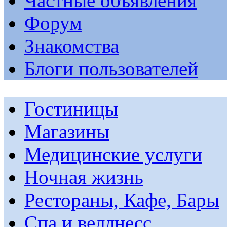
Частные объявления
Форум
Знакомства
Блоги пользователей
Гостиницы
Магазины
Медицинские услуги
Ночная жизнь
Рестораны, Кафе, Бары
Спа и веллнесс