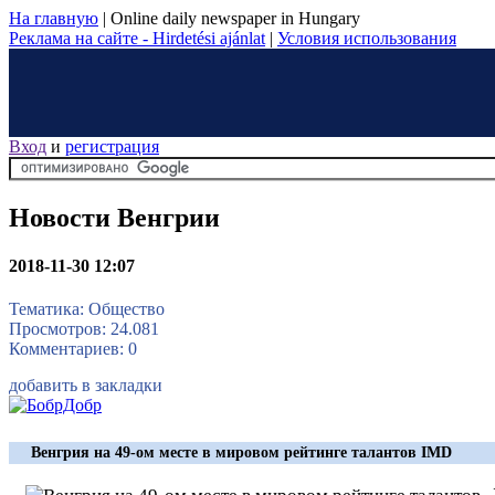
На главную
|
Online daily newspaper in Hungary
Реклама на сайте - Hirdetési ajánlat
|
Условия использования
Вход
и
регистрация
Новости Венгрии
2018-11-30 12:07
Тематика: Общество
Просмотров: 24.081
Комментариев: 0
добавить в закладки
Венгрия на 49-ом месте в мировом рейтинге талантов IMD