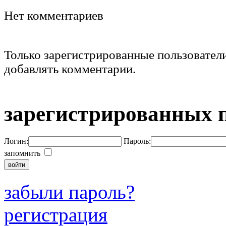
Нет комментариев
Только зарегистрированные пользовател
добавлять комментарии.
зарегистрированных 
Логин:
Пароль:
запомнить
забыли пароль?
регистрация