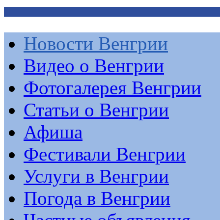
Новости Венгрии
Видео о Венгрии
Фотогалерея Венгрии
Статьи о Венгрии
Афиша
Фестивали Венгрии
Услуги в Венгрии
Погода в Венгрии