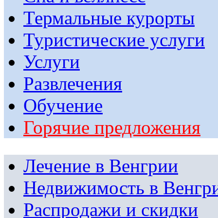
Термальные курорты
Туристические услуги
Услуги
Развлечения
Обучение
Горячие предложения
Лечение в Венгрии
Недвижимость в Венгр
Распродажи и скидки