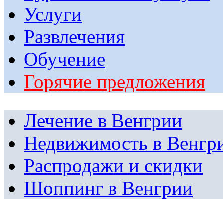
Услуги
Развлечения
Обучение
Горячие предложения
Лечение в Венгрии
Недвижимость в Венгр
Распродажи и скидки
Шоппинг в Венгрии