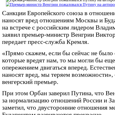
Санкции Европейского союза в отношен
наносят вред отношениям Москвы и Буд
на встрече с российским лидером Влад
заявил премьер-министр Венгрии Виктор
передает пресс-служба Кремля.
«Прямо скажем, если бы сейчас не было 
которые вредят нам, то мы могли бы ещ
опережением двигаться вперед. Естествен
наносят вред, мы теряем возможности»,
венгерский премьер.
При этом Орбан заверил Путина, что Ве
за нормализацию отношений России и За
заметил, что двусторонние отношения 
Будапештом развиваются прекрасно.