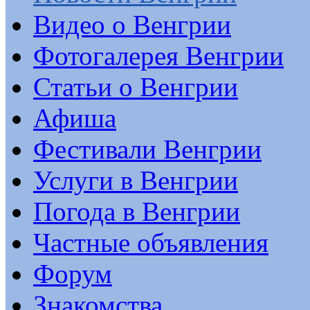
Видео о Венгрии
Фотогалерея Венгрии
Статьи о Венгрии
Афиша
Фестивали Венгрии
Услуги в Венгрии
Погода в Венгрии
Частные объявления
Форум
Знакомства