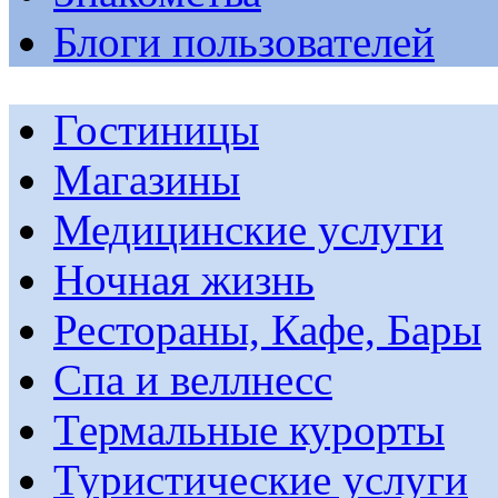
Блоги пользователей
Гостиницы
Магазины
Медицинские услуги
Ночная жизнь
Рестораны, Кафе, Бары
Спа и веллнесс
Термальные курорты
Туристические услуги