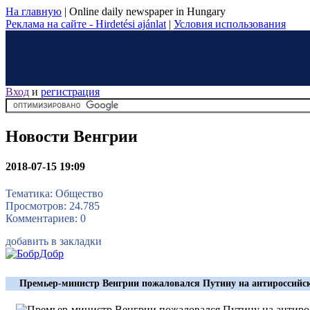
На главную
|
Online daily newspaper in Hungary
Реклама на сайте - Hirdetési ajánlat
|
Условия использования
Вход
и
регистрация
Новости Венгрии
2018-07-15 19:09
Тематика: Общество
Просмотров: 24.785
Комментариев: 0
добавить в закладки
Премьер-министр Венгрии пожаловался Путину на антироссийс