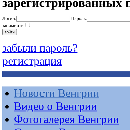
зарегистрированных 
Логин:
Пароль:
запомнить
забыли пароль?
регистрация
Новости Венгрии
Видео о Венгрии
Фотогалерея Венгрии