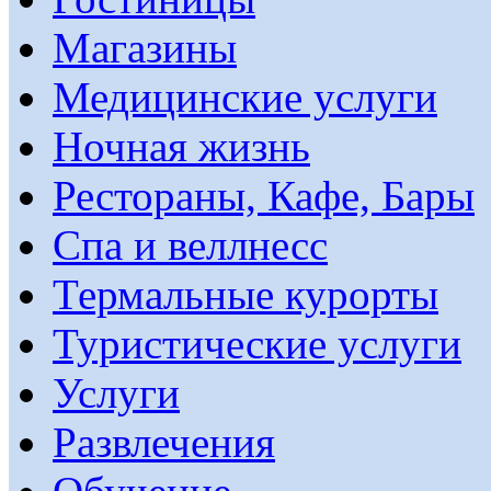
Магазины
Медицинские услуги
Ночная жизнь
Рестораны, Кафе, Бары
Спа и веллнесс
Термальные курорты
Туристические услуги
Услуги
Развлечения