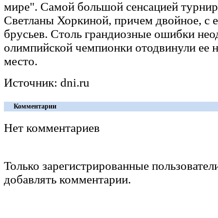
мире". Самой большой сенсацией турнир
Светланы Хоркиной, причем двойное, с 
брусьев. Столь грандиозные ошибки нео
олимпийской чемпионки отодвинули ее н
место.
Источник: dni.ru
Комментарии
Нет комментариев
Только зарегистрированные пользовател
добавлять комментарии.