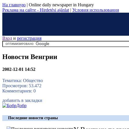
На главную
|
Online daily newspaper in Hungary
Реклама на сайте - Hirdetési ajánlat
|
Условия использования
Вход
и
регистрация
Новости Венгрии
2002-12-01 14:52
Тематика: Общество
Просмотров: 53.472
Комментариев: 0
добавить в закладки
Последние новости страны