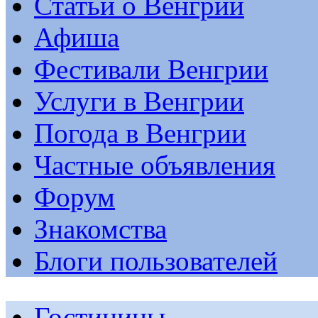
Статьи о Венгрии
Афиша
Фестивали Венгрии
Услуги в Венгрии
Погода в Венгрии
Частные объявления
Форум
Знакомства
Блоги пользователей
Гостиницы