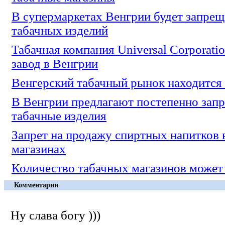
В супермаркетах Венгрии будет запре
табачных изделий
Табачная компания Universal Corporati
завод в Венгрии
Венгерский табачный рынок находится
В Венгрии предлагают постепенно запр
табачные изделия
Запрет на продажу спиртных напитков 
магазинах
Количество табачных магазинов может
Комментарии
Ну слава богу )))