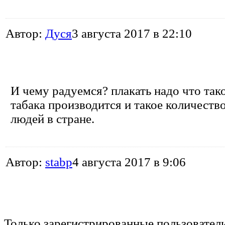
Автор:
Дуся
3 августа 2017 в 22:10
И чему радуемся? плакать надо что так
табака производится и такое количест
людей в стране.
Автор:
stabp
4 августа 2017 в 9:06
Только зарегистрированные пользовател