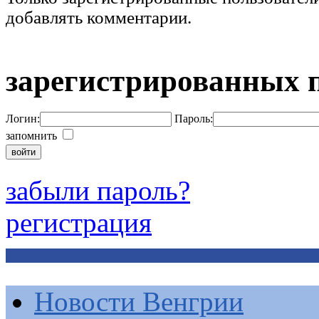
добавлять комментарии.
зарегистрированных 
Логин:
Пароль:
запомнить
забыли пароль?
регистрация
Новости Венгрии