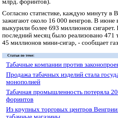
млрд. форинтов).
Согласно статистике, каждую минуту в В
зажигают около 16 000 венгров. В июне
выкурили более 693 миллионов сигарет. 
последний месяц было реализовано 471 т
45 миллионов мини-сигар, - сообщает газ
Статьи по теме:
Табачные компании против законопрое
Продажа табачных изделий стала госуд
монополией
Табачная промышленность потеряла 20
форинтов
Из крупных торговых центров Венгрии
табачные магазины