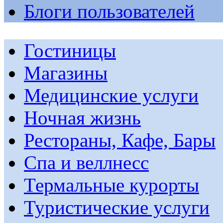
Блоги пользователей
Гостиницы
Магазины
Медицинские услуги
Ночная жизнь
Рестораны, Кафе, Бары
Спа и веллнесс
Термальные курорты
Туристические услуги