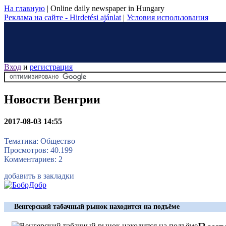
На главную
|
Online daily newspaper in Hungary
Реклама на сайте - Hirdetési ajánlat
|
Условия использования
Вход
и
регистрация
Новости Венгрии
2017-08-03 14:55
Тематика: Общество
Просмотров: 40.199
Комментариев: 2
добавить в закладки
Венгерский табачный рынок находится на подъёме