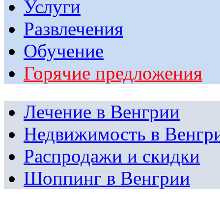
Услуги
Развлечения
Обучение
Горячие предложения
Лечение в Венгрии
Недвижимость в Венгр
Распродажи и скидки
Шоппинг в Венгрии