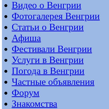
Видео о Венгрии
Фотогалерея Венгрии
Статьи о Венгрии
Афиша
Фестивали Венгрии
Услуги в Венгрии
Погода в Венгрии
Частные объявления
Форум
Знакомства