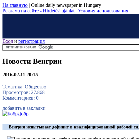
На главную
|
Online daily newspaper in Hungary
Реклама на сайте - Hirdetési ajánlat
|
Условия использования
Вход
и
регистрация
Новости Венгрии
2016-02-11 20:15
Тематика: Общество
Просмотров: 27.868
Комментариев: 0
добавить в закладки
Венгрия испытывает дефицит в квалифицированной рабочей си