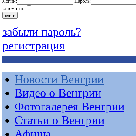
Логин:
Пароль:
запомнить
забыли пароль?
регистрация
Новости Венгрии
Видео о Венгрии
Фотогалерея Венгрии
Статьи о Венгрии
Афиша