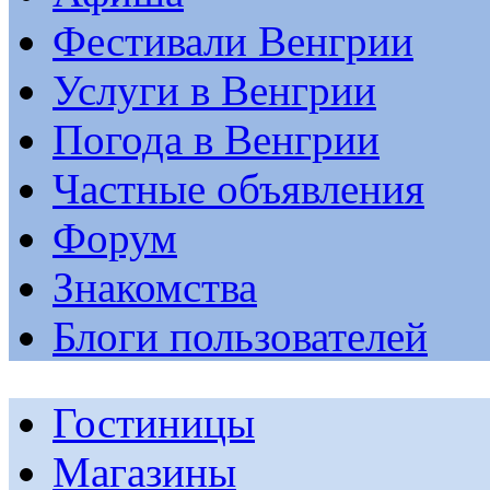
Фестивали Венгрии
Услуги в Венгрии
Погода в Венгрии
Частные объявления
Форум
Знакомства
Блоги пользователей
Гостиницы
Магазины