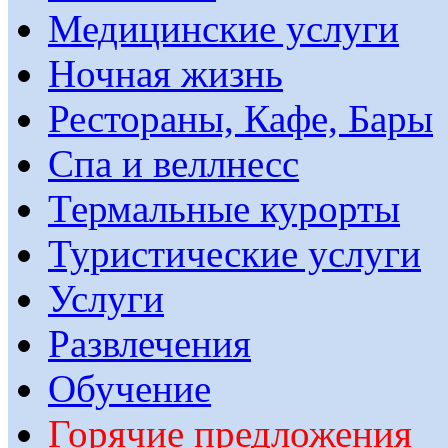
Медицинские услуги
Ночная жизнь
Рестораны, Кафе, Бары
Спа и веллнесс
Термальные курорты
Туристические услуги
Услуги
Развлечения
Обучение
Горячие предложения