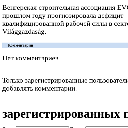
Венгерская строительная ассоциация EV
прошлом году прогнозировала дефицит
квалифицированной рабочей силы в секто
Világgazdaság.
Комментарии
Нет комментариев
Только зарегистрированные пользовател
добавлять комментарии.
зарегистрированных 