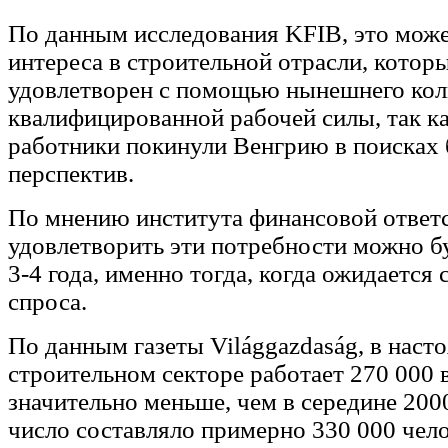
По данным исследования KFIB, это може
интереса в строительной отрасли, которы
удовлетворен с помощью нынешнего кол
квалифицированной рабочей силы, так к
работники покинули Венгрию в поисках
перспектив.
По мнению института финансовой ответ
удовлетворить эти потребности можно б
3-4 года, именно тогда, когда ожидается
спроса.
По данным газеты Világgazdaság, в наст
строительном секторе работает 270 000 
значительно меньше, чем в середине 2000
число составляло примерно 330 000 чело