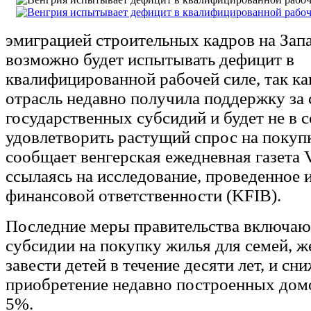
эмиграцией строительных кадров на Зап
возможно будет испытывать дефицит в
квалифицированной рабочей силе, так ка
отрасль недавно получила поддержку за 
государственных субсидий и будет не в 
удовлетворить растущий спрос на покупк
сообщает венгерская ежедневная газета V
ссылаясь на исследование, проведенное 
финансовой ответственности (KFIB).
Последние меры правительства включают
субсидии на покупку жилья для семей, 
завести детей в течение десяти лет, и с
приобретение недавно построенных дом
5%.