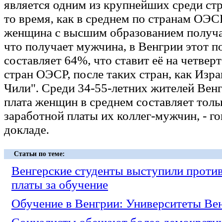
является одним из крупнейших среди стр
то время, как в среднем по странам ОЭС
женщина с высшим образованием получа
что получает мужчина, в Венгрии этот п
составляет 64%, что ставит её на четвер
стран ОЭСР, после таких стран, как Изра
Чили". Среди 34-55-летних жителей Вен
плата женщин в среднем составляет толь
заработной платы их коллег-мужчин, - го
докладе.
Статьи по теме:
Венгерские студенты выступили против
платы за обучение
Обучение в Венгрии: Университеты Ве