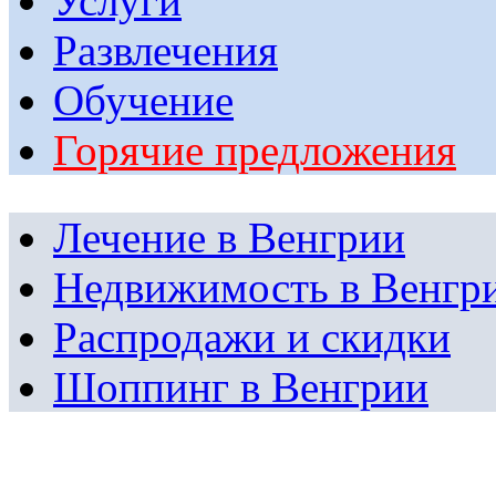
Услуги
Развлечения
Обучение
Горячие предложения
Лечение в Венгрии
Недвижимость в Венгр
Распродажи и скидки
Шоппинг в Венгрии