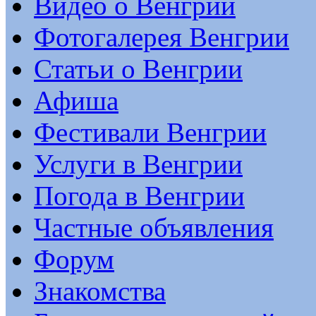
Видео о Венгрии
Фотогалерея Венгрии
Статьи о Венгрии
Афиша
Фестивали Венгрии
Услуги в Венгрии
Погода в Венгрии
Частные объявления
Форум
Знакомства