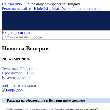
На главную
|
Online daily newspaper in Hungary
Реклама на сайте - Hirdetési ajánlat
|
Условия использования
Вход
и
регистрация
Новости Венгрии
2015-12-09 20:26
Тематика: Общество
Просмотров: 51.648
Комментариев: 0
добавить в закладки
Расходы на образование в Венгрии ниже среднего