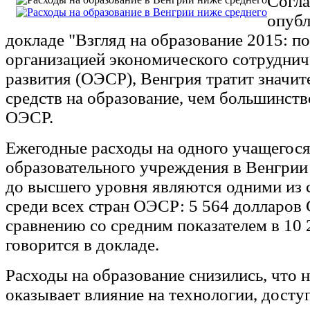
Согла
опуб
докладе "Взгляд на образование 2015: п
организацией экономического сотруднич
развития (ОЭСР), Венгрия тратит значи
средств на образование, чем большинств
ОЭСР.
Ежегодные расходы на одного учащегос
образовательного учреждения в Венгрии
до высшего уровня являются одними из 
среди всех стран ОЭСР: 5 564 долларов
сравнению со средним показателем в 10 
говорится в докладе.
Расходы на образование снизились, что 
оказывает влияние на технологии, досту