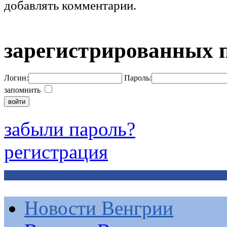
добавлять комментарии.
зарегистрированных 
Логин:
Пароль:
запомнить
забыли пароль?
регистрация
Новости Венгрии