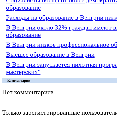
Социалисты обещают более демократи
образование
Расходы на образование в Венгрии ниж
В Венгрии около 32% граждан имеют 
образование
В Венгрии низкое профессиональное о
Высшее образование в Венгрии
В Венгрии запускается пилотная прогр
мастерских"
Комментарии
Нет комментариев
Только зарегистрированные пользовател