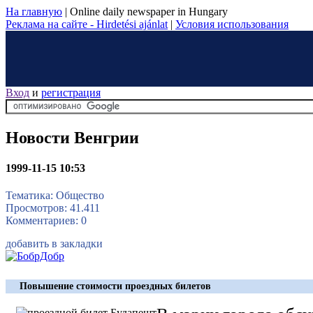
На главную
|
Online daily newspaper in Hungary
Реклама на сайте - Hirdetési ajánlat
|
Условия использования
Вход
и
регистрация
Новости Венгрии
1999-11-15 10:53
Тематика: Общество
Просмотров: 41.411
Комментариев: 0
добавить в закладки
Повышение стоимости проездных билетов