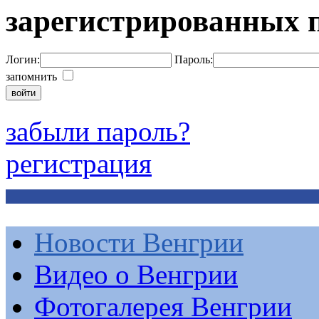
зарегистрированных 
Логин:
Пароль:
запомнить
забыли пароль?
регистрация
Новости Венгрии
Видео о Венгрии
Фотогалерея Венгрии