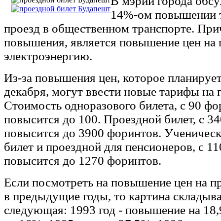
В мэрии города обс
14%-ом повышении 
проезд в общественном транспорте. Пр
повышения, является повышение цен на г
электроэнергию.
Из-за повышения цен, которое планирует
декабря, могут ввести новые тарифы на 
Стоимость одноразового билета, с 90 фо
повысится до 100. Проездной билет, с 3
повысится до 3900 форинтов. Ученичес
билет и проездной для пенсионеров, с 1
повысится до 1270 форинтов.
Если посмотреть на повышение цен на п
в предыдущие годы, то картина складыв
следующая: 1993 год - повышение на 18,