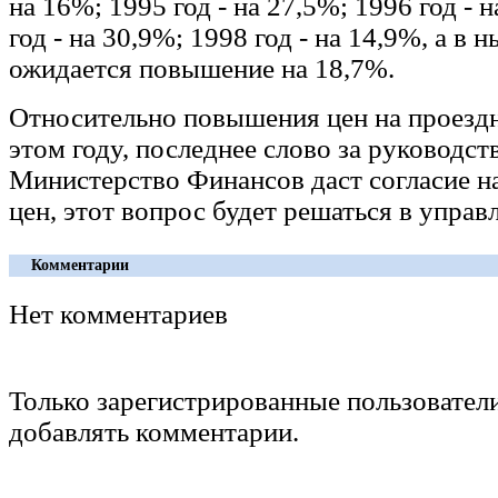
на 16%; 1995 год - на 27,5%; 1996 год - н
год - на 30,9%; 1998 год - на 14,9%, а в
ожидается повышение на 18,7%.
Относительно повышения цен на проезд
этом году, последнее слово за руководст
Министерство Финансов даст согласие 
цен, этот вопрос будет решаться в управ
Комментарии
Нет комментариев
Только зарегистрированные пользовател
добавлять комментарии.