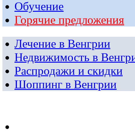
Обучение
Горячие предложения
Лечение в Венгрии
Недвижимость в Венгр
Распродажи и скидки
Шоппинг в Венгрии