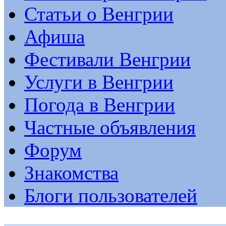
Статьи о Венгрии
Афиша
Фестивали Венгрии
Услуги в Венгрии
Погода в Венгрии
Частные объявления
Форум
Знакомства
Блоги пользователей