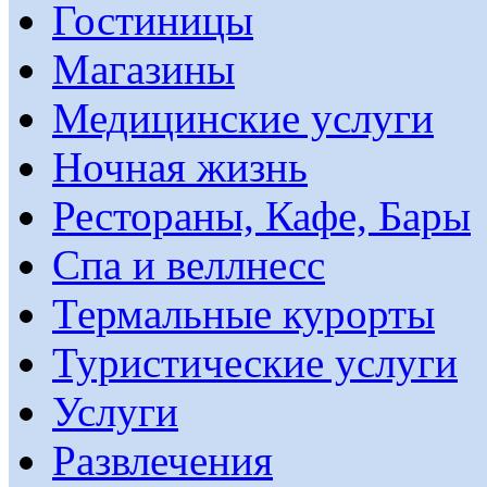
Гостиницы
Магазины
Медицинские услуги
Ночная жизнь
Рестораны, Кафе, Бары
Спа и веллнесс
Термальные курорты
Туристические услуги
Услуги
Развлечения