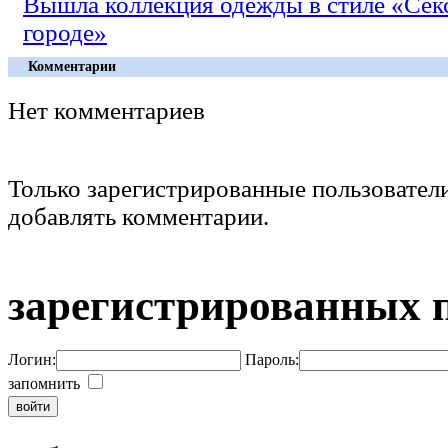
Вышла коллекция одежды в стиле «Сек
городе»
Комментарии
Нет комментариев
Только зарегистрированные пользовател
добавлять комментарии.
зарегистрированных 
Логин:
Пароль:
запомнить