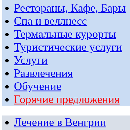
Рестораны, Кафе, Бары
Спа и веллнесс
Термальные курорты
Туристические услуги
Услуги
Развлечения
Обучение
Горячие предложения
Лечение в Венгрии