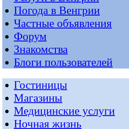
Погода в Венгрии
Частные объявления
Форум
Знакомства
Блоги пользователей
Гостиницы
Магазины
Медицинские услуги
Ночная жизнь