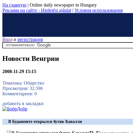
На главную
|
Online daily newspaper in Hungary
Реклама на сайте - Hirdetési ajánlat
|
Условия использования
Вход
и
регистрация
Новости Венгрии
2008-11-29 15:15
Тематика: Общество
Просмотров: 32.596
Комментариев: 0
добавить в закладки
В Будапеште открылся бутик Кавалли