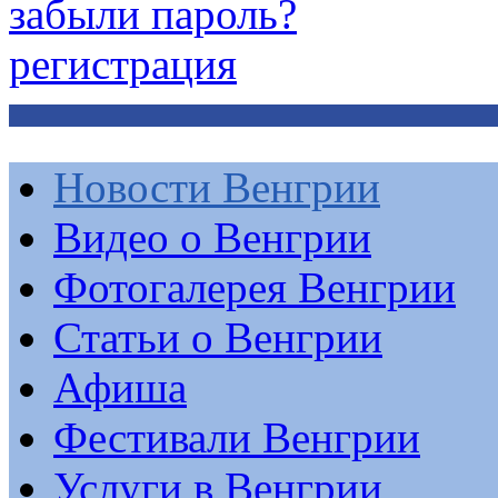
забыли пароль?
регистрация
Новости Венгрии
Видео о Венгрии
Фотогалерея Венгрии
Статьи о Венгрии
Афиша
Фестивали Венгрии
Услуги в Венгрии