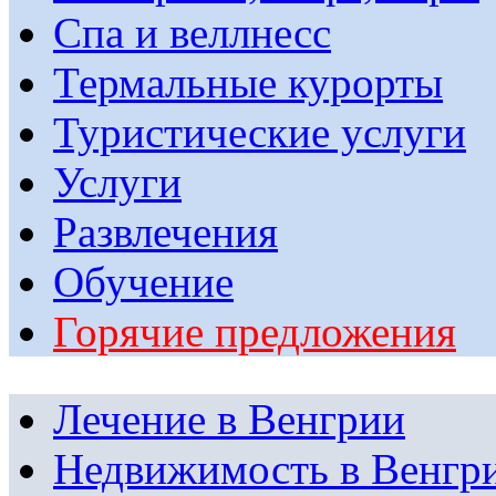
Спа и веллнесс
Термальные курорты
Туристические услуги
Услуги
Развлечения
Обучение
Горячие предложения
Лечение в Венгрии
Недвижимость в Венгр