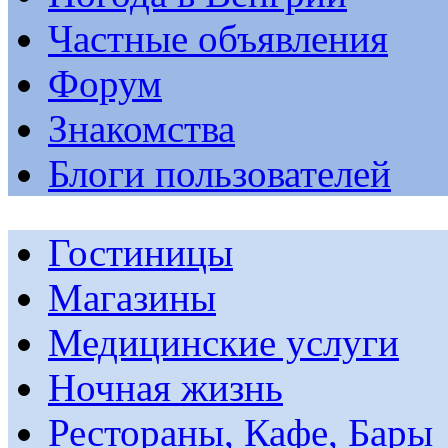
Частные объявления
Форум
Знакомства
Блоги пользователей
Гостиницы
Магазины
Медицинские услуги
Ночная жизнь
Рестораны, Кафе, Бары