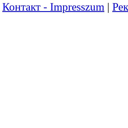
Контакт - Impresszum
|
Рек