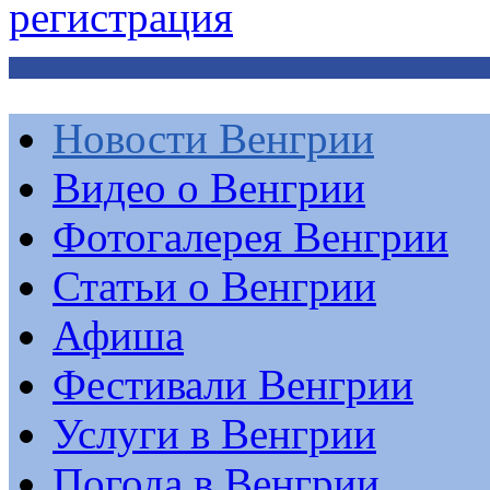
регистрация
Новости Венгрии
Видео о Венгрии
Фотогалерея Венгрии
Статьи о Венгрии
Афиша
Фестивали Венгрии
Услуги в Венгрии
Погода в Венгрии