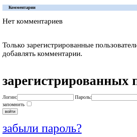
Комментарии
Нет комментариев
Только зарегистрированные пользовател
добавлять комментарии.
зарегистрированных 
Логин:
Пароль:
запомнить
забыли пароль?