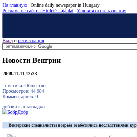
На главную
|
Online daily newspaper in Hungary
Реклама на сайте - Hirdetési ajánlat
|
Условия использования
Вход
и
регистрация
Новости Венгрии
2008-11-11 12:23
Тематика: Общество
Просмотров: 44.684
Комментариев: 0
добавить в закладки
Венгерские специалисты всерьёз озаботились последствиями ку