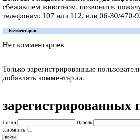
сбежавшем животном, позвоните, пожалу
телефонам: 107 или 112, или 06-30/470-9
Комментарии
Нет комментариев
Только зарегистрированные пользовател
добавлять комментарии.
зарегистрированных 
Логин:
Пароль:
запомнить