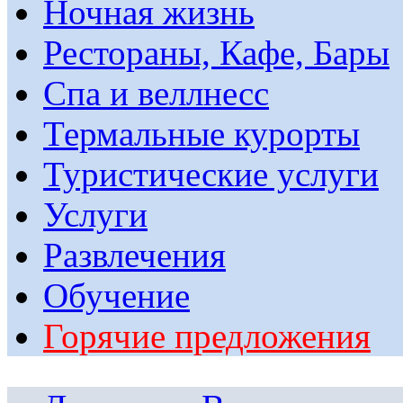
Ночная жизнь
Рестораны, Кафе, Бары
Спа и веллнесс
Термальные курорты
Туристические услуги
Услуги
Развлечения
Обучение
Горячие предложения