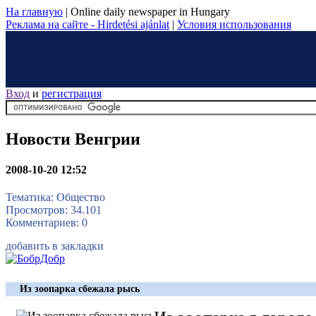
На главную
|
Online daily newspaper in Hungary
Реклама на сайте - Hirdetési ajánlat
|
Условия использования
Вход
и
регистрация
Новости Венгрии
2008-10-20 12:52
Тематика: Общество
Просмотров: 34.101
Комментариев: 0
добавить в закладки
Из зоопарка сбежала рысь