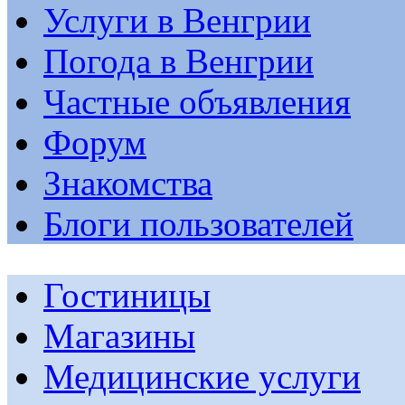
Услуги в Венгрии
Погода в Венгрии
Частные объявления
Форум
Знакомства
Блоги пользователей
Гостиницы
Магазины
Медицинские услуги