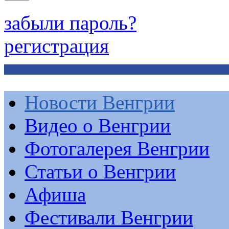
забыли пароль?
регистрация
Новости Венгрии
Видео о Венгрии
Фотогалерея Венгрии
Статьи о Венгрии
Афиша
Фестивали Венгрии