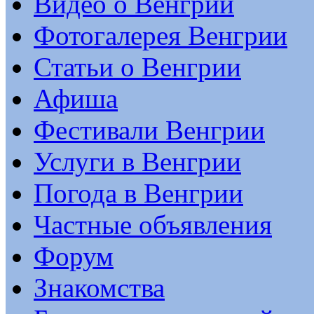
Видео о Венгрии
Фотогалерея Венгрии
Статьи о Венгрии
Афиша
Фестивали Венгрии
Услуги в Венгрии
Погода в Венгрии
Частные объявления
Форум
Знакомства