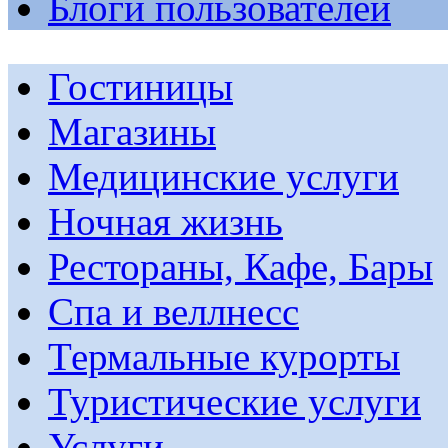
Блоги пользователей
Гостиницы
Магазины
Медицинские услуги
Ночная жизнь
Рестораны, Кафе, Бары
Спа и веллнесс
Термальные курорты
Туристические услуги
Услуги