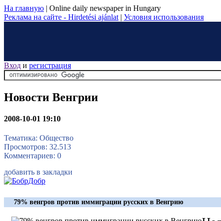
На главную
|
Online daily newspaper in Hungary
Реклама на сайте - Hirdetési ajánlat
|
Условия использования
Вход
и
регистрация
Новости Венгрии
2008-10-01 19:10
Тематика: Общество
Просмотров: 32.513
Комментариев: 0
добавить в закладки
79% венгров против иммиграции русских в Венгрию