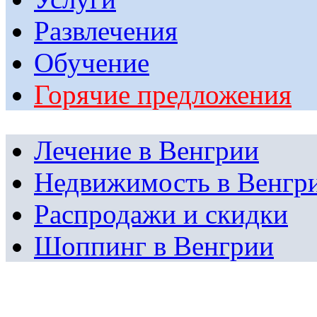
Развлечения
Обучение
Горячие предложения
Лечение в Венгрии
Недвижимость в Венгр
Распродажи и скидки
Шоппинг в Венгрии