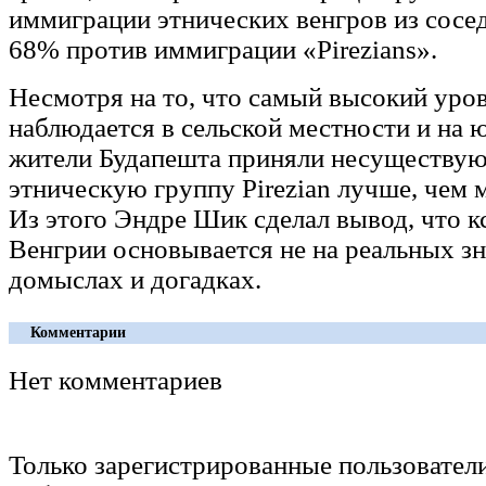
иммиграции этнических венгров из сосед
68% против иммиграции «Pirezians».
Несмотря на то, что самый высокий уро
наблюдается в сельской местности и на 
жители Будапешта приняли несуществ
этническую группу Pirezian лучше, чем 
Из этого Эндре Шик сделал вывод, что к
Венгрии основывается не на реальных зн
домыслах и догадках.
Комментарии
Нет комментариев
Только зарегистрированные пользовател