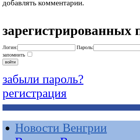
добавлять комментарии.
зарегистрированных 
Логин:
Пароль:
запомнить
забыли пароль?
регистрация
Новости Венгрии