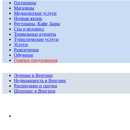
Гостиницы
Магазины
Медицинские услуги
Ночная жизнь
Рестораны, Кафе, Бары
Спа и веллнесс
Термальные курорты
Туристические услуги
Услуги
Развлечения
Обучение
Горячие предложения
Лечение в Венгрии
Недвижимость в Венгрии
Распродажи и скидки
Шоппинг в Венгрии